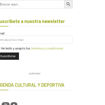
scar:
uscríbete a nuestra newsletter
ail
He leído y acepto los
términos y condiciones
publicidad
GENDA CULTURAL Y DEPORTIVA