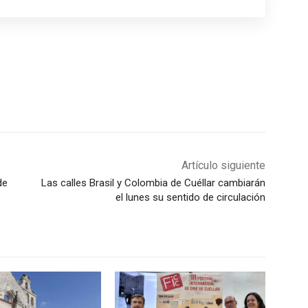
Artículo siguiente
de
Las calles Brasil y Colombia de Cuéllar cambiarán
el lunes su sentido de circulación