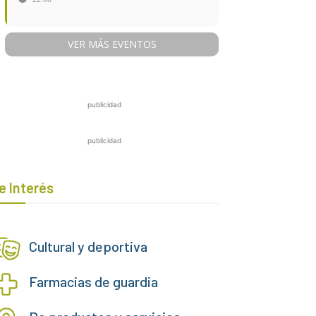
VER MÁS EVENTOS
publicidad
publicidad
e Interés
Cultural y deportiva
Farmacias de guardia