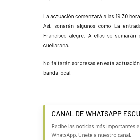
La actuación comenzará a las 19.30 hora
Así, sonarán algunos como La entrada
Francisco alegre. A ellos se sumarán
cuellarana.
No faltarán sorpresas en esta actuación 
banda local.
CANAL DE WHATSAPP ESC
Recibe las noticias más importantes e
WhatsApp. Únete a nuestro canal.