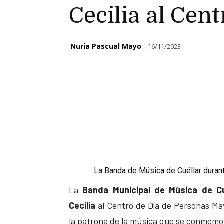
Cecilia al Cen
Nuria Pascual Mayo
16/11/2023
La Banda de Música de Cuéllar durant
La
Banda Municipal de Música de Cu
Cecilia
al Centro de Día de Personas Mayo
la patrona de la música que se conmemor