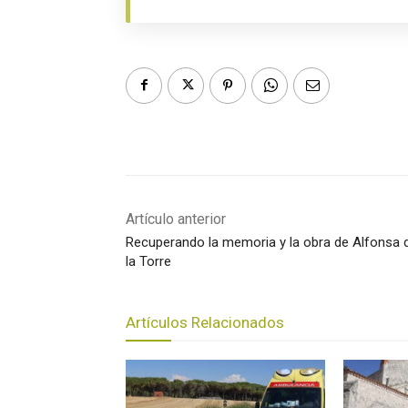
Artículo anterior
Recuperando la memoria y la obra de Alfonsa 
la Torre
Artículos Relacionados