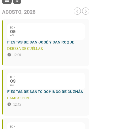
AGOSTO, 2026
DOM
09
AG
FIESTAS DE SAN JOSÉ Y SAN ROQUE
DEHESA DE CUÉLLAR
12:00
DOM
09
AG
FIESTAS DE SANTO DOMINGO DE GUZMÁN
CAMPASPERO
12:45
DOM