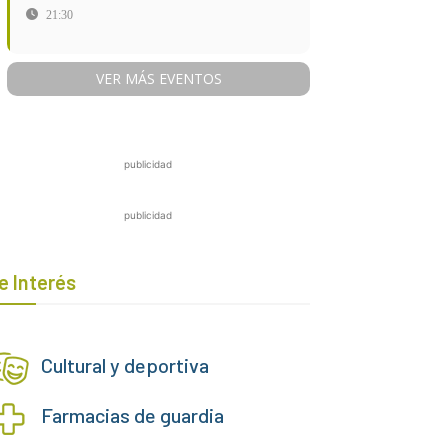
21:30
VER MÁS EVENTOS
publicidad
publicidad
e Interés
Cultural y deportiva
Farmacias de guardia