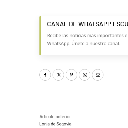
CANAL DE WHATSAPP ESC
Recibe las noticias más importantes e
WhatsApp. Únete a nuestro canal.
Artículo anterior
Lonja de Segovia