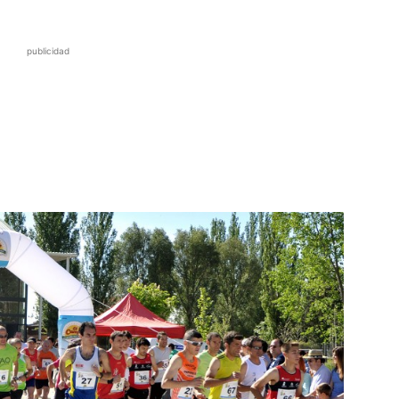
publicidad