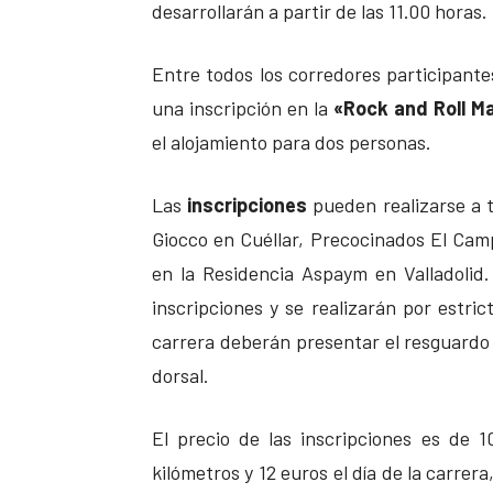
desarrollarán a partir de las 11.00 horas.
Entre todos los corredores participantes
una inscripción en la
«Rock and Roll M
el alojamiento para dos personas.
Las
inscripciones
pueden realizarse a 
Giocco en Cuéllar, Precocinados El C
en la Residencia Aspaym en Valladolid.
inscripciones y se realizarán por estric
carrera deberán presentar el resguardo j
dorsal.
El precio de las inscripciones es de 
kilómetros y 12 euros el día de la carrer