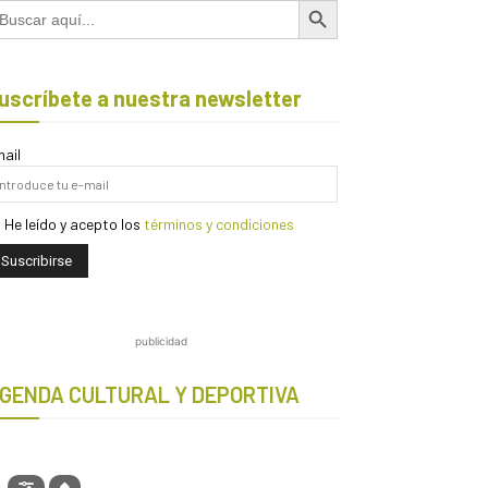
scar:
uscríbete a nuestra newsletter
ail
He leído y acepto los
términos y condiciones
publicidad
GENDA CULTURAL Y DEPORTIVA