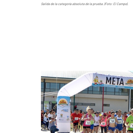
Salida de la categoría absoluta de la prueba. |Foto: El Campo|.