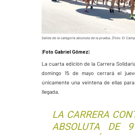
Salida de la categoría absoluta de la prueba. |Foto: El Camp
|Foto Gabriel Gómez|
La cuarta edición de la Carrera Solida
domingo 15 de mayo cerrará el juev
únicamente una veintena de ellas para 
llegada.
LA CARRERA CON
ABSOLUTA DE 9