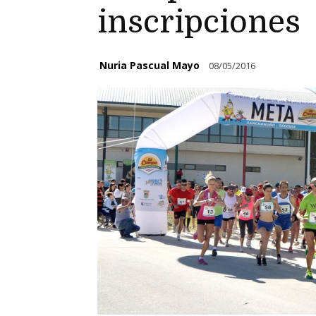
inscripciones
Nuria Pascual Mayo
08/05/2016