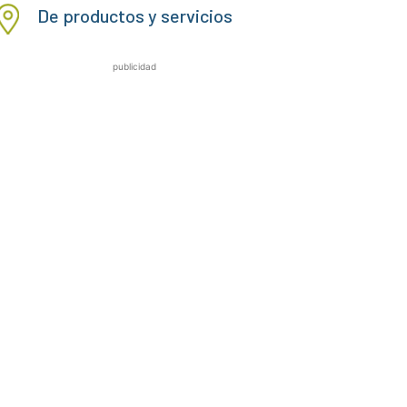
De productos y servicios
publicidad