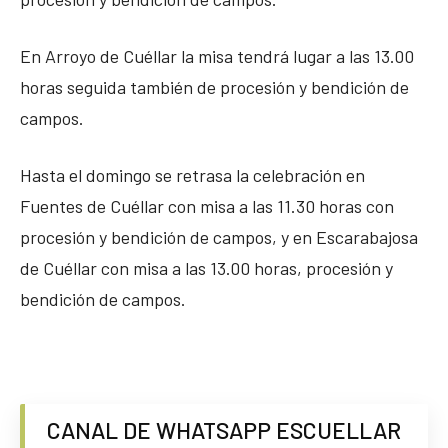
En Arroyo de Cuéllar la misa tendrá lugar a las 13.00
horas seguida también de procesión y bendición de
campos.
Hasta el domingo se retrasa la celebración en
Fuentes de Cuéllar con misa a las 11.30 horas con
procesión y bendición de campos, y en Escarabajosa
de Cuéllar con misa a las 13.00 horas, procesión y
bendición de campos.
CANAL DE WHATSAPP ESCUELLAR