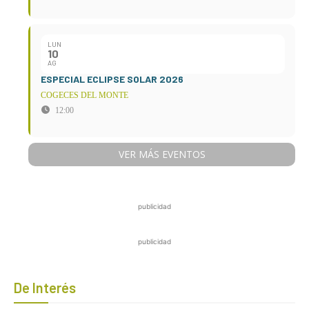
LUN
10
AG
ESPECIAL ECLIPSE SOLAR 2026
COGECES DEL MONTE
12:00
VER MÁS EVENTOS
publicidad
publicidad
De Interés