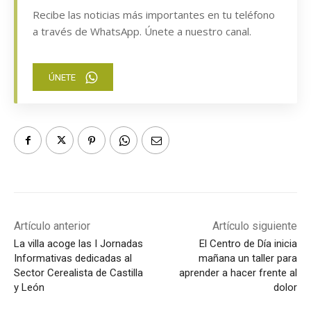
Recibe las noticias más importantes en tu teléfono
a través de WhatsApp. Únete a nuestro canal.
ÚNETE
Artículo anterior
Artículo siguiente
La villa acoge las I Jornadas
El Centro de Día inicia
Informativas dedicadas al
mañana un taller para
Sector Cerealista de Castilla
aprender a hacer frente al
y León
dolor