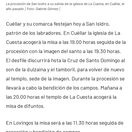
La procesión de San Isidro a su salida de la iglesia de La Cuesta, en Cuéllar, el
año pasado | Foto: Gabriel Gómez |
Cuéllar y su comarca festejan hoy a San Isidro,
patrón de los labradores. En Cuéllar la iglesia de La
Cuesta acogerá la misa a las 19.00 horas seguida de la
procesión con la imagen del santo a las 19.30 horas.
El desfile discurrirá hsta la Cruz de Santo Domingo al
son de la dulzaina y el tamboril, para volver de nuevo
al templo, sede de la imagen. Durante la procesión se
llevará a cabo la bendición de los campos. Mañana a
las 20.00 horas el templo de La Cuesta acogerá la
misa de difuntos.
En Lovingos la misa será a las 11.30 horas seguida de
procesión y bendición de campos.