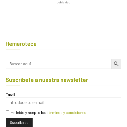
publicidad
Hemeroteca
Botón de búsqued
Buscar:
Suscríbete a nuestra newsletter
Email
He leído y acepto los
términos y condiciones