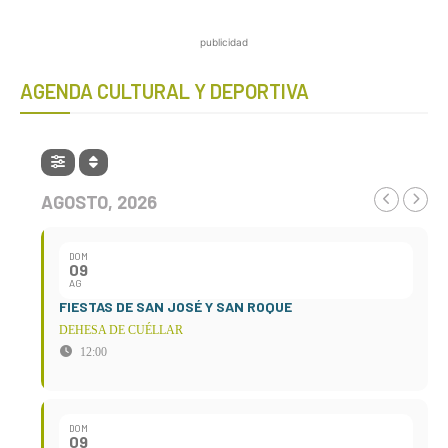
publicidad
AGENDA CULTURAL Y DEPORTIVA
AGOSTO, 2026
DOM
09
AG
FIESTAS DE SAN JOSÉ Y SAN ROQUE
DEHESA DE CUÉLLAR
12:00
DOM
09