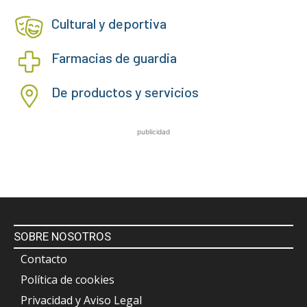
Cultural y deportiva
Farmacias de guardia
De productos y servicios
publicidad
SOBRE NOSOTROS
Contacto
Política de cookies
Privacidad y Aviso Legal