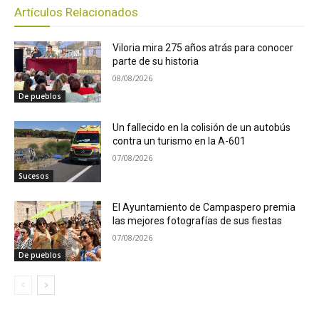
Artículos Relacionados
Viloria mira 275 años atrás para conocer
parte de su historia
08/08/2026
De pueblos
Un fallecido en la colisión de un autobús
contra un turismo en la A-601
07/08/2026
Sucesos
El Ayuntamiento de Campaspero premia
las mejores fotografías de sus fiestas
07/08/2026
De pueblos