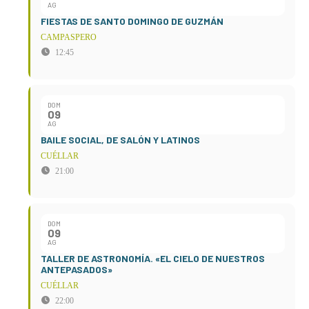
AG
FIESTAS DE SANTO DOMINGO DE GUZMÁN
CAMPASPERO
12:45
DOM
09
AG
BAILE SOCIAL, DE SALÓN Y LATINOS
CUÉLLAR
21:00
DOM
09
AG
TALLER DE ASTRONOMÍA. «EL CIELO DE NUESTROS
ANTEPASADOS»
CUÉLLAR
22:00