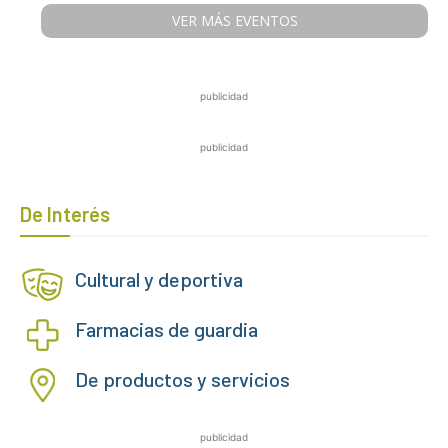
VER MÁS EVENTOS
publicidad
publicidad
De Interés
Cultural y deportiva
Farmacias de guardia
De productos y servicios
publicidad