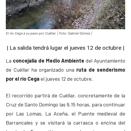
El río Cega a su paso por Cuéllar. | Foto: Gabriel Gómez |
| La salida tendrá lugar el jueves 12 de octubre |
La
concejalía de Medio Ambiente
del Ayuntamiento
de Cuéllar ha organizado una
ruta de senderismo
por el río Cega
el jueves 12 de octubre.
El recorrido partirá de Cuéllar, concretamente de la
Cruz de Santo Domingo las 9.15 horas, para continuar
por Las Lomas, La Aceña, el Puente medieval de
Barrancales y se visitará la carrasca o encina del