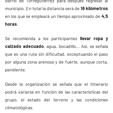
barrio de Torregutiérrez para después regresar al
municipio. En total la distancia será de
16 kilómetros
en los que se empleará un tiempo aproximado de
4,5
horas
.
Se recomienda a los participantes
llevar ropa y
calzado adecuado
, agua, bocadillo… Así, se señala
que es una ruta sin dificultad, exceptuando el paso
por alguna zona arenosa y de fuerte, aunque corta,
pendiente.
Desde la organización se señala que el itinerario
podrá variarse en función de las características del
grupo, el estado del terreno y las condiciones
climatológicas.