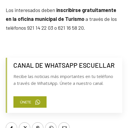
Los interesados deben
inscribirse gratuitamente
en la oficina municipal de Turismo
a través de los
teléfonos 921 14 22 03 o 621 16 58 20.
CANAL DE WHATSAPP ESCUELLAR
Recibe las noticias más importantes en tu teléfono
a través de WhatsApp. Únete a nuestro canal.
ÚNETE