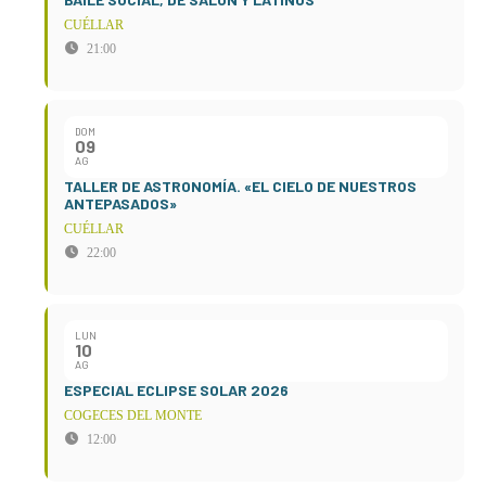
CUÉLLAR
21:00
DOM
09
AG
TALLER DE ASTRONOMÍA. «EL CIELO DE NUESTROS
ANTEPASADOS»
CUÉLLAR
22:00
LUN
10
AG
ESPECIAL ECLIPSE SOLAR 2026
COGECES DEL MONTE
12:00