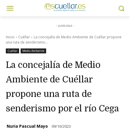
- publicidad -
Inicio
Cuéllar
La concejalía de Medio Ambiente de Cuéllar propone
una ruta de senderismo...
Cuéllar
Medio Ambiente
La concejalía de Medio
Ambiente de Cuéllar
propone una ruta de
senderismo por el río Cega
Nuria Pascual Mayo
09/10/2023