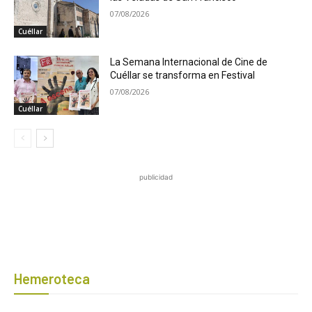
07/08/2026
Cuéllar
La Semana Internacional de Cine de
Cuéllar se transforma en Festival
07/08/2026
Cuéllar
publicidad
Hemeroteca