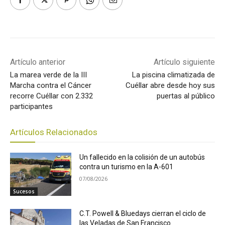
Artículo anterior
Artículo siguiente
La marea verde de la III
La piscina climatizada de
Marcha contra el Cáncer
Cuéllar abre desde hoy sus
recorre Cuéllar con 2.332
puertas al público
participantes
Artículos Relacionados
Un fallecido en la colisión de un autobús
contra un turismo en la A-601
07/08/2026
Sucesos
C.T. Powell & Bluedays cierran el ciclo de
las Veladas de San Francisco