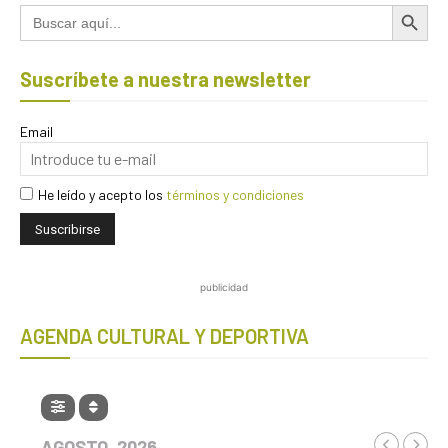
Botón de búsqued
Buscar:
Suscríbete a nuestra newsletter
Email
He leído y acepto los
términos y condiciones
publicidad
AGENDA CULTURAL Y DEPORTIVA
AGOSTO, 2026