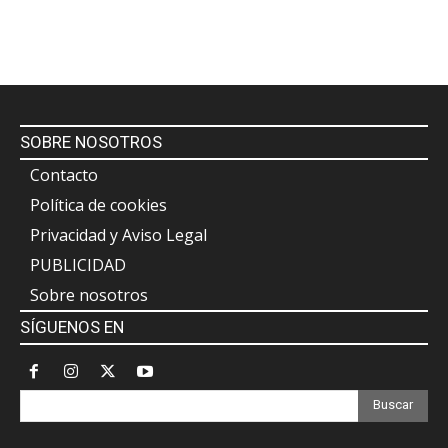
SOBRE NOSOTROS
Contacto
Política de cookies
Privacidad y Aviso Legal
PUBLICIDAD
Sobre nosotros
SÍGUENOS EN
Buscar