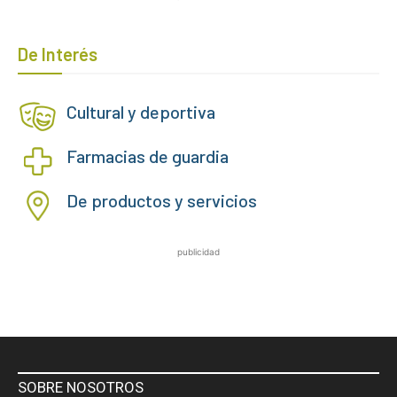
De Interés
Cultural y deportiva
Farmacias de guardia
De productos y servicios
publicidad
SOBRE NOSOTROS