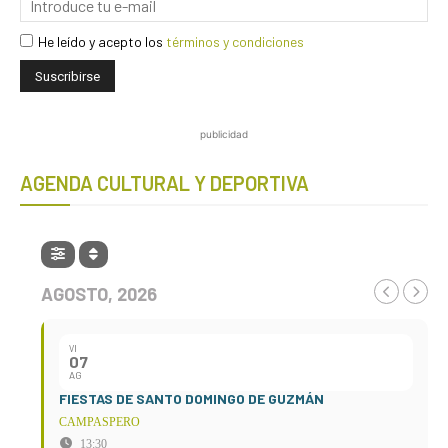
He leído y acepto los
términos y condiciones
publicidad
AGENDA CULTURAL Y DEPORTIVA
AGOSTO, 2026
VI
07
AG
FIESTAS DE SANTO DOMINGO DE GUZMÁN
CAMPASPERO
13:30