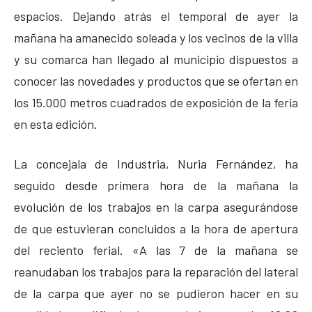
espacios. Dejando atrás el temporal de ayer la
mañana ha amanecido soleada y los vecinos de la villa
y su comarca han llegado al municipio dispuestos a
conocer las novedades y productos que se ofertan en
los 15.000 metros cuadrados de exposición de la feria
en esta edición.
La concejala de Industria, Nuria Fernández, ha
seguido desde primera hora de la mañana la
evolución de los trabajos en la carpa asegurándose
de que estuvieran concluidos a la hora de apertura
del reciento ferial. «A las 7 de la mañana se
reanudaban los trabajos para la reparación del lateral
de la carpa que ayer no se pudieron hacer en su