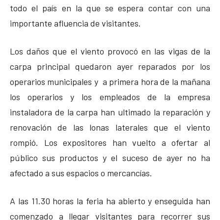
todo el país en la que se espera contar con una
importante afluencia de visitantes.
Los daños que el viento provocó en las vigas de la
carpa principal quedaron ayer reparados por los
operarios municipales y a primera hora de la mañana
los operarios y los empleados de la empresa
instaladora de la carpa han ultimado la reparación y
renovación de las lonas laterales que el viento
rompió. Los expositores han vuelto a ofertar al
público sus productos y el suceso de ayer no ha
afectado a sus espacios o mercancías.
A las 11.30 horas la feria ha abierto y enseguida han
comenzado a llegar visitantes para recorrer sus