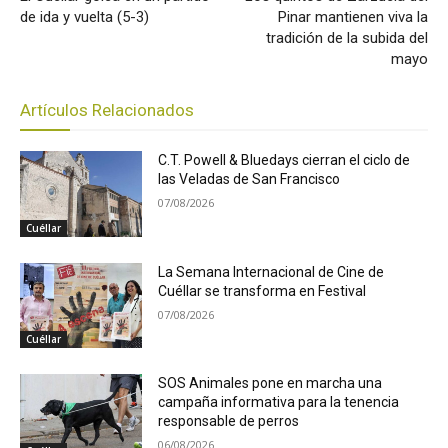
de ida y vuelta (5-3)
Pinar mantienen viva la
tradición de la subida del
mayo
Artículos Relacionados
C.T. Powell & Bluedays cierran el ciclo de
las Veladas de San Francisco
07/08/2026
Cuéllar
La Semana Internacional de Cine de
Cuéllar se transforma en Festival
07/08/2026
Cuéllar
SOS Animales pone en marcha una
campaña informativa para la tenencia
responsable de perros
06/08/2026