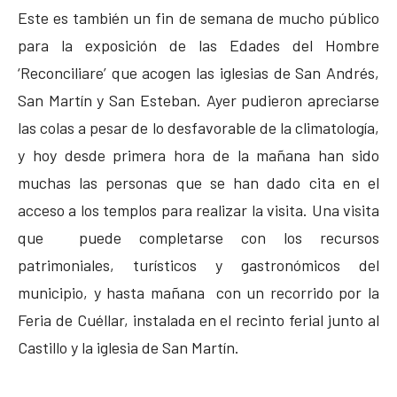
Este es también un fin de semana de mucho público
para la exposición de las Edades del Hombre
‘Reconciliare’ que acogen las iglesias de San Andrés,
San Martín y San Esteban. Ayer pudieron apreciarse
las colas a pesar de lo desfavorable de la climatología,
y hoy desde primera hora de la mañana han sido
muchas las personas que se han dado cita en el
acceso a los templos para realizar la visita. Una visita
que puede completarse con los recursos
patrimoniales, turísticos y gastronómicos del
municipio, y hasta mañana con un recorrido por la
Feria de Cuéllar, instalada en el recinto ferial junto al
Castillo y la iglesia de San Martín.