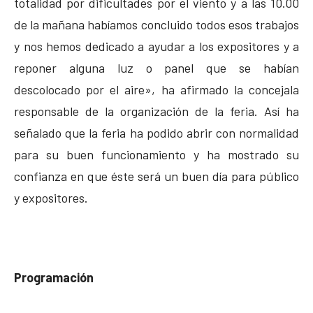
totalidad por dificultades por el viento y a las 10.00
de la mañana habíamos concluido todos esos trabajos
y nos hemos dedicado a ayudar a los expositores y a
reponer alguna luz o panel que se habían
descolocado por el aire», ha afirmado la concejala
responsable de la organización de la feria. Así ha
señalado que la feria ha podido abrir con normalidad
para su buen funcionamiento y ha mostrado su
confianza en que éste será un buen día para público
y expositores.
Programación