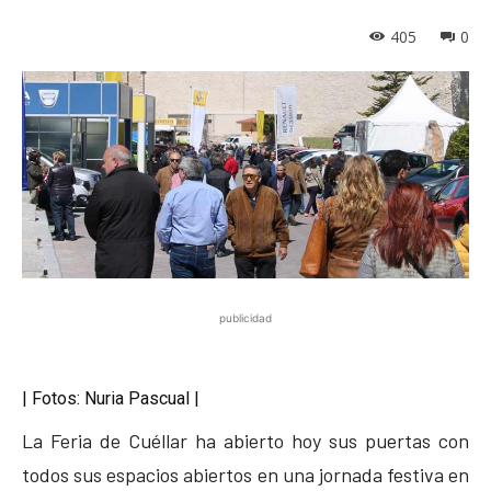
405
0
publicidad
| Fotos: Nuria Pascual |
La Feria de Cuéllar ha abierto hoy sus puertas con
todos sus espacios abiertos en una jornada festiva en