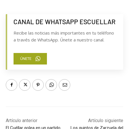
CANAL DE WHATSAPP ESCUELLAR
Recibe las noticias más importantes en tu teléfono
a través de WhatsApp. Únete a nuestro canal.
ÚNETE
Artículo anterior
Artículo siguiente
El Cuéllar golea en un partido
Los quintos de Zarzuela del