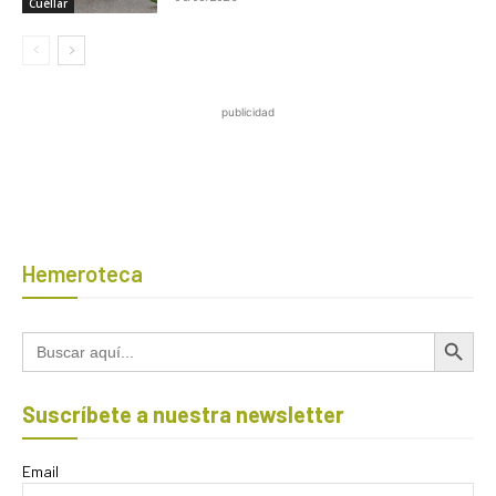
Cuéllar
publicidad
Hemeroteca
Botón de búsqued
Buscar:
Suscríbete a nuestra newsletter
Email