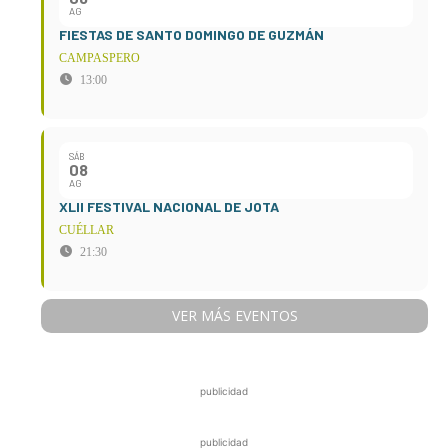
AG
FIESTAS DE SANTO DOMINGO DE GUZMÁN
CAMPASPERO
13:00
SÁB
08
AG
XLII FESTIVAL NACIONAL DE JOTA
CUÉLLAR
21:30
VER MÁS EVENTOS
publicidad
publicidad