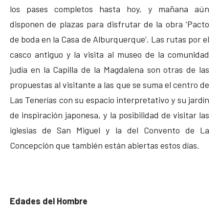
los pases completos hasta hoy, y mañana aún
disponen de plazas para disfrutar de la obra ‘Pacto
de boda en la Casa de Alburquerque’. Las rutas por el
casco antiguo y la visita al museo de la comunidad
judía en la Capilla de la Magdalena son otras de las
propuestas al visitante a las que se suma el centro de
Las Tenerías con su espacio interpretativo y su jardín
de inspiración japonesa, y la posibilidad de visitar las
iglesias de San Miguel y la del Convento de La
Concepción que también están abiertas estos días.
Edades del Hombre