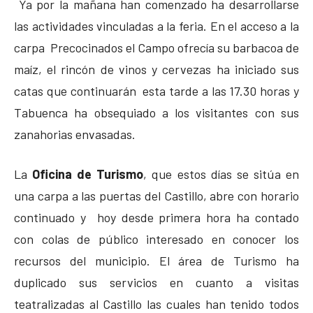
Ya por la mañana han comenzado ha desarrollarse
las actividades vinculadas a la feria. En el acceso a la
carpa Precocinados el Campo ofrecía su barbacoa de
maíz, el rincón de vinos y cervezas ha iniciado sus
catas que continuarán esta tarde a las 17.30 horas y
Tabuenca ha obsequiado a los visitantes con sus
zanahorias envasadas.
La
Oficina de Turismo
, que estos días se sitúa en
una carpa a las puertas del Castillo, abre con horario
continuado y hoy desde primera hora ha contado
con colas de público interesado en conocer los
recursos del municipio. El área de Turismo ha
duplicado sus servicios en cuanto a visitas
teatralizadas al Castillo las cuales han tenido todos