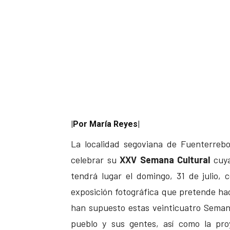
|Por María Reyes|
La localidad segoviana de Fuenterrebo
celebrar su
XXV Semana Cultural
cuya
tendrá lugar el domingo, 31 de julio, 
exposición fotográfica que pretende ha
han supuesto estas veinticuatro Semana
pueblo y sus gentes, así como la pro