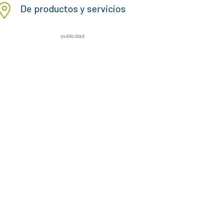
De productos y servicios
publicidad