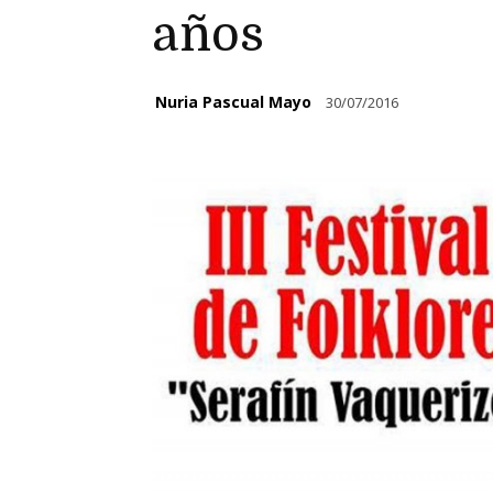
años
Nuria Pascual Mayo
30/07/2016