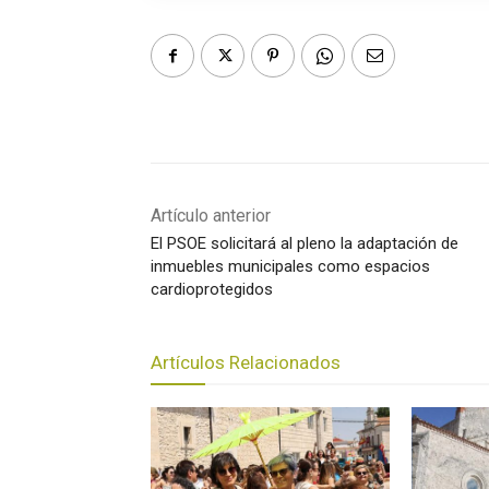
Artículo anterior
El PSOE solicitará al pleno la adaptación de
inmuebles municipales como espacios
cardioprotegidos
Artículos Relacionados