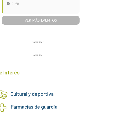
21:30
VER MÁS EVENTOS
publicidad
publicidad
e Interés
Cultural y deportiva
Farmacias de guardia