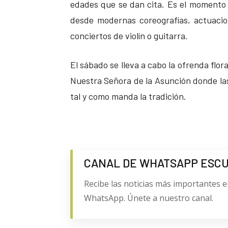
edades que se dan cita. Es el momento
desde modernas coreografías, actuacio
conciertos de violín o guitarra.
El sábado se lleva a cabo la ofrenda flor
Nuestra Señora de la Asunción donde la
tal y como manda la tradición.
CANAL DE WHATSAPP ESC
Recibe las noticias más importantes e
WhatsApp. Únete a nuestro canal.