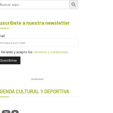
scar:
uscríbete a nuestra newsletter
ail
He leído y acepto los
términos y condiciones
publicidad
GENDA CULTURAL Y DEPORTIVA