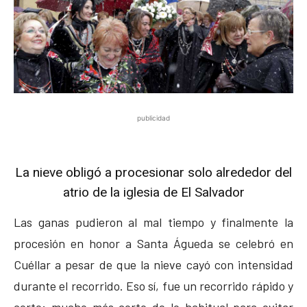
publicidad
La nieve obligó a procesionar solo alrededor del
atrio de la iglesia de El Salvador
Las ganas pudieron al mal tiempo y finalmente la
procesión en honor a Santa Águeda se celebró en
Cuéllar a pesar de que la nieve cayó con intensidad
durante el recorrido. Eso sí, fue un recorrido rápido y
corto; mucho más corto de lo habitual para evitar