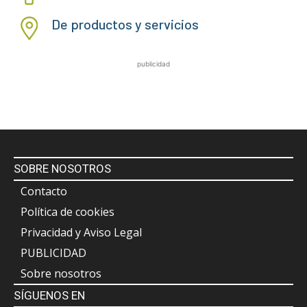
De productos y servicios
publicidad
SOBRE NOSOTROS
Contacto
Política de cookies
Privacidad y Aviso Legal
PUBLICIDAD
Sobre nosotros
SÍGUENOS EN