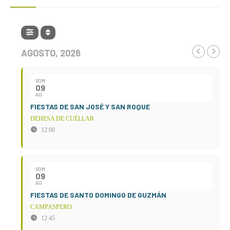
AGOSTO, 2026
DOM
09
AG
FIESTAS DE SAN JOSÉ Y SAN ROQUE
DEHESA DE CUÉLLAR
12:00
DOM
09
AG
FIESTAS DE SANTO DOMINGO DE GUZMÁN
CAMPASPERO
12:45