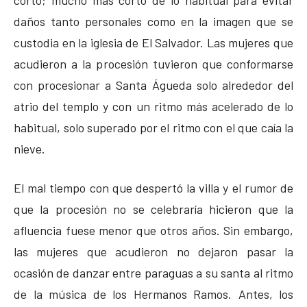
daños tanto personales como en la imagen que se
custodia en la iglesia de El Salvador. Las mujeres que
acudieron a la procesión tuvieron que conformarse
con procesionar a Santa Águeda solo alrededor del
atrio del templo y con un ritmo más acelerado de lo
habitual, solo superado por el ritmo con el que caía la
nieve.
El mal tiempo con que despertó la villa y el rumor de
que la procesión no se celebraría hicieron que la
afluencia fuese menor que otros años. Sin embargo,
las mujeres que acudieron no dejaron pasar la
ocasión de danzar entre paraguas a su santa al ritmo
de la música de los Hermanos Ramos. Antes, los