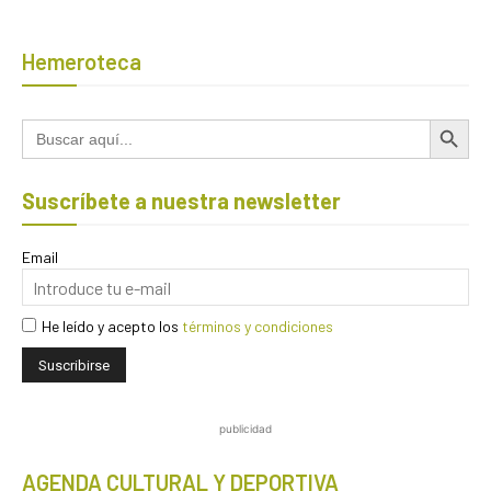
Hemeroteca
Botón de búsqued
Buscar:
Suscríbete a nuestra newsletter
Email
He leído y acepto los
términos y condiciones
publicidad
AGENDA CULTURAL Y DEPORTIVA