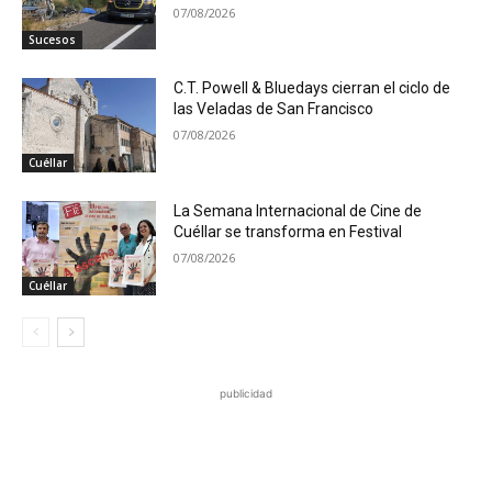
07/08/2026
Sucesos
C.T. Powell & Bluedays cierran el ciclo de
las Veladas de San Francisco
07/08/2026
Cuéllar
La Semana Internacional de Cine de
Cuéllar se transforma en Festival
07/08/2026
Cuéllar
publicidad