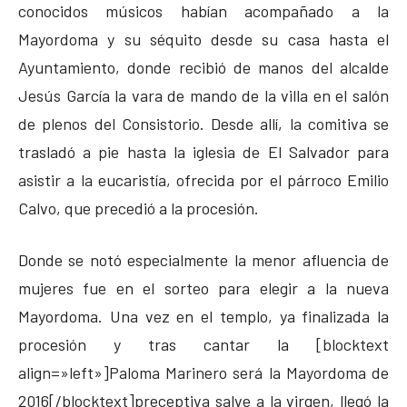
conocidos músicos habían acompañado a la
Mayordoma y su séquito desde su casa hasta el
Ayuntamiento, donde recibió de manos del alcalde
Jesús García la vara de mando de la villa en el salón
de plenos del Consistorio. Desde allí, la comitiva se
trasladó a pie hasta la iglesia de El Salvador para
asistir a la eucaristía, ofrecida por el párroco Emilio
Calvo, que precedió a la procesión.
Donde se notó especialmente la menor afluencia de
mujeres fue en el sorteo para elegir a la nueva
Mayordoma. Una vez en el templo, ya finalizada la
procesión y tras cantar la [blocktext
align=»left»]Paloma Marinero será la Mayordoma de
2016[/blocktext]preceptiva salve a la virgen, llegó la