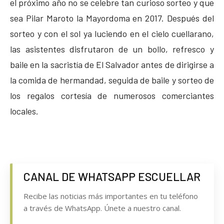
el próximo año no se celebre tan curioso sorteo y que
sea Pilar Maroto la Mayordoma en 2017. Después del
sorteo y con el sol ya luciendo en el cielo cuellarano,
las asistentes disfrutaron de un bollo, refresco y
baile en la sacristía de El Salvador antes de dirigirse a
la comida de hermandad, seguida de baile y sorteo de
los regalos cortesía de numerosos comerciantes
locales.
CANAL DE WHATSAPP ESCUELLAR
Recibe las noticias más importantes en tu teléfono
a través de WhatsApp. Únete a nuestro canal.