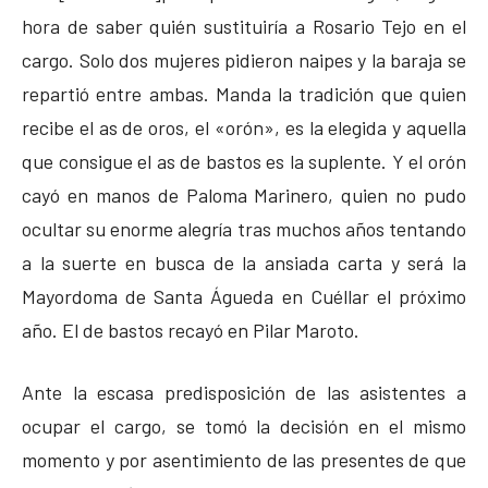
hora de saber quién sustituiría a Rosario Tejo en el
cargo. Solo dos mujeres pidieron naipes y la baraja se
repartió entre ambas. Manda la tradición que quien
recibe el as de oros, el «orón», es la elegida y aquella
que consigue el as de bastos es la suplente. Y el orón
cayó en manos de Paloma Marinero, quien no pudo
ocultar su enorme alegría tras muchos años tentando
a la suerte en busca de la ansiada carta y será la
Mayordoma de Santa Águeda en Cuéllar el próximo
año. El de bastos recayó en Pilar Maroto.
Ante la escasa predisposición de las asistentes a
ocupar el cargo, se tomó la decisión en el mismo
momento y por asentimiento de las presentes de que