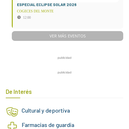
ESPECIAL ECLIPSE SOLAR 2026
COGECES DEL MONTE
12:00
VER MÁS EVENTOS
publicidad
publicidad
De Interés
Cultural y deportiva
Farmacias de guardia