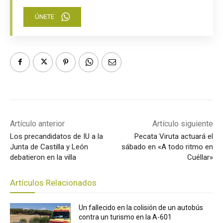
ÚNETE
Artículo anterior
Artículo siguiente
Los precandidatos de IU a la
Pecata Viruta actuará el
Junta de Castilla y León
sábado en «A todo ritmo en
debatieron en la villa
Cuéllar»
Artículos Relacionados
Un fallecido en la colisión de un autobús
contra un turismo en la A-601