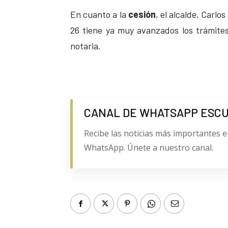
En cuanto a la
cesión
, el alcalde, Carlo
26 tiene ya muy avanzados los trámite
notaria.
CANAL DE WHATSAPP ESC
Recibe las noticias más importantes e
WhatsApp. Únete a nuestro canal.