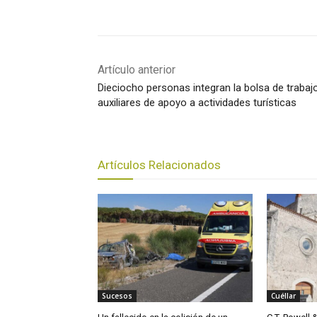
Artículo anterior
Dieciocho personas integran la bolsa de trabaj
auxiliares de apoyo a actividades turísticas
Artículos Relacionados
Sucesos
Cuéllar