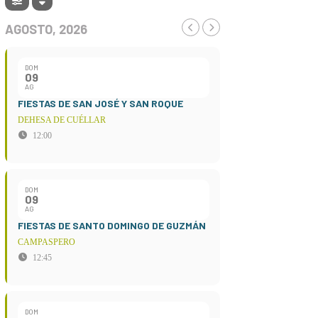
AGOSTO, 2026
DOM
09
AG
FIESTAS DE SAN JOSÉ Y SAN ROQUE
DEHESA DE CUÉLLAR
12:00
DOM
09
AG
FIESTAS DE SANTO DOMINGO DE GUZMÁN
CAMPASPERO
12:45
DOM