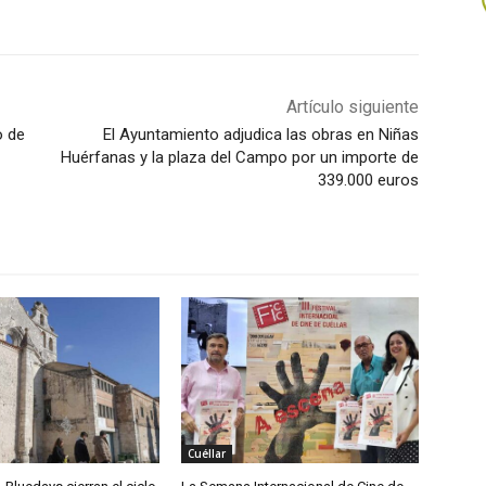
Artículo siguiente
o de
El Ayuntamiento adjudica las obras en Niñas
Huérfanas y la plaza del Campo por un importe de
339.000 euros
Cuéllar