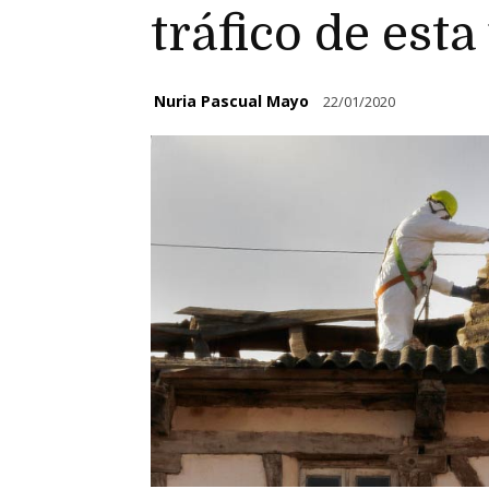
tráfico de esta
Nuria Pascual Mayo
22/01/2020