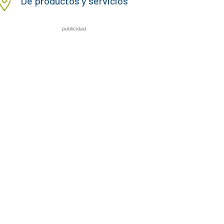
De productos y servicios
publicidad