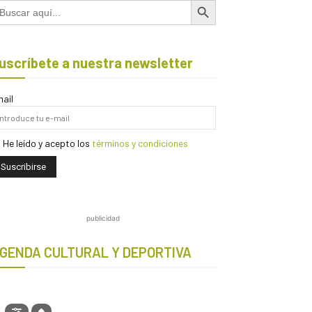
scar:
uscríbete a nuestra newsletter
ail
He leído y acepto los
términos y condiciones
publicidad
GENDA CULTURAL Y DEPORTIVA