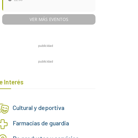
VER MÁS EVENTOS
publicidad
publicidad
e Interés
Cultural y deportiva
Farmacias de guardia