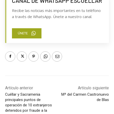
CANAL DE WHATSAPP ESCUELLAR
Recibe las noticias más importantes en tu teléfono
a través de WhatsApp. Únete a nuestro canal.
ÚNETE
Artículo anterior
Artículo siguiente
Cuéllar y Sacramenia
Mª del Carmen Castronuevo
principales puntos de
de Blas
operación de 10 extranjeros
detenidos por fraude a la