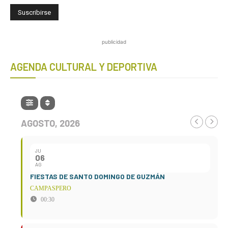
publicidad
AGENDA CULTURAL Y DEPORTIVA
AGOSTO, 2026
JU
06
AG
FIESTAS DE SANTO DOMINGO DE GUZMÁN
CAMPASPERO
00:30