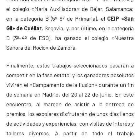
el colegio «María Auxiliadora» de Béjar, Salamanca;
en la categoría B (5º-6º de Primaria), el
CEIP «San
Gil» de Cuéllar
, Segovia; y, por último, en la categoría
D (3º-4º de ESO), ha ganado el colegio «Nuestra
Señora del Rocío» de Zamora.
Finalmente, estos trabajos seleccionados pasarán a
competir en la fase estatal y los ganadores absolutos
vivirán el «Campamento de la Ilusión» durante un fin
de semana en Madrid, del 20 al 22 de junio. En este
encuentro, al margen de asistir a la entrega de
premios, los escolares disfrutarán de unos días llenos
de actividades y experiencias, con visitas de interés y
talleres diversos. A partir de todo el trabajo