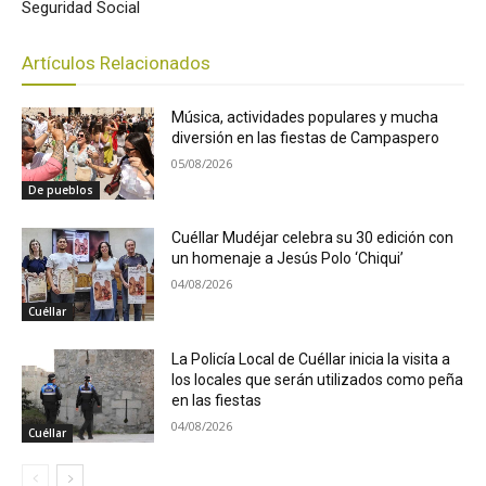
Seguridad Social
Artículos Relacionados
Música, actividades populares y mucha
diversión en las fiestas de Campaspero
05/08/2026
De pueblos
Cuéllar Mudéjar celebra su 30 edición con
un homenaje a Jesús Polo ‘Chiqui’
04/08/2026
Cuéllar
La Policía Local de Cuéllar inicia la visita a
los locales que serán utilizados como peña
en las fiestas
04/08/2026
Cuéllar