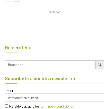
publicidad
Hemeroteca
Botón de búsqued
Buscar:
Suscríbete a nuestra newsletter
Email
He leído y acepto los
términos y condiciones