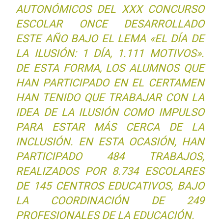
AUTONÓMICOS DEL XXX CONCURSO
ESCOLAR ONCE DESARROLLADO
ESTE AÑO BAJO EL LEMA «EL DÍA DE
LA ILUSIÓN: 1 DÍA, 1.111 MOTIVOS».
DE ESTA FORMA, LOS ALUMNOS QUE
HAN PARTICIPADO EN EL CERTAMEN
HAN TENIDO QUE TRABAJAR CON LA
IDEA DE LA ILUSIÓN COMO IMPULSO
PARA ESTAR MÁS CERCA DE LA
INCLUSIÓN. EN ESTA OCASIÓN, HAN
PARTICIPADO 484 TRABAJOS,
REALIZADOS POR 8.734 ESCOLARES
DE 145 CENTROS EDUCATIVOS, BAJO
LA COORDINACIÓN DE 249
PROFESIONALES DE LA EDUCACIÓN.