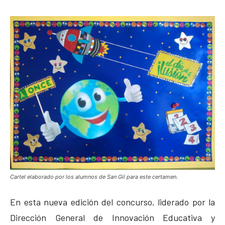
Cartel elaborado por los alumnos de San Gil para este certamen.
En esta nueva edición del concurso, liderado por la
Dirección General de Innovación Educativa y