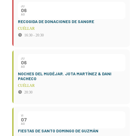
JU
06
AG
RECOGIDA DE DONACIONES DE SANGRE
CUÉLLAR
16:30 - 20:30
JU
06
AG
NOCHES DEL MUDÉJAR. JOTA MARTÍNEZ & DANI
PACHECO
CUÉLLAR
20:30
VI
07
AG
FIESTAS DE SANTO DOMINGO DE GUZMÁN