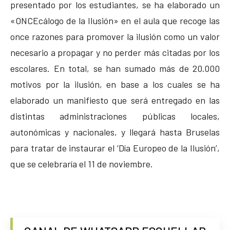
presentado por los estudiantes, se ha elaborado un
«ONCEcálogo de la Ilusión» en el aula que recoge las
once razones para promover la ilusión como un valor
necesario a propagar y no perder más citadas por los
escolares. En total, se han sumado más de 20.000
motivos por la ilusión, en base a los cuales se ha
elaborado un manifiesto que será entregado en las
distintas administraciones públicas locales,
autonómicas y nacionales, y llegará hasta Bruselas
para tratar de instaurar el ‘Día Europeo de la Ilusión’,
que se celebraría el 11 de noviembre.