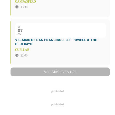
CAMPASPERO
13:30
VI
07
AG
VELADAS DE SAN FRANCISCO. C.T. POWELL & THE
BLUEDAYS
CUÉLLAR
22:00
VER MÁS EVENTOS
publicidad
publicidad