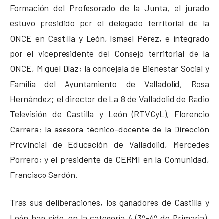
Formación del Profesorado de la Junta, el jurado
estuvo presidido por el delegado territorial de la
ONCE en Castilla y León, Ismael Pérez, e integrado
por el vicepresidente del Consejo territorial de la
ONCE, Miguel Díaz; la concejala de Bienestar Social y
Familia del Ayuntamiento de Valladolid, Rosa
Hernández; el director de La 8 de Valladolid de Radio
Televisión de Castilla y León (RTVCyL), Florencio
Carrera; la asesora técnico-docente de la Dirección
Provincial de Educación de Valladolid, Mercedes
Porrero; y el presidente de CERMI en la Comunidad,
Francisco Sardón.
Tras sus deliberaciones, los ganadores de Castilla y
León han sido, en la categoría A (3º-4º de Primaria),