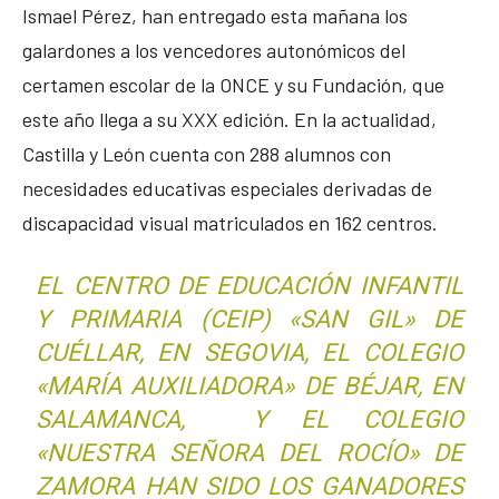
Ismael Pérez, han entregado esta mañana los
galardones a los vencedores autonómicos del
certamen escolar de la ONCE y su Fundación, que
este año llega a su XXX edición. En la actualidad,
Castilla y León cuenta con 288 alumnos con
necesidades educativas especiales derivadas de
discapacidad visual matriculados en 162 centros.
EL CENTRO DE EDUCACIÓN INFANTIL
Y PRIMARIA (CEIP) «SAN GIL» DE
CUÉLLAR, EN SEGOVIA, EL COLEGIO
«MARÍA AUXILIADORA» DE BÉJAR, EN
SALAMANCA, Y EL COLEGIO
«NUESTRA SEÑORA DEL ROCÍO» DE
ZAMORA HAN SIDO LOS GANADORES