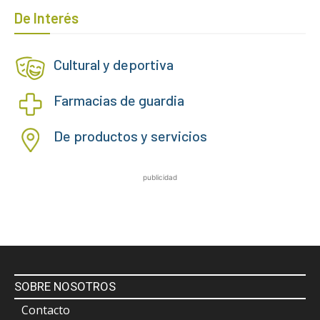
De Interés
Cultural y deportiva
Farmacias de guardia
De productos y servicios
publicidad
SOBRE NOSOTROS
Contacto