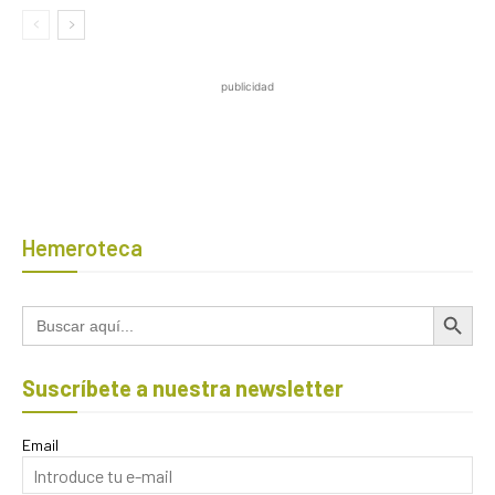
publicidad
Hemeroteca
Botón de búsqued
Buscar:
Suscríbete a nuestra newsletter
Email