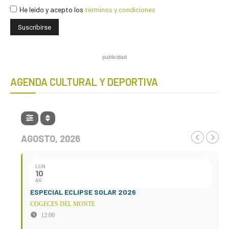
He leído y acepto los
términos y condiciones
publicidad
AGENDA CULTURAL Y DEPORTIVA
AGOSTO, 2026
LUN
10
AG
ESPECIAL ECLIPSE SOLAR 2026
COGECES DEL MONTE
12:00