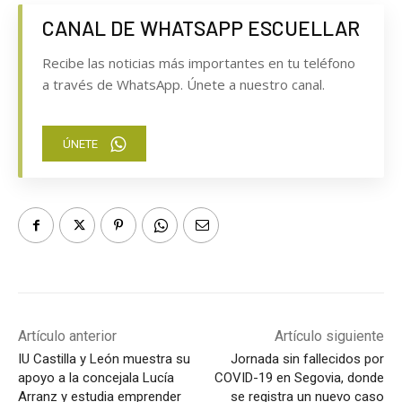
CANAL DE WHATSAPP ESCUELLAR
Recibe las noticias más importantes en tu teléfono
a través de WhatsApp. Únete a nuestro canal.
ÚNETE
Artículo anterior
Artículo siguiente
IU Castilla y León muestra su
Jornada sin fallecidos por
apoyo a la concejala Lucía
COVID-19 en Segovia, donde
Arranz y estudia emprender
se registra un nuevo caso