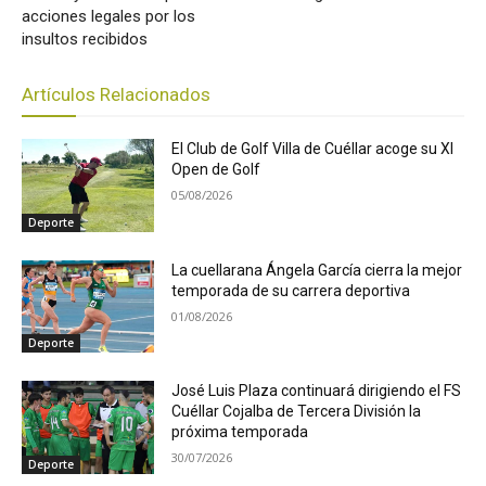
acciones legales por los
insultos recibidos
Artículos Relacionados
El Club de Golf Villa de Cuéllar acoge su XI
Open de Golf
05/08/2026
Deporte
La cuellarana Ángela García cierra la mejor
temporada de su carrera deportiva
01/08/2026
Deporte
José Luis Plaza continuará dirigiendo el FS
Cuéllar Cojalba de Tercera División la
próxima temporada
30/07/2026
Deporte