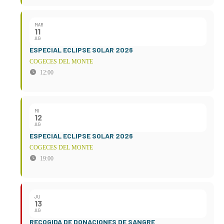
MAR
11
AG
ESPECIAL ECLIPSE SOLAR 2026
COGECES DEL MONTE
12:00
MI
12
AG
ESPECIAL ECLIPSE SOLAR 2026
COGECES DEL MONTE
19:00
JU
13
AG
RECOGIDA DE DONACIONES DE SANGRE