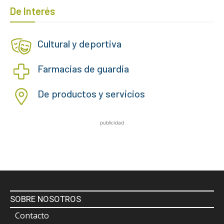
De Interés
Cultural y deportiva
Farmacias de guardia
De productos y servicios
publicidad
SOBRE NOSOTROS
Contacto