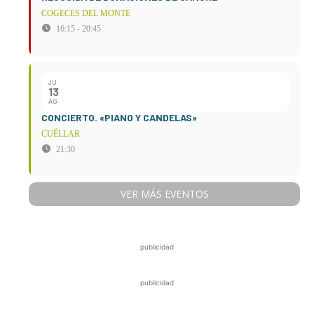
COGECES DEL MONTE
16:15 - 20:45
JU
13
AG
CONCIERTO. «PIANO Y CANDELAS»
CUÉLLAR
21:30
VER MÁS EVENTOS
publicidad
publicidad