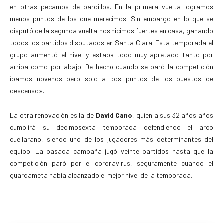
en otras pecamos de pardillos. En la primera vuelta logramos
menos puntos de los que merecimos. Sin embargo en lo que se
disputó de la segunda vuelta nos hicimos fuertes en casa, ganando
todos los partidos disputados en Santa Clara. Esta temporada el
grupo aumentó el nivel y estaba todo muy apretado tanto por
arriba como por abajo. De hecho cuando se paró la competición
íbamos novenos pero solo a dos puntos de los puestos de
descenso».
La otra renovación es la de
David Cano
, quien a sus 32 años años
cumplirá su decimosexta temporada defendiendo el arco
cuellarano, siendo uno de los jugadores más determinantes del
equipo. La pasada campaña jugó veinte partidos hasta que la
competición paró por el coronavirus, seguramente cuando el
guardameta había alcanzado el mejor nivel de la temporada.