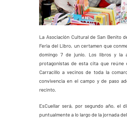
La Asociación Cultural de San Benito d
Feria del Libro, un certamen que conme
domingo 7 de junio. Los libros y la 
protagonistas de esta cita que reúne 
Carracillo a vecinos de toda la comar
convivencia en el campo y de paso adqu
recinto.
EsCuellar será, por segundo año, el di
puntualmente a lo largo de la jornada de