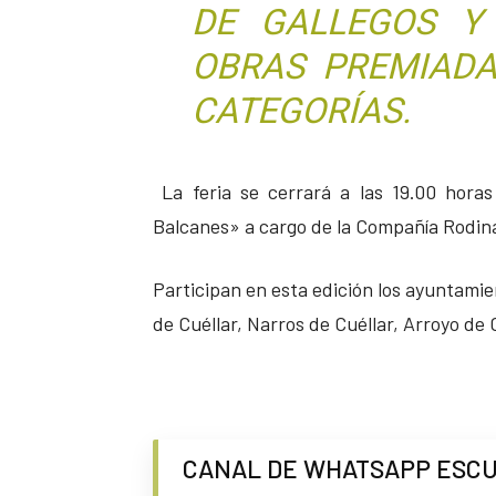
DE GALLEGOS Y
OBRAS PREMIADA
CATEGORÍAS.
La feria se cerrará a las 19.00 hora
Balcanes» a cargo de la Compañía Rodin
Participan en esta edición los ayuntam
de Cuéllar, Narros de Cuéllar, Arroyo de 
CANAL DE WHATSAPP ESC