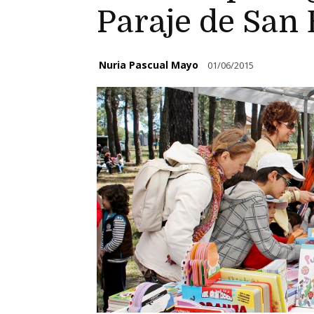
Paraje de San 
Nuria Pascual Mayo
01/06/2015