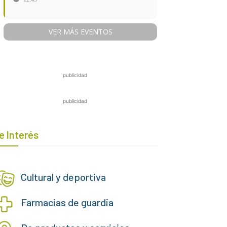
VER MÁS EVENTOS
publicidad
publicidad
e Interés
Cultural y deportiva
Farmacias de guardia