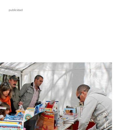
publicidad