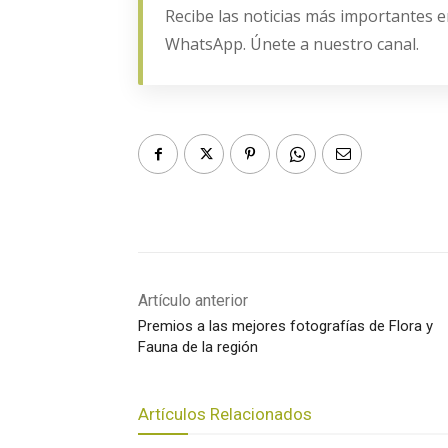
Recibe las noticias más importantes e
WhatsApp. Únete a nuestro canal.
Artículo anterior
Premios a las mejores fotografías de Flora y
Fauna de la región
Artículos Relacionados