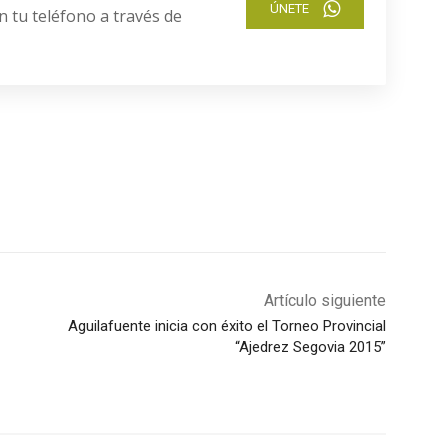
ÚNETE
n tu teléfono a través de
Artículo siguiente
Aguilafuente inicia con éxito el Torneo Provincial
“Ajedrez Segovia 2015”