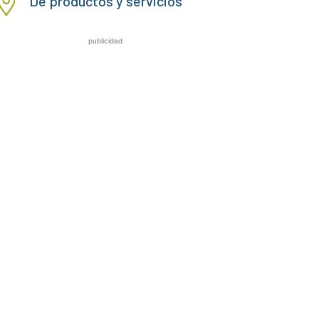
De productos y servicios
publicidad