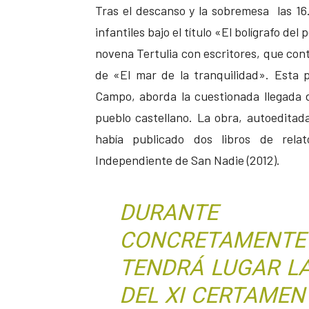
Tras el descanso y la sobremesa las 16
infantiles bajo el título «El bolígrafo de
novena Tertulia con escritores, que cont
de «El mar de la tranquilidad». Esta p
Campo, aborda la cuestionada llegada d
pueblo castellano. La obra, autoeditad
había publicado dos libros de rela
Independiente de San Nadie (2012).
DURANTE 
CONCRETAMENTE 
TENDRÁ LUGAR L
DEL XI CERTAMEN