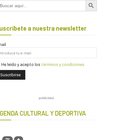
scar:
uscríbete a nuestra newsletter
ail
He leído y acepto los
términos y condiciones
publicidad
GENDA CULTURAL Y DEPORTIVA