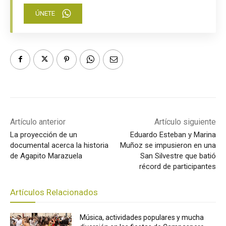
ÚNETE
Artículo anterior
Artículo siguiente
La proyección de un
Eduardo Esteban y Marina
documental acerca la historia
Muñoz se impusieron en una
de Agapito Marazuela
San Silvestre que batió
récord de participantes
Artículos Relacionados
Música, actividades populares y mucha