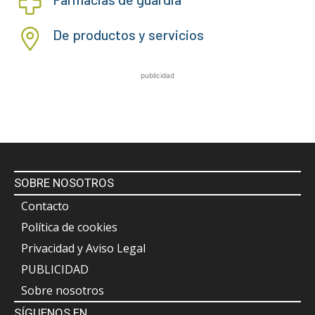
De productos y servicios
publicidad
SOBRE NOSOTROS
Contacto
Política de cookies
Privacidad y Aviso Legal
PUBLICIDAD
Sobre nosotros
SÍGUENOS EN