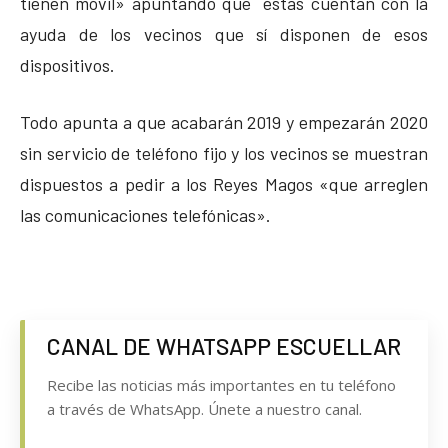
tienen móvil» apuntando que éstas cuentan con la
ayuda de los vecinos que sí disponen de esos
dispositivos.
Todo apunta a que acabarán 2019 y empezarán 2020
sin servicio de teléfono fijo y los vecinos se muestran
dispuestos a pedir a los Reyes Magos «que arreglen
las comunicaciones telefónicas».
CANAL DE WHATSAPP ESCUELLAR
Recibe las noticias más importantes en tu teléfono
a través de WhatsApp. Únete a nuestro canal.