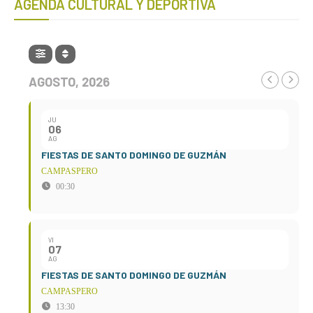
AGENDA CULTURAL Y DEPORTIVA
AGOSTO, 2026
JU
06
AG
FIESTAS DE SANTO DOMINGO DE GUZMÁN
CAMPASPERO
00:30
VI
07
AG
FIESTAS DE SANTO DOMINGO DE GUZMÁN
CAMPASPERO
13:30