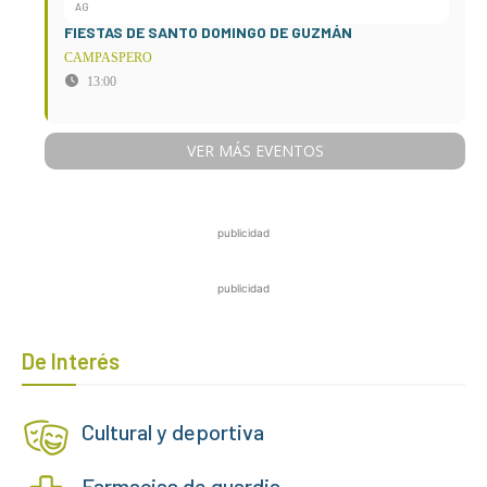
AG
FIESTAS DE SANTO DOMINGO DE GUZMÁN
CAMPASPERO
13:00
VER MÁS EVENTOS
publicidad
publicidad
De Interés
Cultural y deportiva
Farmacias de guardia