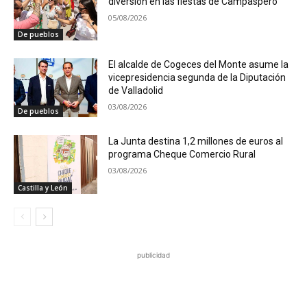
diversión en las fiestas de Campaspero
05/08/2026
De pueblos
El alcalde de Cogeces del Monte asume la
vicepresidencia segunda de la Diputación
de Valladolid
03/08/2026
De pueblos
La Junta destina 1,2 millones de euros al
programa Cheque Comercio Rural
03/08/2026
Castilla y León
publicidad