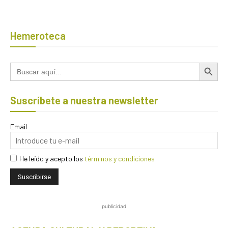
Hemeroteca
Botón de búsqued
Buscar:
Suscríbete a nuestra newsletter
Email
He leído y acepto los
términos y condiciones
publicidad