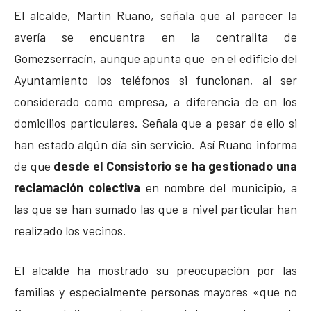
El alcalde, Martín Ruano, señala que al parecer la
avería se encuentra en la centralita de
Gomezserracín, aunque apunta que en el edificio del
Ayuntamiento los teléfonos si funcionan, al ser
considerado como empresa, a diferencia de en los
domicilios particulares. Señala que a pesar de ello si
han estado algún día sin servicio. Así Ruano informa
de que
desde el Consistorio se ha gestionado una
reclamación colectiva
en nombre del municipio, a
las que se han sumado las que a nivel particular han
realizado los vecinos.
El alcalde ha mostrado su preocupación por las
familias y especialmente personas mayores «que no