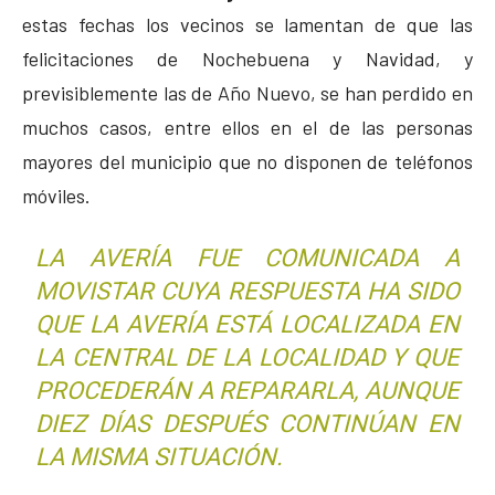
estas fechas los vecinos se lamentan de que las
felicitaciones de Nochebuena y Navidad, y
previsiblemente las de Año Nuevo, se han perdido en
muchos casos, entre ellos en el de las personas
mayores del municipio que no disponen de teléfonos
móviles.
LA AVERÍA FUE COMUNICADA A
MOVISTAR CUYA RESPUESTA HA SIDO
QUE LA AVERÍA ESTÁ LOCALIZADA EN
LA CENTRAL DE LA LOCALIDAD Y QUE
PROCEDERÁN A REPARARLA, AUNQUE
DIEZ DÍAS DESPUÉS CONTINÚAN EN
LA MISMA SITUACIÓN.