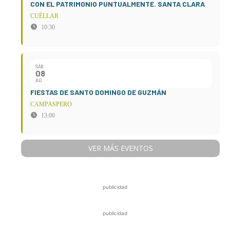
CON EL PATRIMONIO PUNTUALMENTE. SANTA CLARA
CUÉLLAR
10:30
SÁB
08
AG
FIESTAS DE SANTO DOMINGO DE GUZMÁN
CAMPASPERO
13:00
VER MÁS EVENTOS
publicidad
publicidad