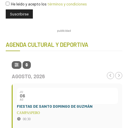
He leído y acepto los
términos y condiciones
publicidad
AGENDA CULTURAL Y DEPORTIVA
AGOSTO, 2026
JU
06
AG
FIESTAS DE SANTO DOMINGO DE GUZMÁN
CAMPASPERO
00:30