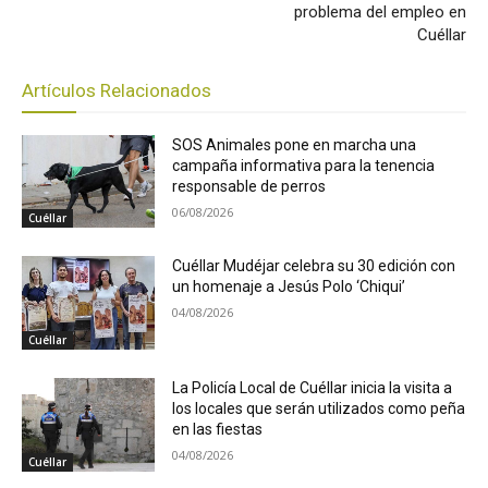
problema del empleo en
Cuéllar
Artículos Relacionados
SOS Animales pone en marcha una
campaña informativa para la tenencia
responsable de perros
06/08/2026
Cuéllar
Cuéllar Mudéjar celebra su 30 edición con
un homenaje a Jesús Polo ‘Chiqui’
04/08/2026
Cuéllar
La Policía Local de Cuéllar inicia la visita a
los locales que serán utilizados como peña
en las fiestas
04/08/2026
Cuéllar