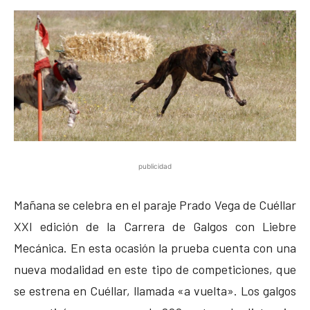
publicidad
Mañana se celebra en el paraje Prado Vega de Cuéllar
XXI edición de la Carrera de Galgos con Liebre
Mecánica. En esta ocasión la prueba cuenta con una
nueva modalidad en este tipo de competiciones, que
se estrena en Cuéllar, llamada «a vuelta». Los galgos