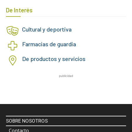
De Interés
Cultural y deportiva
Farmacias de guardia
De productos y servicios
publicidad
SOBRE NOSOTROS
Contacto