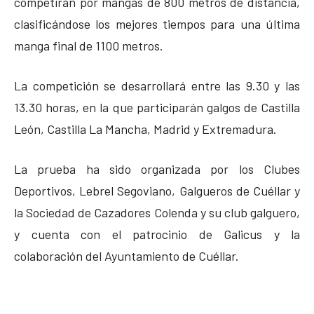
competirán por mangas de 800 metros de distancia,
clasificándose los mejores tiempos para una última
manga final de 1100 metros.
La competición se desarrollará entre las 9.30 y las
13.30 horas, en la que participarán galgos de Castilla
León, Castilla La Mancha, Madrid y Extremadura.
La prueba ha sido organizada por los Clubes
Deportivos, Lebrel Segoviano, Galgueros de Cuéllar y
la Sociedad de Cazadores Colenda y su club galguero,
y cuenta con el patrocinio de Galicus y la
colaboración del Ayuntamiento de Cuéllar.