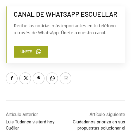
CANAL DE WHATSAPP ESCUELLAR
Recibe las noticias más importantes en tu teléfono
a través de WhatsApp. Únete a nuestro canal.
ÚNETE
Artículo anterior
Artículo siguiente
Luis Tudanca visitará hoy
Ciudadanos prioriza en sus
Cuéllar
propuestas solucionar el