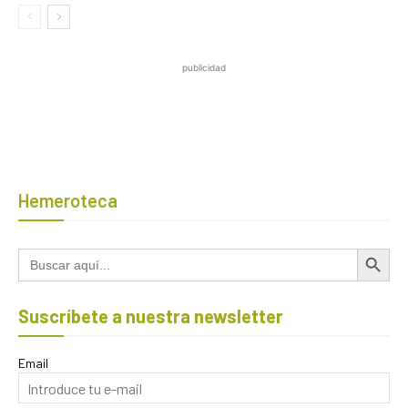
publicidad
Hemeroteca
Botón de búsqued
Buscar:
Suscríbete a nuestra newsletter
Email