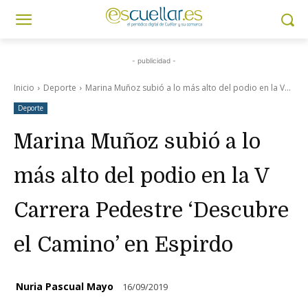
- publicidad -
Inicio
Deporte
Marina Muñoz subió a lo más alto del podio en la V...
Deporte
Marina Muñoz subió a lo
más alto del podio en la V
Carrera Pedestre ‘Descubre
el Camino’ en Espirdo
Nuria Pascual Mayo
16/09/2019