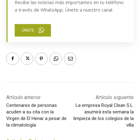
Recibe las noticias más importantes en tu teléfono
a través de WhatsApp. Únete a nuestro canal.
ÚNETE
Artículo anterior
Artículo siguiente
Centenares de personas
La empresa Royal Clean S.L.
acuden a su cita con la
asumirá esta semana la
Virgen de El Henar a pesar de
limpieza de los colegios de la
la climatología
villa