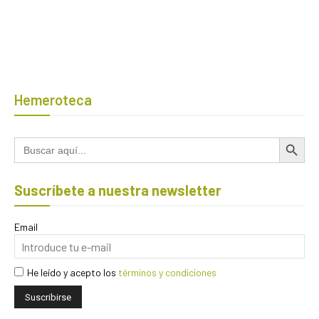
Hemeroteca
Botón de búsqued
Buscar:
Suscríbete a nuestra newsletter
Email
He leído y acepto los
términos y condiciones