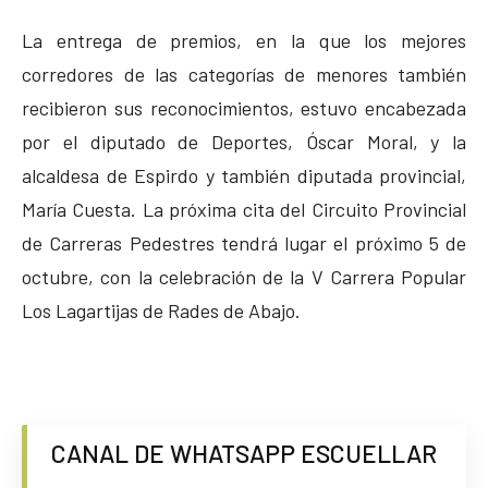
La entrega de premios, en la que los mejores
corredores de las categorías de menores también
recibieron sus reconocimientos, estuvo encabezada
por el diputado de Deportes, Óscar Moral, y la
alcaldesa de Espirdo y también diputada provincial,
María Cuesta. La próxima cita del Circuito Provincial
de Carreras Pedestres tendrá lugar el próximo 5 de
octubre, con la celebración de la V Carrera Popular
Los Lagartijas de Rades de Abajo.
CANAL DE WHATSAPP ESCUELLAR