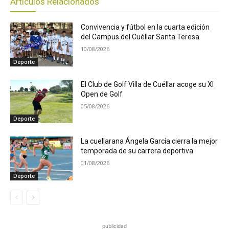
Artículos Relacionados
Convivencia y fútbol en la cuarta edición
del Campus del Cuéllar Santa Teresa
10/08/2026
Deporte
El Club de Golf Villa de Cuéllar acoge su XI
Open de Golf
05/08/2026
Deporte
La cuellarana Ángela García cierra la mejor
temporada de su carrera deportiva
01/08/2026
Deporte
publicidad