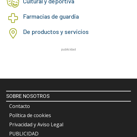
Cultural y deportiva
Farmacias de guardia
De productos y servicios
publicidad
SOBRE NOSOTROS
Contacto
Política de cookies
Privacidad y Aviso Legal
PUBLICIDAD