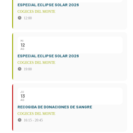
ESPECIAL ECLIPSE SOLAR 2026
COGECES DEL MONTE
12:00
MI
12
AG
ESPECIAL ECLIPSE SOLAR 2026
COGECES DEL MONTE
19:00
JU
13
AG
RECOGIDA DE DONACIONES DE SANGRE
COGECES DEL MONTE
16:15 - 20:45