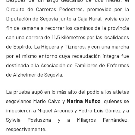
Circuito de Carreras Pedestres, promovido por la
Diputación de Segovia junto a Caja Rural, volvía este
fin de semana a recorrer los caminos de la provincia
con una carrera de 11,5 kilómetros por las localidades
de Espirdo, La Higuera y Tizneros, y con una marcha
por el mismo entorno cuya recaudación íntegra fue
destinada a la Asociación de Familiares de Enfermos
de Alzheimer de Segovia.
La prueba aupó en lo más alto del podio a los atletas
segovianos Mario Calvo y
Marina Muñoz
, quienes se
impusieron a Miguel Arcones y Pedro Luis Gómez y a
Sylwia Posluszna y a Milagros Fernández,
respectivamente.