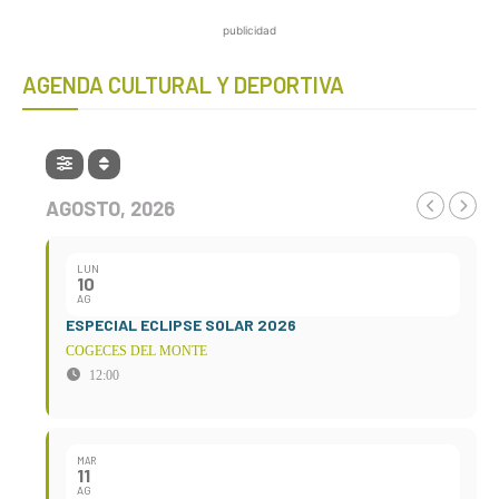
publicidad
AGENDA CULTURAL Y DEPORTIVA
AGOSTO, 2026
LUN
10
AG
ESPECIAL ECLIPSE SOLAR 2026
COGECES DEL MONTE
12:00
MAR
11
AG