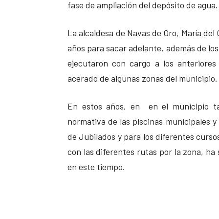
fase de ampliación del depósito de agua.
La alcaldesa de Navas de Oro, María del 
años para sacar adelante, además de los
ejecutaron con cargo a los anteriores
acerado de algunas zonas del municipio.
En estos años, en en el municipio ta
normativa de las piscinas municipales y 
de Jubilados y para los diferentes curso
con las diferentes rutas por la zona, ha
en este tiempo.