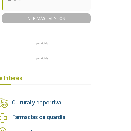
VER MÁS EVENTOS
publicidad
publicidad
e Interés
Cultural y deportiva
Farmacias de guardia