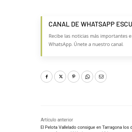
CANAL DE WHATSAPP ESC
Recibe las noticias más importantes e
WhatsApp. Únete a nuestro canal.
Artículo anterior
El Pelota Vallelado consigue en Tarragona los 