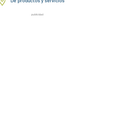
De productos y servicios
publicidad