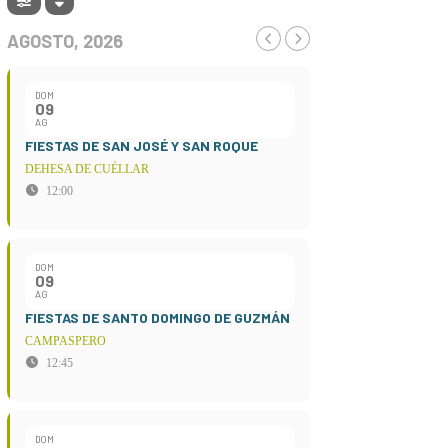
AGOSTO, 2026
DOM
09
AG
FIESTAS DE SAN JOSÉ Y SAN ROQUE
DEHESA DE CUÉLLAR
12:00
DOM
09
AG
FIESTAS DE SANTO DOMINGO DE GUZMÁN
CAMPASPERO
12:45
DOM