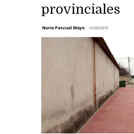
provinciales
Nuria Pascual Mayo
13/03/2015