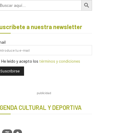
scar:
uscríbete a nuestra newsletter
ail
He leído y acepto los
términos y condiciones
publicidad
GENDA CULTURAL Y DEPORTIVA