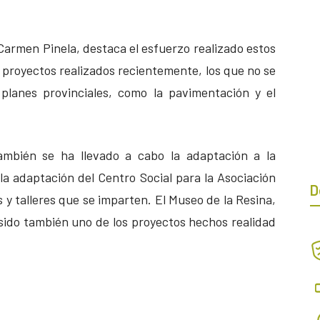
Carmen Pinela, destaca el esfuerzo realizado estos
 proyectos realizados recientemente, los que no se
 planes provinciales, como la pavimentación y el
mbién se ha llevado a cabo la adaptación a la
la adaptación del Centro Social para la Asociación
D
s y talleres que se imparten. El Museo de la Resina,
 sido también uno de los proyectos hechos realidad