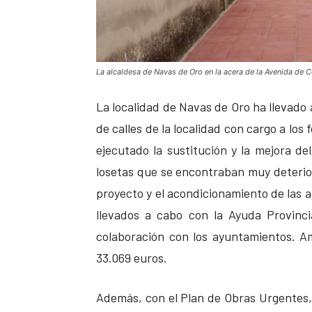
La alcaldesa de Navas de Oro en la acera de la Avenida de 
La localidad de Navas de Oro ha llevado
de calles de la localidad con cargo a los
ejecutado la sustitución y la mejora d
losetas que se encontraban muy deterior
proyecto y el acondicionamiento de las a
llevados a cabo con la Ayuda Provinc
colaboración con los ayuntamientos. A
33.069 euros.
Además, con el Plan de Obras Urgentes,