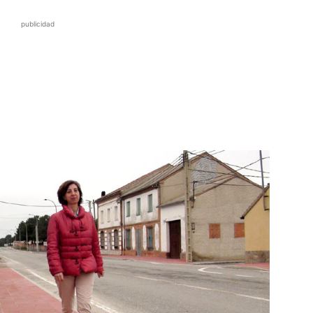
publicidad