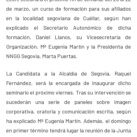
de marzo, un curso de formación para sus afiliados
en la localidad segoviana de Cuéllar, según han
explicado el Secretario Autonómico de dicha
formación, Daniel Llanos, su Vicesecretaria de
Organización, Mª Eugenia Martín y la Presidenta de
NNGG Segovia, Marta Puertas.
La Candidata a la Alcaldía de Segovia, Raquel
Fernández, será la encargada de inaugurar dicho
seminario el próximo viernes. Tras su intervención se
sucederán una serie de paneles sobre imagen
corporativa, oratoria y comunicación escrita, según
ha explicado Mª Eugenia Martín. Además, el domingo
en primer término tendrá lugar la reunión de la Junta