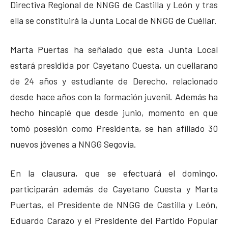
Directiva Regional de NNGG de Castilla y León y tras
ella se constituirá la Junta Local de NNGG de Cuéllar.
Marta Puertas ha señalado que esta Junta Local
estará presidida por Cayetano Cuesta, un cuellarano
de 24 años y estudiante de Derecho, relacionado
desde hace años con la formación juvenil. Además ha
hecho hincapié que desde junio, momento en que
tomó posesión como Presidenta, se han afiliado 30
nuevos jóvenes a NNGG Segovia.
En la clausura, que se efectuará el domingo,
participarán además de Cayetano Cuesta y Marta
Puertas, el Presidente de NNGG de Castilla y León,
Eduardo Carazo y el Presidente del Partido Popular