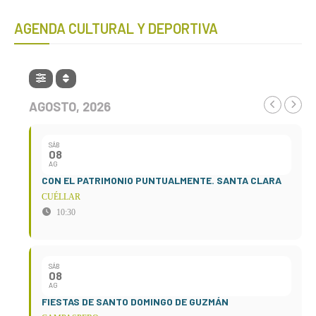
AGENDA CULTURAL Y DEPORTIVA
AGOSTO, 2026
SÁB
08
AG
CON EL PATRIMONIO PUNTUALMENTE. SANTA CLARA
CUÉLLAR
10:30
SÁB
08
AG
FIESTAS DE SANTO DOMINGO DE GUZMÁN