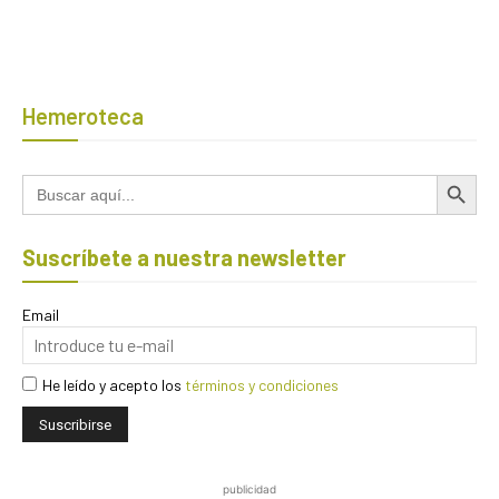
Hemeroteca
Botón de búsqued
Buscar:
Suscríbete a nuestra newsletter
Email
He leído y acepto los
términos y condiciones
publicidad