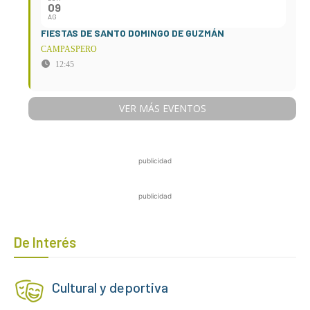
09
AG
FIESTAS DE SANTO DOMINGO DE GUZMÁN
CAMPASPERO
12:45
VER MÁS EVENTOS
publicidad
publicidad
De Interés
Cultural y deportiva