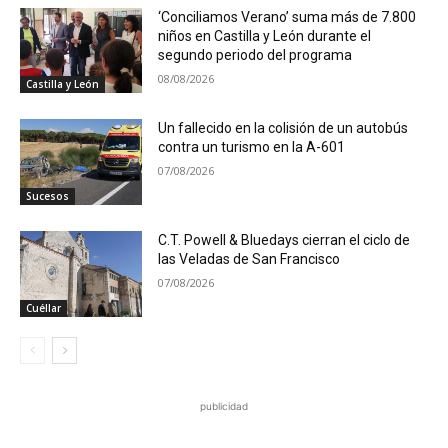
‘Conciliamos Verano’ suma más de 7.800
niños en Castilla y León durante el
segundo periodo del programa
08/08/2026
Castilla y León
Un fallecido en la colisión de un autobús
contra un turismo en la A-601
07/08/2026
Sucesos
C.T. Powell & Bluedays cierran el ciclo de
las Veladas de San Francisco
07/08/2026
Cuéllar
publicidad