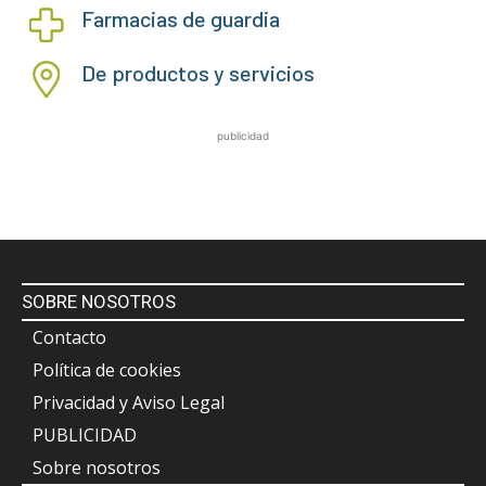
Farmacias de guardia
De productos y servicios
publicidad
SOBRE NOSOTROS
Contacto
Política de cookies
Privacidad y Aviso Legal
PUBLICIDAD
Sobre nosotros