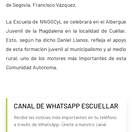
de Segovia, Francisco Vázquez.
La Escuela de NNGGCyL se celebrará en el Albergue
Juvenil de la Magdalena en la localidad de Cuéllar.
Esto, según ha dicho Daniel Llanos, refleja el apoyo
de esta formación juvenil al municipalismo y al medio
rural, uno de los motores más importantes de esta
Comunidad Autónoma.
CANAL DE WHATSAPP ESCUELLAR
Recibe las noticias más importantes en tu teléfono
a través de WhatsApp. Únete a nuestro canal.