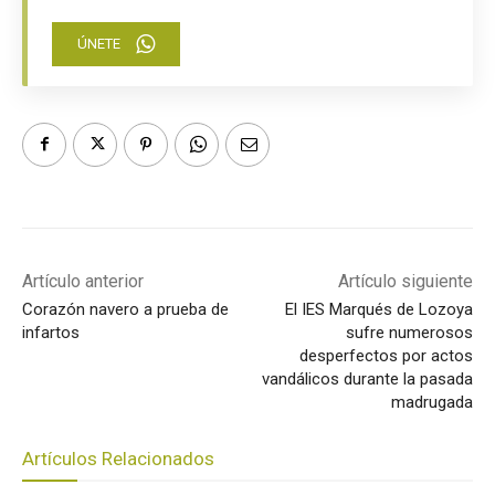
ÚNETE
Artículo anterior
Artículo siguiente
Corazón navero a prueba de
El IES Marqués de Lozoya
infartos
sufre numerosos
desperfectos por actos
vandálicos durante la pasada
madrugada
Artículos Relacionados