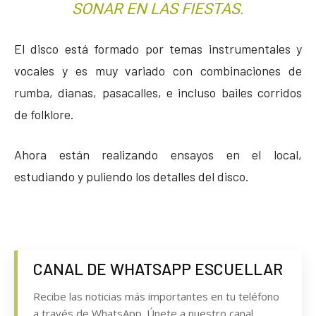
SONAR EN LAS FIESTAS.
El disco está formado por temas instrumentales y
vocales y es muy variado con combinaciones de
rumba, dianas, pasacalles, e incluso bailes corridos
de folklore.
Ahora están realizando ensayos en el local,
estudiando y puliendo los detalles del disco.
CANAL DE WHATSAPP ESCUELLAR
Recibe las noticias más importantes en tu teléfono
a través de WhatsApp. Únete a nuestro canal.