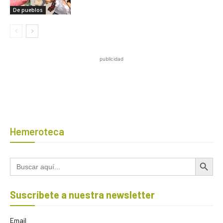
De pueblos
publicidad
Hemeroteca
Botón de búsqued
Buscar:
Suscríbete a nuestra newsletter
Email