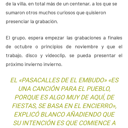
de la villa, en total más de un centenar, a los que se
sumaron otros muchos curiosos que quisieron
presenciar la grabación.
El grupo, espera empezar las grabaciones a finales
de octubre o principios de noviembre y que el
trabajo, disco y videoclip, se pueda presentar el
próximo invierno invierno.
EL «PASACALLES DE EL EMBUDO» «ES
UNA CANCIÓN PARA EL PUEBLO,
PORQUE ES ALGO MUY DE AQUÍ, DE
FIESTAS, SE BASA EN EL ENCIERRO»,
EXPLICÓ BLANCO AÑADIENDO QUE
SU INTENCIÓN ES QUE COMIENCE A