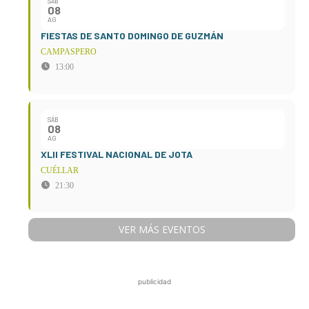
SÁB
08
AG
FIESTAS DE SANTO DOMINGO DE GUZMÁN
CAMPASPERO
13:00
SÁB
08
AG
XLII FESTIVAL NACIONAL DE JOTA
CUÉLLAR
21:30
VER MÁS EVENTOS
publicidad