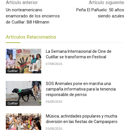
Artículo anterior
Artículo siguiente
Un norteamericano
Peña El Pañuelo: 50 años
enamorado de los encierros
siendo azules
de Cuéllar: Bill Hillmann
Artículos Relacionados
La Semana Internacional de Cine de
Cuéllar se transforma en Festival
07/08/2026
Cuéllar
SOS Animales pone en marcha una
campaña informativa para la tenencia
responsable de perros
06/08/2026
Cuéllar
Música, actividades populares y mucha
diversión en las fiestas de Campaspero
05/08/2026