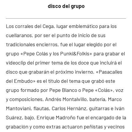
disco del grupo
Los corrales del Cega, lugar emblemático para los
cuellaranos, por ser el punto de inicio de sus
tradicionales encierros, fue el lugar elegido por el
grupo «Pepe Colás y los Punki&Folkis» para grabar el
videoclip del primer tema de los doce que incluirá el
disco que grabarán el próximo invierno. «Pasacalles
del Embudo» es el título del tema que grabó este
grupo formado por Pepe Blanco o Pepe «Colás», voz
y composiciones, Andrés Montalvillo, batería, Marco
Mantoviani, flautas, Carlos Hernánz, guitarras e Iván
Suárez, bajo. Enrique Madroño fue el encargado de la
grabación y como extras actuaron peñistas y vecinos