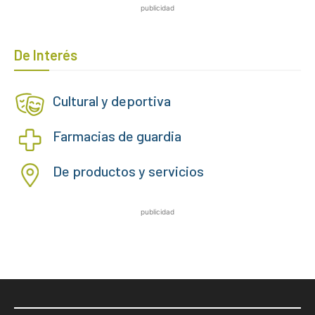
publicidad
De Interés
Cultural y deportiva
Farmacias de guardia
De productos y servicios
publicidad