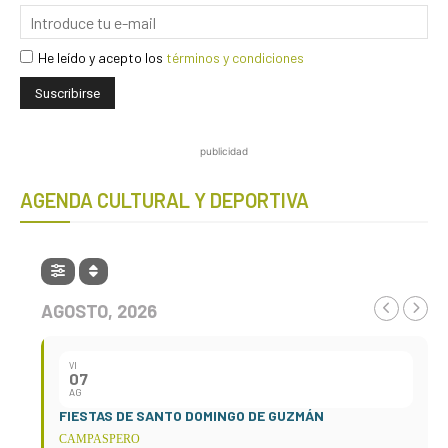
He leído y acepto los
términos y condiciones
publicidad
AGENDA CULTURAL Y DEPORTIVA
AGOSTO, 2026
VI
07
AG
FIESTAS DE SANTO DOMINGO DE GUZMÁN
CAMPASPERO