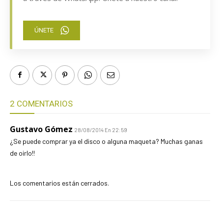
ÚNETE
2 COMENTARIOS
Gustavo Gómez
28/08/2014 En 22:59
¿Se puede comprar ya el disco o alguna maqueta? Muchas ganas
de oirlo!!
Los comentarios están cerrados.