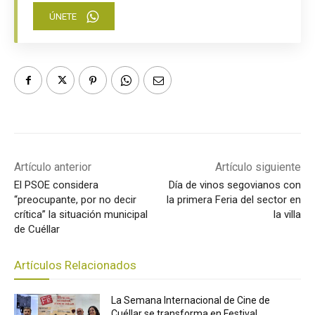
ÚNETE
Artículo anterior
Artículo siguiente
El PSOE considera
Día de vinos segovianos con
“preocupante, por no decir
la primera Feria del sector en
crítica” la situación municipal
la villa
de Cuéllar
Artículos Relacionados
La Semana Internacional de Cine de
Cuéllar se transforma en Festival