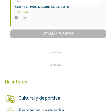
AG
XLII FESTIVAL NACIONAL DE JOTA
CUÉLLAR
21:30
VER MÁS EVENTOS
publicidad
publicidad
De Interés
Cultural y deportiva
Farmacias de guardia