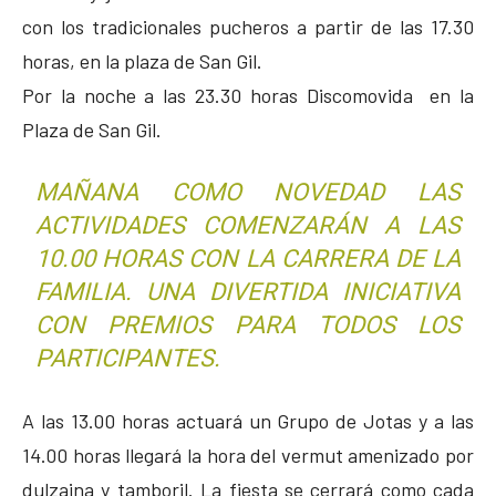
con los tradicionales pucheros a partir de las 17.30
horas, en la plaza de San Gil.
Por la noche a las 23.30 horas Discomovida en la
Plaza de San Gil.
MAÑANA COMO NOVEDAD LAS
ACTIVIDADES COMENZARÁN A LAS
10.00 HORAS CON LA CARRERA DE LA
FAMILIA. UNA DIVERTIDA INICIATIVA
CON PREMIOS PARA TODOS LOS
PARTICIPANTES.
A las 13.00 horas actuará un Grupo de Jotas y a las
14.00 horas llegará la hora del vermut amenizado por
dulzaina y tamboril. La fiesta se cerrará como cada