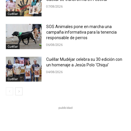
07/08/2026
Cuéllar
SOS Animales pone en marcha una
campaña informativa para la tenencia
responsable de perros
06/08/2026
Cuéllar
Cuéllar Mudéjar celebra su 30 edición con
un homenaje a Jesús Polo ‘Chiqui’
04/08/2026
Cuéllar
publicidad