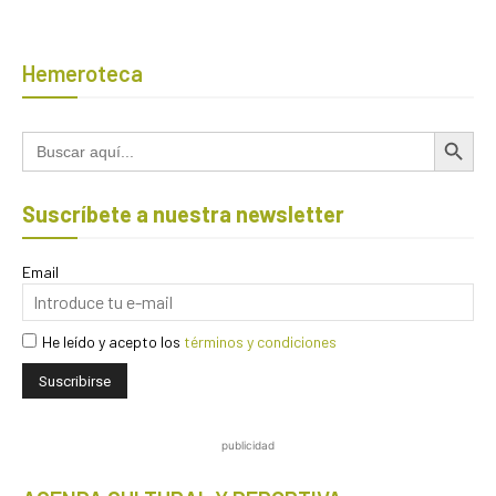
Hemeroteca
Botón de búsqued
Buscar:
Suscríbete a nuestra newsletter
Email
He leído y acepto los
términos y condiciones
publicidad