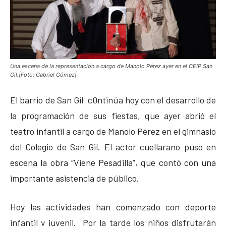
Una escena de la representación a cargo de Manolo Pérez ayer en el CEIP San
Gil.|Foto: Gabriel Gómez|
El barrio de San Gil c0ntinúa hoy con el desarrollo de
la programación de sus fiestas, que ayer abrió el
teatro infantil a cargo de Manolo Pérez en el gimnasio
del Colegio de San Gil. El actor cuellarano puso en
escena la obra “Viene Pesadilla”, que contó con una
importante asistencia de público.
Hoy las actividades han comenzado con deporte
infantil y juvenil. Por la tarde los niños disfrutarán