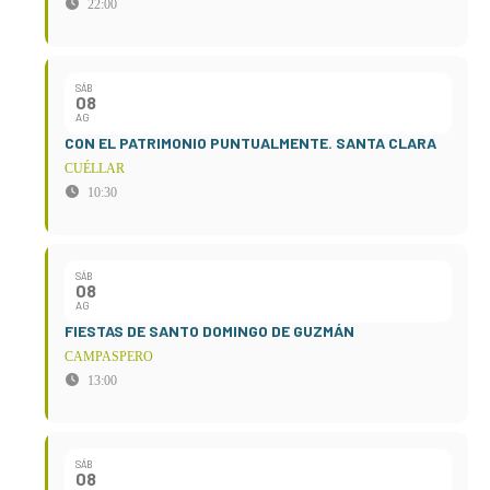
22:00
SÁB
08
AG
CON EL PATRIMONIO PUNTUALMENTE. SANTA CLARA
CUÉLLAR
10:30
SÁB
08
AG
FIESTAS DE SANTO DOMINGO DE GUZMÁN
CAMPASPERO
13:00
SÁB
08