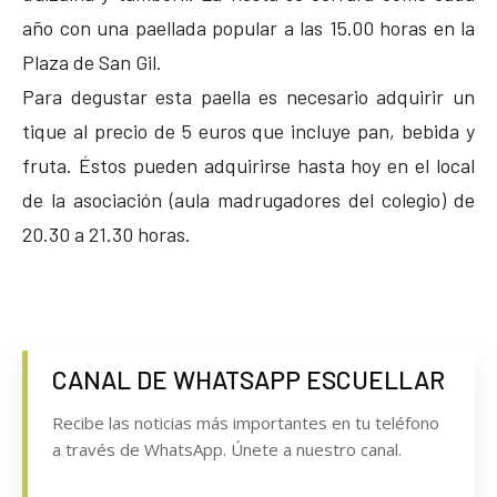
año con una paellada popular a las 15.00 horas en la
Plaza de San Gil.
Para degustar esta paella es necesario adquirir un
tique al precio de 5 euros que incluye pan, bebida y
fruta. Éstos pueden adquirirse hasta hoy en el local
de la asociación (aula madrugadores del colegio) de
20.30 a 21.30 horas.
CANAL DE WHATSAPP ESCUELLAR
Recibe las noticias más importantes en tu teléfono
a través de WhatsApp. Únete a nuestro canal.