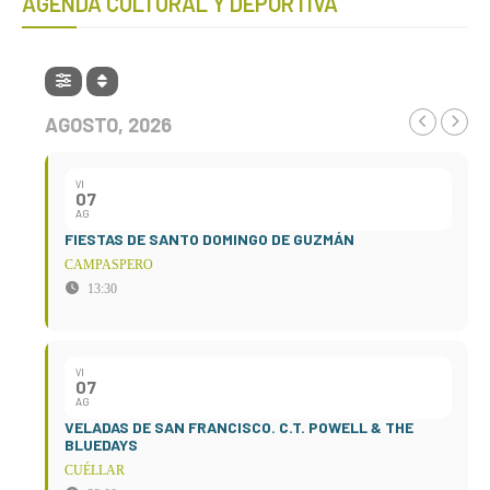
AGENDA CULTURAL Y DEPORTIVA
AGOSTO, 2026
VI
07
AG
FIESTAS DE SANTO DOMINGO DE GUZMÁN
CAMPASPERO
13:30
VI
07
AG
VELADAS DE SAN FRANCISCO. C.T. POWELL & THE
BLUEDAYS
CUÉLLAR