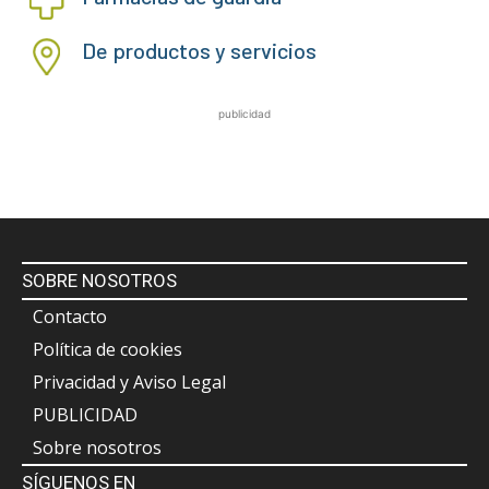
De productos y servicios
publicidad
SOBRE NOSOTROS
Contacto
Política de cookies
Privacidad y Aviso Legal
PUBLICIDAD
Sobre nosotros
SÍGUENOS EN