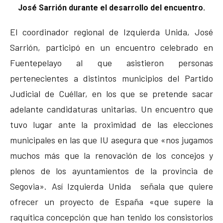
José Sarrión durante el desarrollo del encuentro.
El coordinador regional de Izquierda Unida, José
Sarrión, participó en un encuentro celebrado en
Fuentepelayo al que asistieron personas
pertenecientes a distintos municipios del Partido
Judicial de Cuéllar, en los que se pretende sacar
adelante candidaturas unitarias. Un encuentro que
tuvo lugar ante la proximidad de las elecciones
municipales en las que IU asegura que «nos jugamos
muchos más que la renovación de los concejos y
plenos de los ayuntamientos de la provincia de
Segovia». Así Izquierda Unida señala que quiere
ofrecer un proyecto de España «que supere la
raquítica concepción que han tenido los consistorios