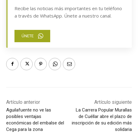
Recibe las noticias más importantes en tu teléfono
a través de WhatsApp. Únete a nuestro canal.
ÚNETE
Artículo anterior
Artículo siguiente
Aguilafuente no ve las
La Carrera Popular Murallas
posibles ventajas
de Cuéllar abre el plazo de
económicas del embalse del
inscripción de su edición más
Cega para la zona
solidaria