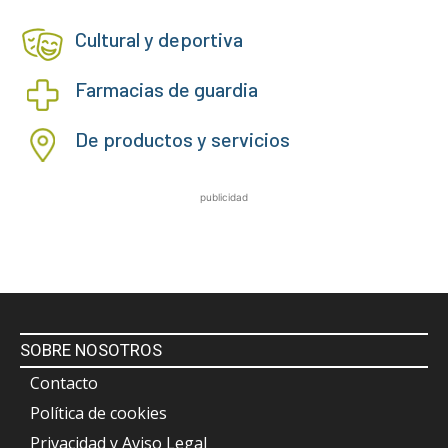
Cultural y deportiva
Farmacias de guardia
De productos y servicios
publicidad
SOBRE NOSOTROS
Contacto
Política de cookies
Privacidad y Aviso Legal