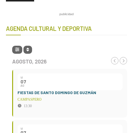
publicidad
AGENDA CULTURAL Y DEPORTIVA
AGOSTO, 2026
VI
07
AG
FIESTAS DE SANTO DOMINGO DE GUZMÁN
CAMPASPERO
13:30
VI
07