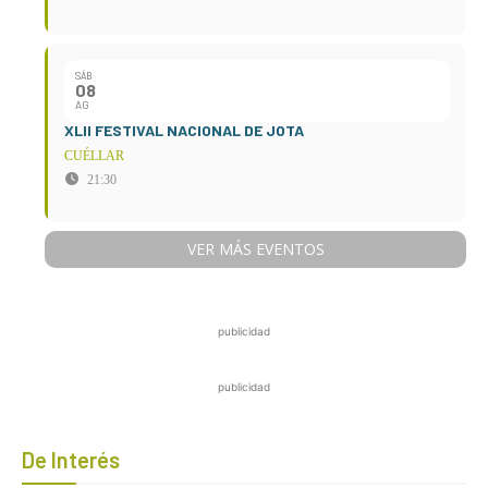
SÁB
08
AG
XLII FESTIVAL NACIONAL DE JOTA
CUÉLLAR
21:30
VER MÁS EVENTOS
publicidad
publicidad
De Interés