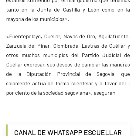
tanto en la Junta de Castilla y León como en la
mayoría de los municipios».
«Fuentepelayo, Cuéllar, Navas de Oro, Aguilafuente,
Zarzuela del Pinar, Olombrada, Lastras de Cuéllar y
otros muchos municipios del Partido Judicial de
Cuéllar expresan sus deseos de cambiar las maneras
de la Diputación Provincial de Segovia, que
solamente actúa de forma clientelar y a favor del 1
por ciento de la sociedad segoviana», aseguran.
CANAL DE WHATSAPP ESCUELLAR