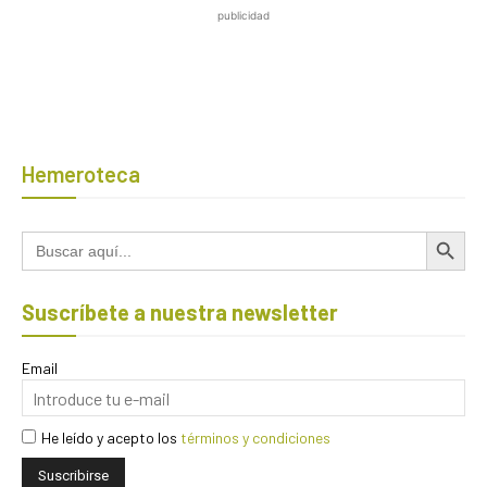
publicidad
Hemeroteca
Botón de búsqued
Buscar:
Suscríbete a nuestra newsletter
Email
He leído y acepto los
términos y condiciones