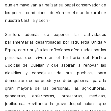
que en mayo van a finalizar su papel conservador de
las peores condiciones de vida en el mundo rural de
nuestra Castilla y León».
Sarrión, además de exponer las actividades
parlamentarias desarrolladas por Izquierda Unida y
Equo, contribuyó a las reflexiones efectuadas por las
personas que viven en el territorio del Partido
Judicial de Cuéllar y que aspiran a renovar las
alcaldías y concejalías de sus pueblos, para
demostrar que se puede y se debe gobernar para la
gran mayoría de las personas, las agricultoras,
ganaderas, enfermeras, profesoras, médicas,
jubiladas… «evitando la grave despoblación que
estamos sufriendo por el mal gobierno que tenemos