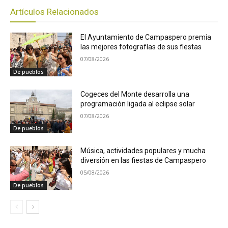
Artículos Relacionados
El Ayuntamiento de Campaspero premia
las mejores fotografías de sus fiestas
07/08/2026
De pueblos
Cogeces del Monte desarrolla una
programación ligada al eclipse solar
07/08/2026
De pueblos
Música, actividades populares y mucha
diversión en las fiestas de Campaspero
05/08/2026
De pueblos