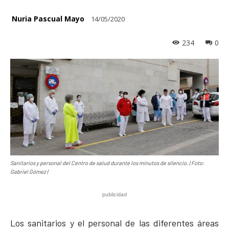
Nuria Pascual Mayo
14/05/2020
234
0
Sanitarios y personal del Centro de salud durante los minutos de silencio. | Foto:
Gabriel Gómez |
publicidad
Los sanitarios y el personal de las diferentes áreas