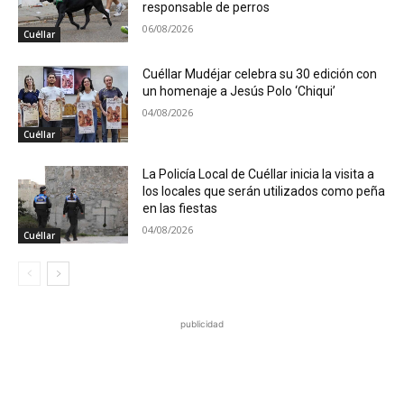
responsable de perros
06/08/2026
Cuéllar
Cuéllar Mudéjar celebra su 30 edición con
un homenaje a Jesús Polo ‘Chiqui’
04/08/2026
Cuéllar
La Policía Local de Cuéllar inicia la visita a
los locales que serán utilizados como peña
en las fiestas
04/08/2026
Cuéllar
publicidad