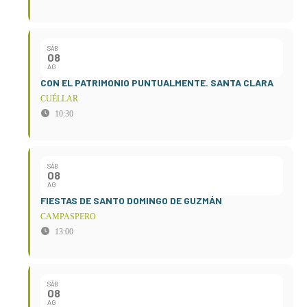
SÁB
08
AG
CON EL PATRIMONIO PUNTUALMENTE. SANTA CLARA
CUÉLLAR
10:30
SÁB
08
AG
FIESTAS DE SANTO DOMINGO DE GUZMÁN
CAMPASPERO
13:00
SÁB
08
AG