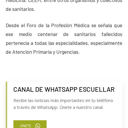
de sanitarios.
Desde el Foro de la Profesión Médica se señala que
ese medio centenar de sanitarios fallecidos
pertenecía a todas las especialidades, especialmente
de Atención Primaria y Urgencias.
CANAL DE WHATSAPP ESCUELLAR
Recibe las noticias más importantes en tu teléfono
a través de WhatsApp. Únete a nuestro canal.
ÚNETE