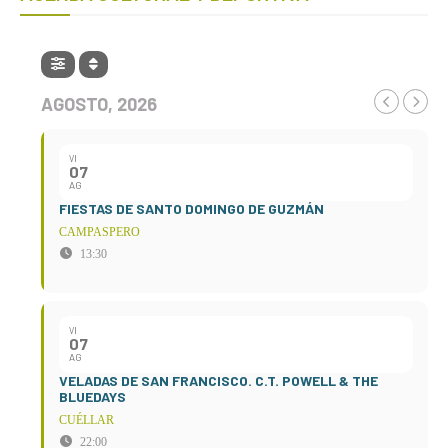
AGOSTO, 2026
VI
07
AG
FIESTAS DE SANTO DOMINGO DE GUZMÁN
CAMPASPERO
13:30
VI
07
AG
VELADAS DE SAN FRANCISCO. C.T. POWELL & THE
BLUEDAYS
CUÉLLAR
22:00