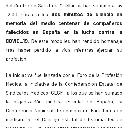
del Centro de Salud de Cuéllar se han sumado a las
12.00 horas a los
dos minutos de silencio en
memoria del medio centenar de compañeros
fallecidos en España en la lucha contra la
COVID_19
. De este modo les han rendido homenaje
tras haber perdido la vida mientras ejercían su
profesión.
La iniciativa fue lanzada por el Foro de la Profesión
Médica, a iniciativa de la Confederación Estatal de
Sindicatos Médicos (CESM) a los que se han sumado
la organización médica colegial de España, la
Conferencia Nacional de decanos de Facultades de
medicina y el Consejo Estatal de Estudiantes de
Medicina, CEEM, entre otros organismos y colectivos