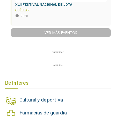
XLII FESTIVAL NACIONAL DE JOTA
CUÉLLAR
21:30
VER MÁS EVENTOS
publicidad
publicidad
De Interés
Cultural y deportiva
Farmacias de guardia