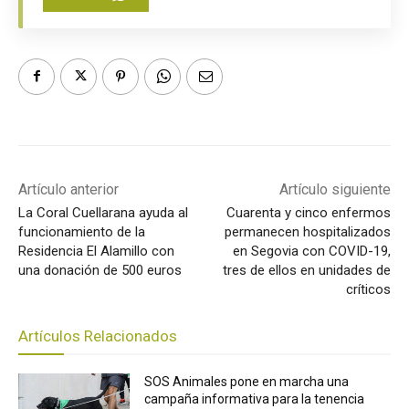
Artículo anterior
Artículo siguiente
La Coral Cuellarana ayuda al
Cuarenta y cinco enfermos
funcionamiento de la
permanecen hospitalizados
Residencia El Alamillo con
en Segovia con COVID-19,
una donación de 500 euros
tres de ellos en unidades de
críticos
Artículos Relacionados
SOS Animales pone en marcha una
campaña informativa para la tenencia