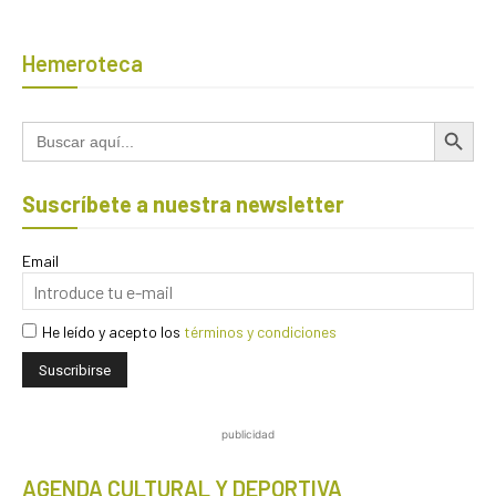
Hemeroteca
Botón de búsqued
Buscar:
Suscríbete a nuestra newsletter
Email
He leído y acepto los
términos y condiciones
publicidad
AGENDA CULTURAL Y DEPORTIVA