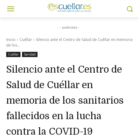
- publicidad -
Inicio
Cuéllar
Silencio ante el Centro de Salud de Cuéllar en memoria
de los...
Cuéllar
Sanidad
Silencio ante el Centro de
Salud de Cuéllar en
memoria de los sanitarios
fallecidos en la lucha
contra la COVID-19