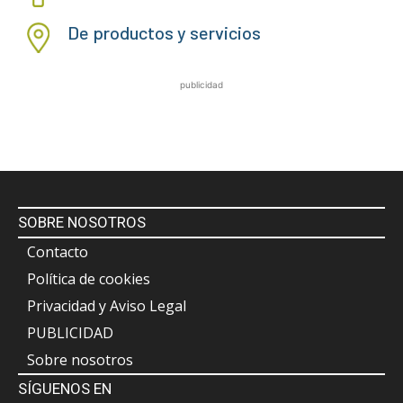
De productos y servicios
publicidad
SOBRE NOSOTROS
Contacto
Política de cookies
Privacidad y Aviso Legal
PUBLICIDAD
Sobre nosotros
SÍGUENOS EN