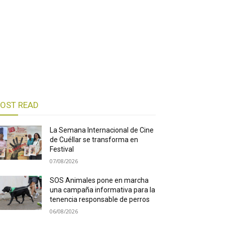
OST READ
La Semana Internacional de Cine
de Cuéllar se transforma en
Festival
07/08/2026
SOS Animales pone en marcha
una campaña informativa para la
tenencia responsable de perros
06/08/2026