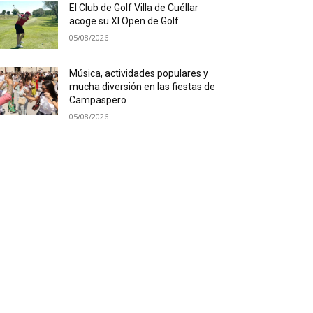
El Club de Golf Villa de Cuéllar
acoge su XI Open de Golf
05/08/2026
Música, actividades populares y
mucha diversión en las fiestas de
Campaspero
05/08/2026