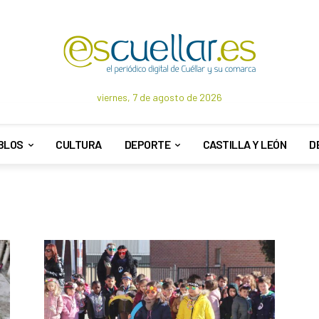
viernes, 7 de agosto de 2026
BLOS
CULTURA
DEPORTE
CASTILLA Y LEÓN
D