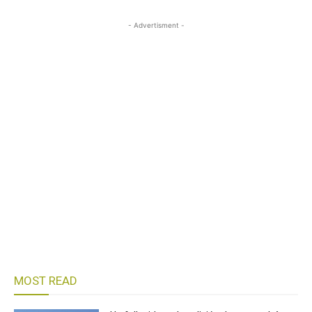
- Advertisment -
MOST READ