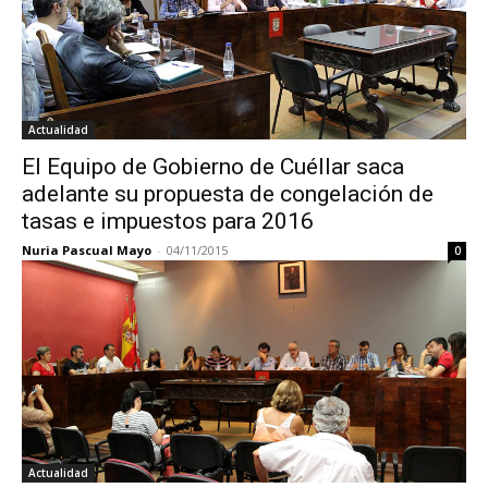
Actualidad
El Equipo de Gobierno de Cuéllar saca
adelante su propuesta de congelación de
tasas e impuestos para 2016
Nuria Pascual Mayo
-
04/11/2015
0
Actualidad