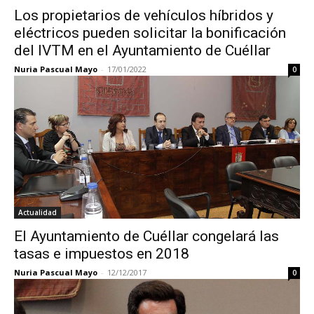
Los propietarios de vehículos híbridos y
eléctricos pueden solicitar la bonificación
del IVTM en el Ayuntamiento de Cuéllar
Nuria Pascual Mayo
-
17/01/2022
0
Actualidad
El Ayuntamiento de Cuéllar congelará las
tasas e impuestos en 2018
Nuria Pascual Mayo
-
12/12/2017
0