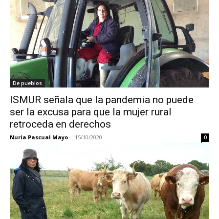
De pueblos
ISMUR señala que la pandemia no puede
ser la excusa para que la mujer rural
retroceda en derechos
Nuria Pascual Mayo
-
15/10/2020
0