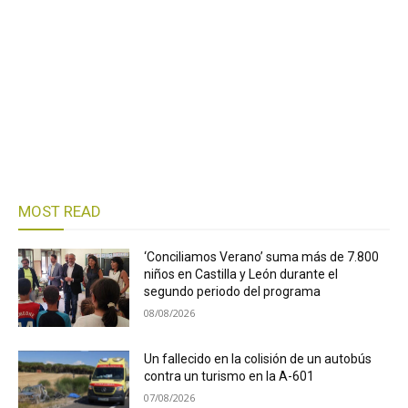
MOST READ
‘Conciliamos Verano’ suma más de 7.800
niños en Castilla y León durante el
segundo periodo del programa
08/08/2026
Un fallecido en la colisión de un autobús
contra un turismo en la A-601
07/08/2026