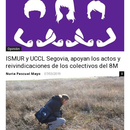
Opinión
ISMUR y UCCL Segovia, apoyan los actos y
reivindicaciones de los colectivos del 8M
Nuria Pascual Mayo
-
07/03/2019
0