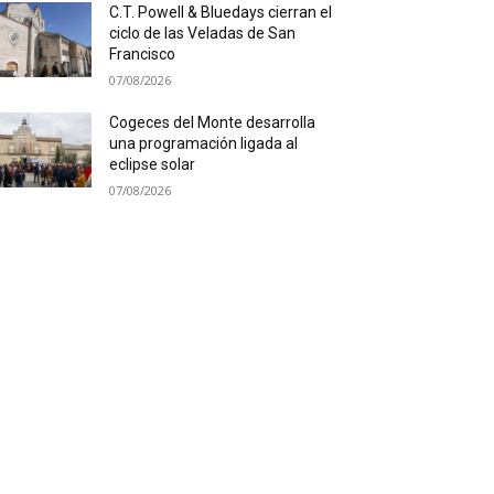
C.T. Powell & Bluedays cierran el
ciclo de las Veladas de San
Francisco
07/08/2026
Cogeces del Monte desarrolla
una programación ligada al
eclipse solar
07/08/2026