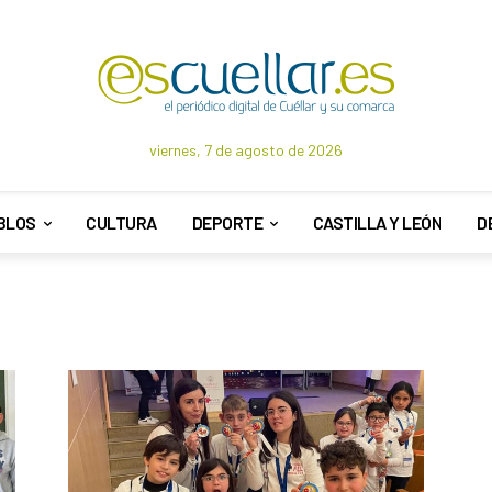
viernes, 7 de agosto de 2026
BLOS
CULTURA
DEPORTE
CASTILLA Y LEÓN
D