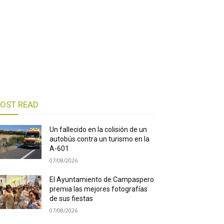
OST READ
Un fallecido en la colisión de un
autobús contra un turismo en la
A-601
07/08/2026
El Ayuntamiento de Campaspero
premia las mejores fotografías
de sus fiestas
07/08/2026