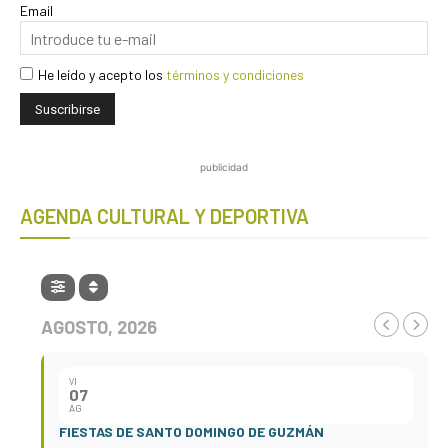
Email
He leído y acepto los
términos y condiciones
publicidad
AGENDA CULTURAL Y DEPORTIVA
AGOSTO, 2026
VI
07
AG
FIESTAS DE SANTO DOMINGO DE GUZMÁN