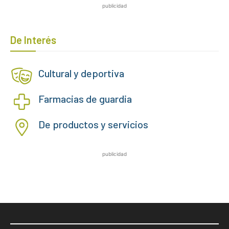
publicidad
De Interés
Cultural y deportiva
Farmacias de guardia
De productos y servicios
publicidad