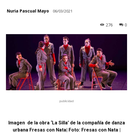
Nuria Pascual Mayo
06/03/2021
276
0
publicidad
Imagen de la obra ‘La Silla’ de la compañía de danza
urbana Fresas con Nata| Foto: Fresas con Nata |