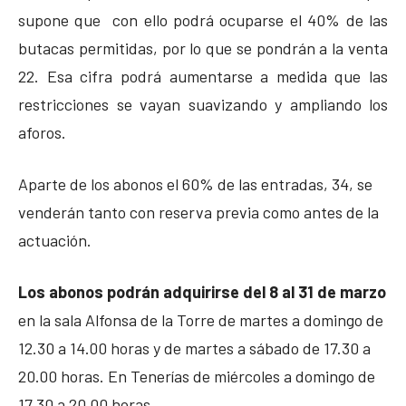
supone que con ello podrá ocuparse el 40% de las
butacas permitidas, por lo que se pondrán a la venta
22. Esa cifra podrá aumentarse a medida que las
restricciones se vayan suavizando y ampliando los
aforos.
Aparte de los abonos el 60% de las entradas, 34, se
venderán tanto con reserva previa como antes de la
actuación.
Los abonos podrán adquirirse del 8 al 31 de marzo
en la sala Alfonsa de la Torre de martes a domingo de
12.30 a 14.00 horas y de martes a sábado de 17.30 a
20.00 horas. En Tenerías de miércoles a domingo de
17.30 a 20.00 horas.