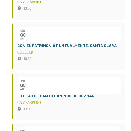
CAMPASPERO
13:30
SÁB
08
AG
CON EL PATRIMONIO PUNTUALMENTE. SANTA CLARA
CUÉLLAR
10:30
SÁB
08
AG
FIESTAS DE SANTO DOMINGO DE GUZMÁN
CAMPASPERO
13:00