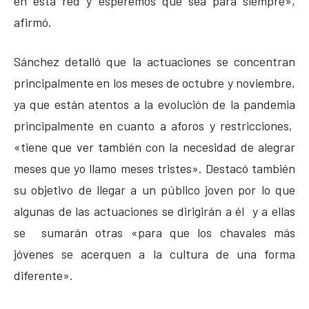
en esta red y esperemos que sea para siempre»,
afirmó.
Sánchez detalló que la actuaciones se concentran
principalmente en los meses de octubre y noviembre,
ya que están atentos a la evolución de la pandemia
principalmente en cuanto a aforos y restricciones,
«tiene que ver también con la necesidad de alegrar
meses que yo llamo meses tristes». Destacó también
su objetivo de llegar a un público joven por lo que
algunas de las actuaciones se dirigirán a él y a ellas
se sumarán otras «para que los chavales más
jóvenes se acerquen a la cultura de una forma
diferente».