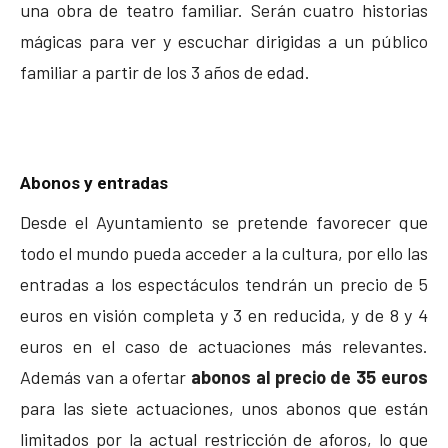
una obra de teatro familiar. Serán cuatro historias
mágicas para ver y escuchar dirigidas a un público
familiar a partir de los 3 años de edad.
Abonos y entradas
Desde el Ayuntamiento se pretende favorecer que
todo el mundo pueda acceder a la cultura, por ello las
entradas a los espectáculos tendrán un precio de 5
euros en visión completa y 3 en reducida, y de 8 y 4
euros en el caso de actuaciones más relevantes.
Además van a ofertar
abonos al precio de 35 euros
para las siete actuaciones, unos abonos que están
limitados por la actual restricción de aforos, lo que