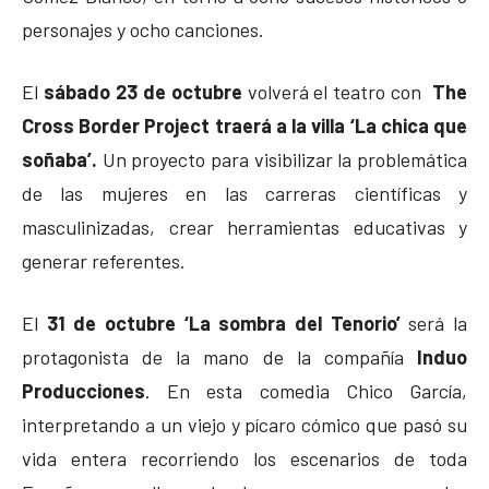
personajes y ocho canciones.
El
sábado 23 de octubre
volverá el teatro con
The
Cross Border Project traerá a la villa ‘La chica que
soñaba’.
Un proyecto para visibilizar la problemática
de las mujeres en las carreras científicas y
masculinizadas, crear herramientas educativas y
generar referentes.
El
31 de octubre ‘La sombra del Tenorio’
será la
protagonista de la mano de la compañía
Induo
Producciones
. En esta comedia Chico García,
interpretando a un viejo y pícaro cómico que pasó su
vida entera recorriendo los escenarios de toda