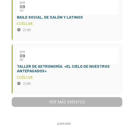
DOM
09
AG
BAILE SOCIAL, DE SALÓN Y LATINOS
CUÉLLAR
21:00
DOM
09
AG
TALLER DE ASTRONOMÍA. «EL CIELO DE NUESTROS
ANTEPASADOS»
CUÉLLAR
22:00
VER MÁS EVENTOS
publicidad