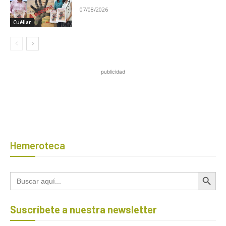
07/08/2026
Cuéllar
publicidad
Hemeroteca
Botón de búsqued
Buscar:
Suscríbete a nuestra newsletter