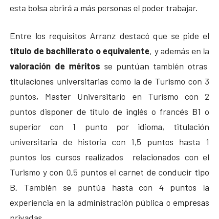
esta bolsa abrirá a más personas el poder trabajar.
Entre los requisitos Arranz destacó que se pide el
título de bachillerato o equivalente
, y además en la
valoración de méritos
se puntúan también otras
titulaciones universitarias como la de Turismo con 3
puntos, Master Universitario en Turismo con 2
puntos disponer de título de inglés o francés B1 o
superior con 1 punto por idioma, titulación
universitaria de historia con 1,5 puntos hasta 1
puntos los cursos realizados relacionados con el
Turismo y con 0,5 puntos el carnet de conducir tipo
B. También se puntúa hasta con 4 puntos la
experiencia en la administración pública o empresas
privadas.