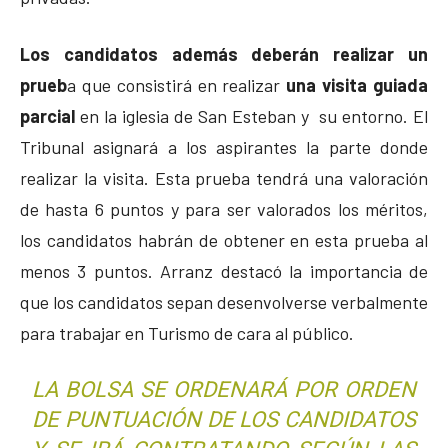
Los candidatos además deberán realizar un
prueb
a que consistirá en realizar
una visita guiada
parcial
en la iglesia de San Esteban y su entorno. El
Tribunal asignará a los aspirantes la parte donde
realizar la visita. Esta prueba tendrá una valoración
de hasta 6 puntos y para ser valorados los méritos,
los candidatos habrán de obtener en esta prueba al
menos 3 puntos. Arranz destacó la importancia de
que los candidatos sepan desenvolverse verbalmente
para trabajar en Turismo de cara al público.
LA BOLSA SE ORDENARÁ POR ORDEN
DE PUNTUACIÓN DE LOS CANDIDATOS