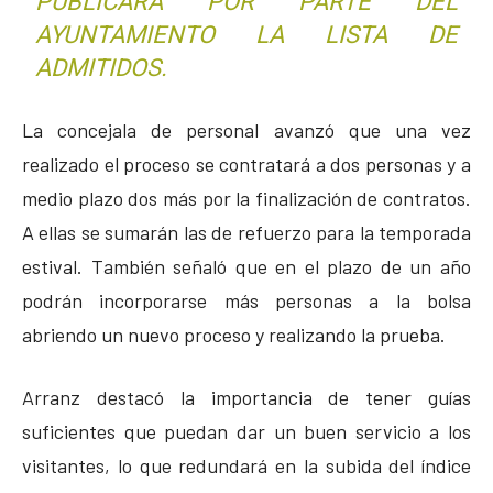
PUBLICARÁ POR PARTE DEL
AYUNTAMIENTO LA LISTA DE
ADMITIDOS.
La concejala de personal avanzó que una vez
realizado el proceso se contratará a dos personas y a
medio plazo dos más por la finalización de contratos.
A ellas se sumarán las de refuerzo para la temporada
estival. También señaló que en el plazo de un año
podrán incorporarse más personas a la bolsa
abriendo un nuevo proceso y realizando la prueba.
Arranz destacó la importancia de tener guías
suficientes que puedan dar un buen servicio a los
visitantes, lo que redundará en la subida del índice