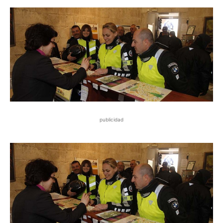
publicidad