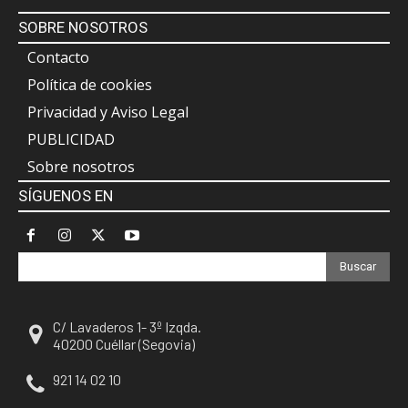
SOBRE NOSOTROS
Contacto
Política de cookies
Privacidad y Aviso Legal
PUBLICIDAD
Sobre nosotros
SÍGUENOS EN
Buscar
C/ Lavaderos 1- 3º Izqda.
40200 Cuéllar (Segovia)
921 14 02 10