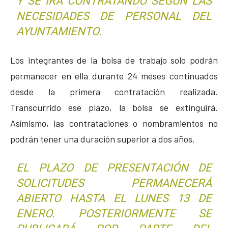
Y SE IRÁ CONTRATANDO SEGÚN LAS
NECESIDADES DE PERSONAL DEL
AYUNTAMIENTO.
Los integrantes de la bolsa de trabajo solo podrán
permanecer en ella durante 24 meses continuados
desde la primera contratación realizada.
Transcurrido ese plazo, la bolsa se extinguirá.
Asímismo, las contrataciones o nombramientos no
podrán tener una duración superior a dos años.
EL PLAZO DE PRESENTACIÓN DE
SOLICITUDES PERMANECERÁ
ABIERTO HASTA EL LUNES 13 DE
ENERO. POSTERIORMENTE SE