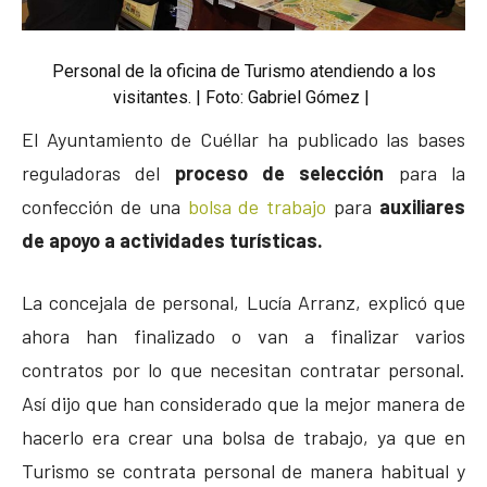
Personal de la oficina de Turismo atendiendo a los
visitantes. | Foto: Gabriel Gómez |
El Ayuntamiento de Cuéllar ha publicado las bases
reguladoras del
proceso de selección
para la
confección de una
bolsa de trabajo
para
auxiliares
de apoyo a actividades turísticas.
La concejala de personal, Lucía Arranz, explicó que
ahora han finalizado o van a finalizar varios
contratos por lo que necesitan contratar personal.
Así dijo que han considerado que la mejor manera de
hacerlo era crear una bolsa de trabajo, ya que en
Turismo se contrata personal de manera habitual y