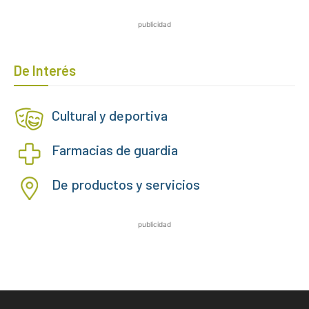
publicidad
De Interés
Cultural y deportiva
Farmacias de guardia
De productos y servicios
publicidad