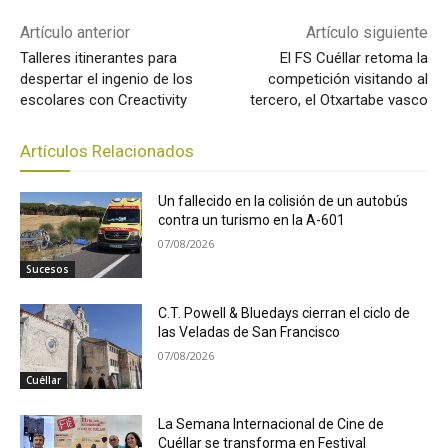
Artículo anterior
Artículo siguiente
Talleres itinerantes para
El FS Cuéllar retoma la
despertar el ingenio de los
competición visitando al
escolares con Creactivity
tercero, el Otxartabe vasco
Artículos Relacionados
Un fallecido en la colisión de un autobús
contra un turismo en la A-601
07/08/2026
Sucesos
C.T. Powell & Bluedays cierran el ciclo de
las Veladas de San Francisco
07/08/2026
Cuéllar
La Semana Internacional de Cine de
Cuéllar se transforma en Festival