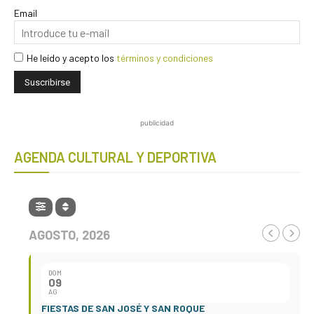
Email
He leído y acepto los
términos y condiciones
publicidad
AGENDA CULTURAL Y DEPORTIVA
AGOSTO, 2026
DOM
09
AG
FIESTAS DE SAN JOSÉ Y SAN ROQUE