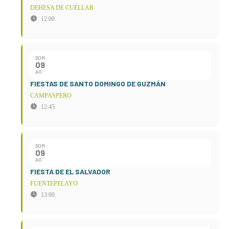
DEHESA DE CUÉLLAR
12:00
DOM
09
AG
FIESTAS DE SANTO DOMINGO DE GUZMÁN
CAMPASPERO
12:45
DOM
09
AG
FIESTA DE EL SALVADOR
FUENTEPELAYO
13:00