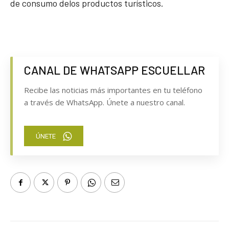
de consumo delos productos turísticos.
CANAL DE WHATSAPP ESCUELLAR
Recibe las noticias más importantes en tu teléfono
a través de WhatsApp. Únete a nuestro canal.
ÚNETE