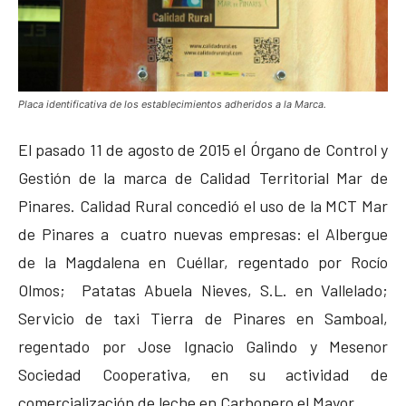
Placa identificativa de los establecimientos adheridos a la Marca.
El pasado 11 de agosto de 2015 el Órgano de Control y
Gestión de la marca de Calidad Territorial Mar de
Pinares. Calidad Rural concedió el uso de la MCT Mar
de Pinares a cuatro nuevas empresas: el Albergue
de la Magdalena en Cuéllar, regentado por Rocío
Olmos; Patatas Abuela Nieves, S.L. en Vallelado;
Servicio de taxi Tierra de Pinares en Samboal,
regentado por Jose Ignacio Galindo y Mesenor
Sociedad Cooperativa, en su actividad de
comercialización de leche en Carbonero el Mayor.