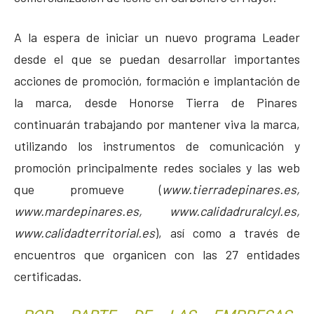
A la espera de iniciar un nuevo programa Leader
desde el que se puedan desarrollar importantes
acciones de promoción, formación e implantación de
la marca, desde Honorse Tierra de Pinares
continuarán trabajando por mantener viva la marca,
utilizando los instrumentos de comunicación y
promoción principalmente redes sociales y las web
que promueve (
www.tierradepinares.es,
www.mardepinares.es, www.calidadruralcyl.es,
www.calidadterritorial.es
), así como a través de
encuentros que organicen con las 27 entidades
certificadas.