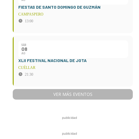
FIESTAS DE SANTO DOMINGO DE GUZMÁN
CAMPASPERO
13:00
SÁB
08
AG
XLII FESTIVAL NACIONAL DE JOTA
CUÉLLAR
21:30
VER MÁS EVENTOS
publicidad
publicidad