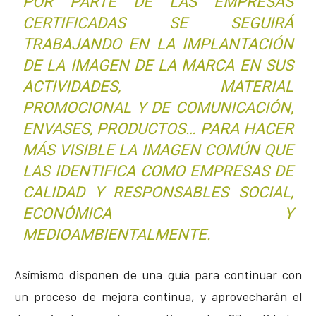
POR PARTE DE LAS EMPRESAS
CERTIFICADAS SE SEGUIRÁ
TRABAJANDO EN LA IMPLANTACIÓN
DE LA IMAGEN DE LA MARCA EN SUS
ACTIVIDADES, MATERIAL
PROMOCIONAL Y DE COMUNICACIÓN,
ENVASES, PRODUCTOS… PARA HACER
MÁS VISIBLE LA IMAGEN COMÚN QUE
LAS IDENTIFICA COMO EMPRESAS DE
CALIDAD Y RESPONSABLES SOCIAL,
ECONÓMICA Y
MEDIOAMBIENTALMENTE.
Asímismo disponen de una guía para continuar con
un proceso de mejora continua, y aprovecharán el