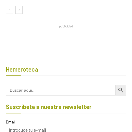
publicidad
Hemeroteca
Botón de búsqued
Buscar:
Suscríbete a nuestra newsletter
Email