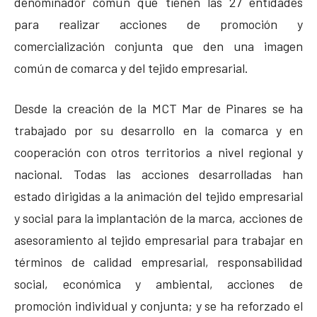
denominador común que tienen las 27 entidades
para realizar acciones de promoción y
comercialización conjunta que den una imagen
común de comarca y del tejido empresarial.
Desde la creación de la MCT Mar de Pinares se ha
trabajado por su desarrollo en la comarca y en
cooperación con otros territorios a nivel regional y
nacional. Todas las acciones desarrolladas han
estado dirigidas a la animación del tejido empresarial
y social para la implantación de la marca, acciones de
asesoramiento al tejido empresarial para trabajar en
términos de calidad empresarial, responsabilidad
social, económica y ambiental, acciones de
promoción individual y conjunta; y se ha reforzado el