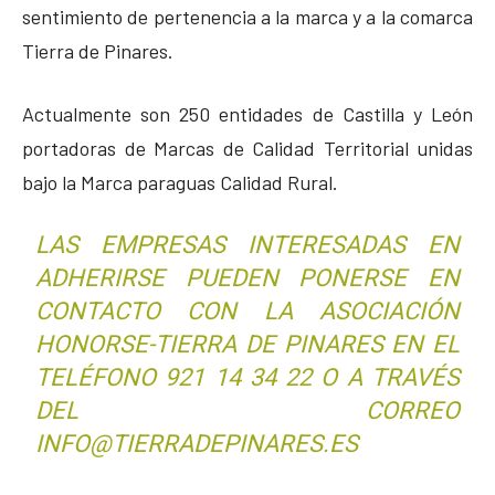
sentimiento de pertenencia a la marca y a la comarca
Tierra de Pinares.
Actualmente son 250 entidades de Castilla y León
portadoras de Marcas de Calidad Territorial unidas
bajo la Marca paraguas Calidad Rural.
LAS EMPRESAS INTERESADAS EN
ADHERIRSE PUEDEN PONERSE EN
CONTACTO CON LA ASOCIACIÓN
HONORSE-TIERRA DE PINARES EN EL
TELÉFONO 921 14 34 22 O A TRAVÉS
DEL CORREO
INFO@TIERRADEPINARES.ES