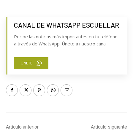
CANAL DE WHATSAPP ESCUELLAR
Recibe las noticias más importantes en tu teléfono
a través de WhatsApp. Únete a nuestro canal.
ÚNETE
Artículo anterior
Artículo siguiente