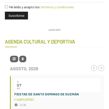
He leído y acepto los
términos y condiciones
publicidad
AGENDA CULTURAL Y DEPORTIVA
AGOSTO, 2026
VI
07
AG
FIESTAS DE SANTO DOMINGO DE GUZMÁN
CAMPASPERO
13:30