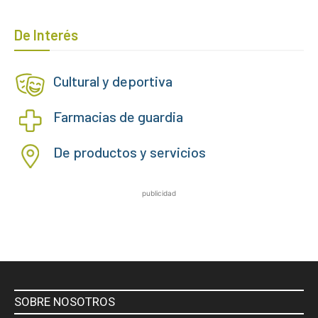
De Interés
Cultural y deportiva
Farmacias de guardia
De productos y servicios
publicidad
SOBRE NOSOTROS