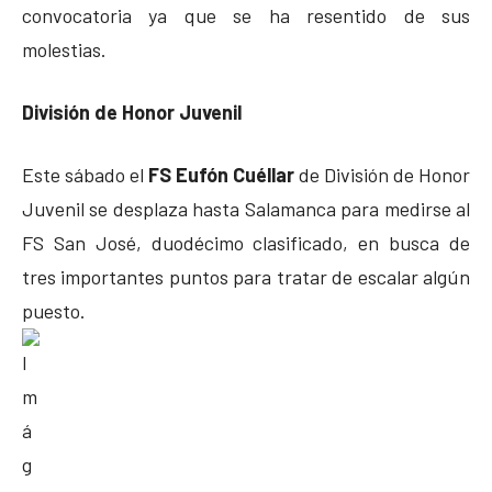
convocatoria ya que se ha resentido de sus
molestias.
División de Honor Juvenil
Este sábado el
FS Eufón Cuéllar
de División de Honor
Juvenil se desplaza hasta Salamanca para medirse al
FS San José, duodécimo clasificado, en busca de
tres importantes puntos para tratar de escalar algún
puesto.