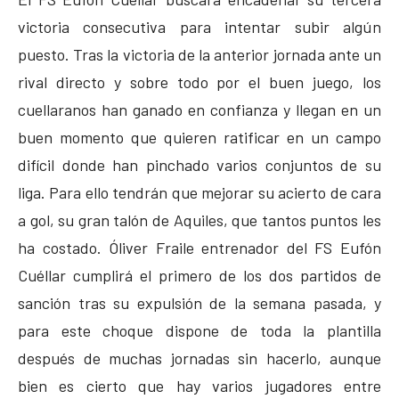
victoria consecutiva para intentar subir algún
puesto. Tras la victoria de la anterior jornada ante un
rival directo y sobre todo por el buen juego, los
cuellaranos han ganado en confianza y llegan en un
buen momento que quieren ratificar en un campo
difícil donde han pinchado varios conjuntos de su
liga. Para ello tendrán que mejorar su acierto de cara
a gol, su gran talón de Aquiles, que tantos puntos les
ha costado. Óliver Fraile entrenador del FS Eufón
Cuéllar cumplirá el primero de los dos partidos de
sanción tras su expulsión de la semana pasada, y
para este choque dispone de toda la plantilla
después de muchas jornadas sin hacerlo, aunque
bien es cierto que hay varios jugadores entre