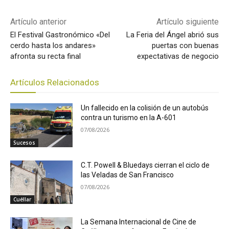
Artículo anterior
Artículo siguiente
El Festival Gastronómico «Del
La Feria del Ángel abrió sus
cerdo hasta los andares»
puertas con buenas
afronta su recta final
expectativas de negocio
Artículos Relacionados
Un fallecido en la colisión de un autobús
contra un turismo en la A-601
07/08/2026
Sucesos
C.T. Powell & Bluedays cierran el ciclo de
las Veladas de San Francisco
07/08/2026
Cuéllar
La Semana Internacional de Cine de