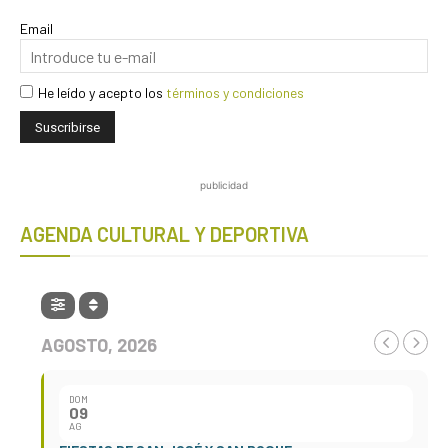
Email
He leído y acepto los
términos y condiciones
publicidad
AGENDA CULTURAL Y DEPORTIVA
AGOSTO, 2026
DOM
09
AG