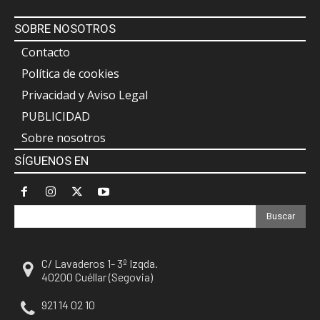
SOBRE NOSOTROS
Contacto
Política de cookies
Privacidad y Aviso Legal
PUBLICIDAD
Sobre nosotros
SÍGUENOS EN
Buscar
C/ Lavaderos 1- 3º Izqda.
40200 Cuéllar (Segovia)
921 14 02 10