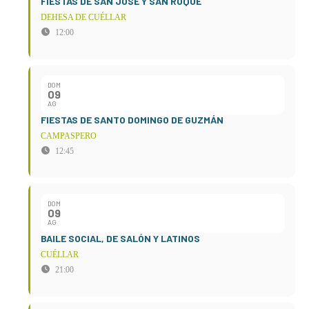
FIESTAS DE SAN JOSÉ Y SAN ROQUE
DEHESA DE CUÉLLAR
12:00
DOM
09
AG
FIESTAS DE SANTO DOMINGO DE GUZMÁN
CAMPASPERO
12:45
DOM
09
AG
BAILE SOCIAL, DE SALÓN Y LATINOS
CUÉLLAR
21:00