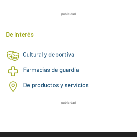
publicidad
De Interés
Cultural y deportiva
Farmacias de guardia
De productos y servicios
publicidad