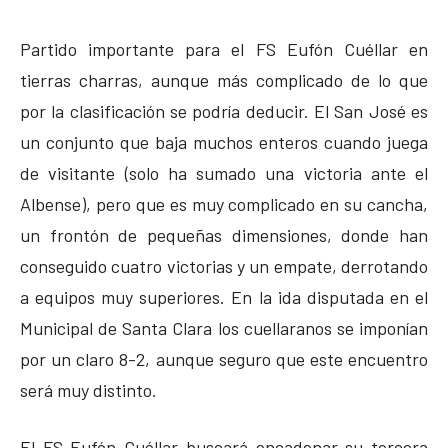
Partido importante para el FS Eufón Cuéllar en
tierras charras, aunque más complicado de lo que
por la clasificación se podría deducir. El San José es
un conjunto que baja muchos enteros cuando juega
de visitante (solo ha sumado una victoria ante el
Albense), pero que es muy complicado en su cancha,
un frontón de pequeñas dimensiones, donde han
conseguido cuatro victorias y un empate, derrotando
a equipos muy superiores. En la ida disputada en el
Municipal de Santa Clara los cuellaranos se imponían
por un claro 8-2, aunque seguro que este encuentro
será muy distinto.
El FS Eufón Cuéllar buscará encadenar su tercera