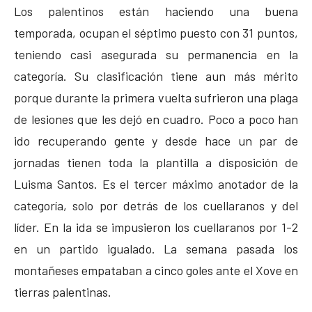
Los palentinos están haciendo una buena
temporada, ocupan el séptimo puesto con 31 puntos,
teniendo casi asegurada su permanencia en la
categoría. Su clasificación tiene aun más mérito
porque durante la primera vuelta sufrieron una plaga
de lesiones que les dejó en cuadro. Poco a poco han
ido recuperando gente y desde hace un par de
jornadas tienen toda la plantilla a disposición de
Luisma Santos. Es el tercer máximo anotador de la
categoría, solo por detrás de los cuellaranos y del
líder. En la ida se impusieron los cuellaranos por 1-2
en un partido igualado. La semana pasada los
montañeses empataban a cinco goles ante el Xove en
tierras palentinas.