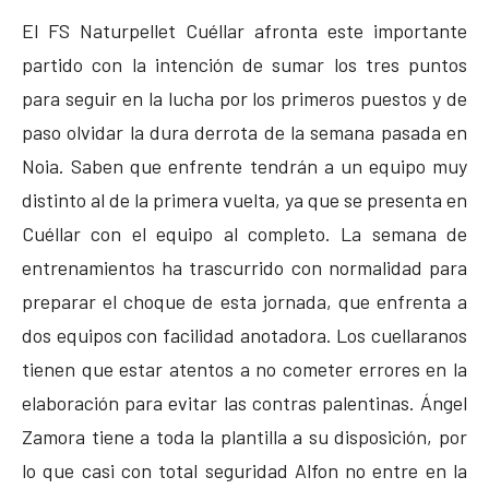
El FS Naturpellet Cuéllar afronta este importante
partido con la intención de sumar los tres puntos
para seguir en la lucha por los primeros puestos y de
paso olvidar la dura derrota de la semana pasada en
Noia. Saben que enfrente tendrán a un equipo muy
distinto al de la primera vuelta, ya que se presenta en
Cuéllar con el equipo al completo. La semana de
entrenamientos ha trascurrido con normalidad para
preparar el choque de esta jornada, que enfrenta a
dos equipos con facilidad anotadora. Los cuellaranos
tienen que estar atentos a no cometer errores en la
elaboración para evitar las contras palentinas. Ángel
Zamora tiene a toda la plantilla a su disposición, por
lo que casi con total seguridad Alfon no entre en la