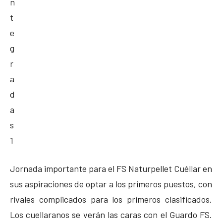
Jornada importante para el FS Naturpellet Cuéllar en
sus aspiraciones de optar a los primeros puestos, con
rivales complicados para los primeros clasificados.
Los cuellaranos se verán las caras con el Guardo FS.