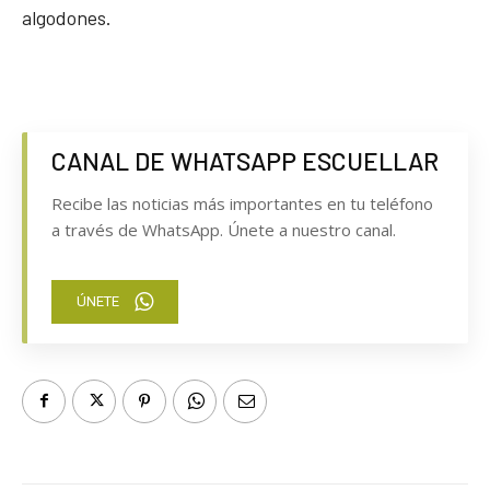
algodones.
CANAL DE WHATSAPP ESCUELLAR
Recibe las noticias más importantes en tu teléfono
a través de WhatsApp. Únete a nuestro canal.
ÚNETE