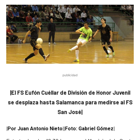
publicidad
|El FS Eufón Cuéllar de División de Honor Juvenil
se desplaza hasta Salamanca para medirse al FS
San José|
|Por Juan Antonio Nieto||Foto: Gabriel Gómez|