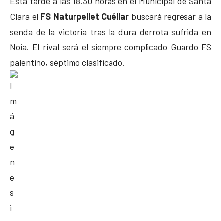
Esta tarde a las 18.30 horas en el Municipal de Santa
Clara el
FS Naturpellet Cuéllar
buscará regresar a la
senda de la victoria tras la dura derrota sufrida en
Noia. El rival será el siempre complicado Guardo FS
palentino, séptimo clasificado.