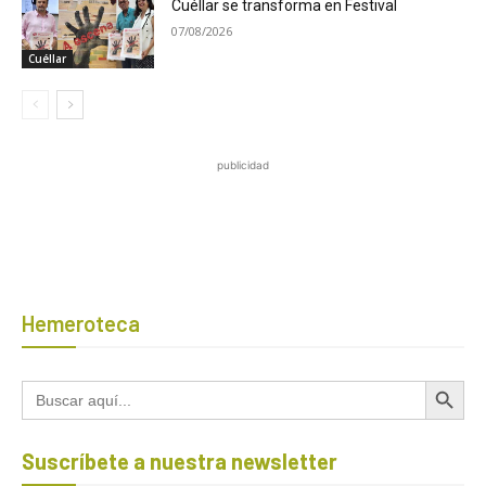
Cuéllar se transforma en Festival
07/08/2026
Cuéllar
publicidad
Hemeroteca
Botón de búsqued
Buscar:
Suscríbete a nuestra newsletter