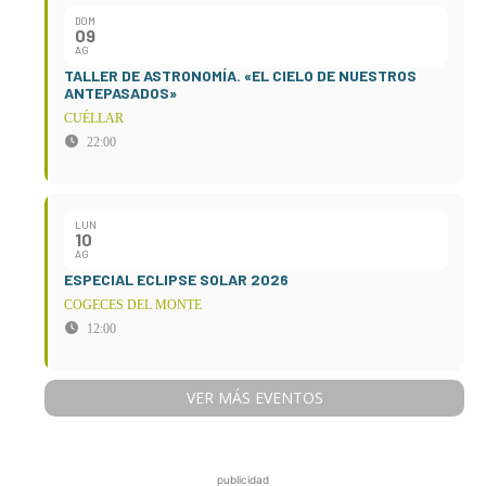
DOM
09
AG
TALLER DE ASTRONOMÍA. «EL CIELO DE NUESTROS
ANTEPASADOS»
CUÉLLAR
22:00
LUN
10
AG
ESPECIAL ECLIPSE SOLAR 2026
COGECES DEL MONTE
12:00
VER MÁS EVENTOS
publicidad