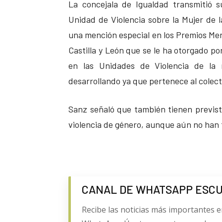
La concejala de Igualdad transmitió 
Unidad de Violencia sobre la Mujer de 
una mención especial en los Premios Men
Castilla y León que se le ha otorgado po
en las Unidades de Violencia de la 
desarrollando ya que pertenece al colect
Sanz señaló que también tienen previst
violencia de género, aunque aún no han fi
CANAL DE WHATSAPP ESC
Recibe las noticias más importantes e