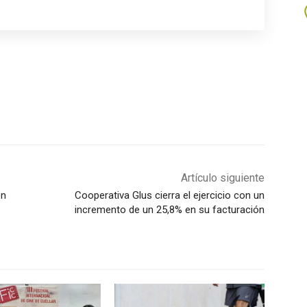
Artículo siguiente
en
Cooperativa Glus cierra el ejercicio con un
incremento de un 25,8% en su facturación