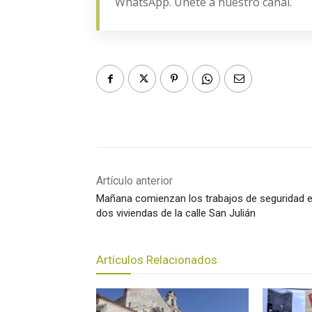
WhatsApp. Únete a nuestro canal.
Artículo anterior
Mañana comienzan los trabajos de seguridad 
dos viviendas de la calle San Julián
Artículos Relacionados