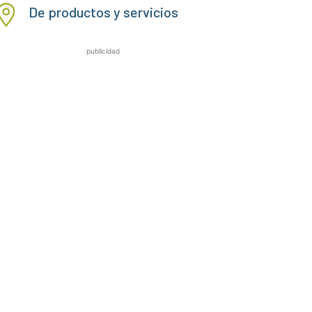
De productos y servicios
publicidad