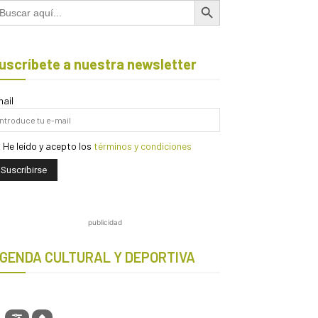
scar:
uscríbete a nuestra newsletter
ail
He leído y acepto los
términos y condiciones
publicidad
GENDA CULTURAL Y DEPORTIVA