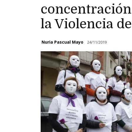
concentración 
la Violencia d
Nuria Pascual Mayo
24/11/2019