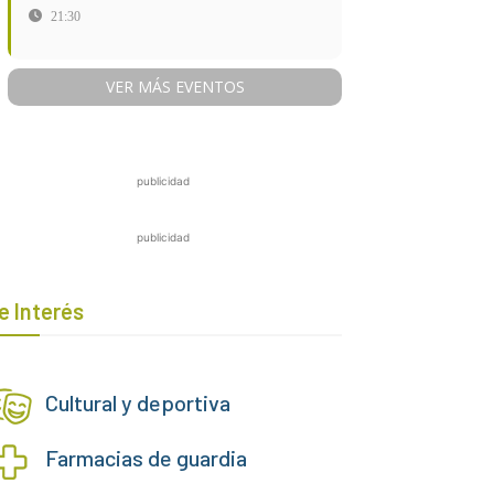
21:30
VER MÁS EVENTOS
publicidad
publicidad
e Interés
Cultural y deportiva
Farmacias de guardia