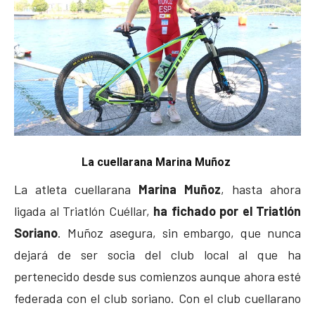
La cuellarana Marina Muñoz
La atleta cuellarana
Marina Muñoz
, hasta ahora
ligada al Triatlón Cuéllar,
ha fichado por el Triatlón
Soriano
. Muñoz asegura, sin embargo, que nunca
dejará de ser socia del club local al que ha
pertenecido desde sus comienzos aunque ahora esté
federada con el club soriano. Con el club cuellarano