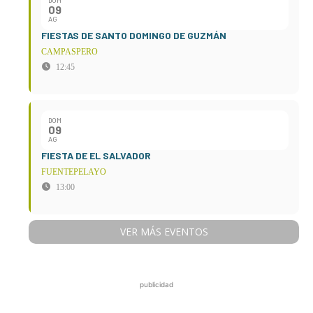
DOM
09
AG
FIESTAS DE SANTO DOMINGO DE GUZMÁN
CAMPASPERO
12:45
DOM
09
AG
FIESTA DE EL SALVADOR
FUENTEPELAYO
13:00
VER MÁS EVENTOS
publicidad