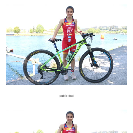
publicidad