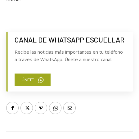
CANAL DE WHATSAPP ESCUELLAR
Recibe las noticias más importantes en tu teléfono
a través de WhatsApp. Únete a nuestro canal.
ÚNETE