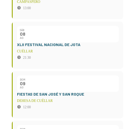
CAMPASPERO
13:00
SÁB
08
AG
XLII FESTIVAL NACIONAL DE JOTA
CUÉLLAR
21:30
DOM
09
AG
FIESTAS DE SAN JOSÉ Y SAN ROQUE
DEHESA DE CUÉLLAR
12:00