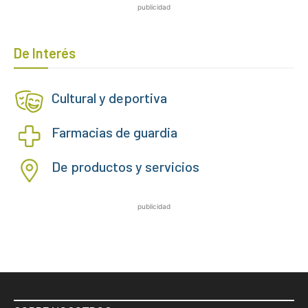
publicidad
De Interés
Cultural y deportiva
Farmacias de guardia
De productos y servicios
publicidad