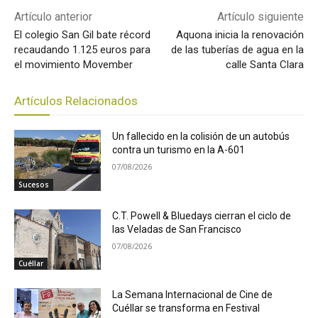
Artículo anterior
Artículo siguiente
El colegio San Gil bate récord
Aquona inicia la renovación
recaudando 1.125 euros para
de las tuberías de agua en la
el movimiento Movember
calle Santa Clara
Artículos Relacionados
Un fallecido en la colisión de un autobús
contra un turismo en la A-601
07/08/2026
Sucesos
C.T. Powell & Bluedays cierran el ciclo de
las Veladas de San Francisco
07/08/2026
Cuéllar
La Semana Internacional de Cine de
Cuéllar se transforma en Festival