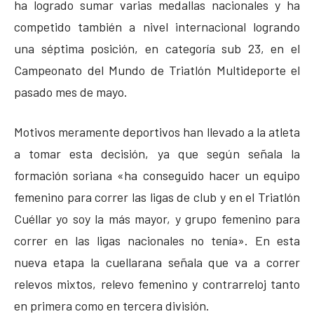
ha logrado sumar varias medallas nacionales y ha
competido también a nivel internacional logrando
una séptima posición, en categoría sub 23, en el
Campeonato del Mundo de Triatlón Multideporte el
pasado mes de mayo.
Motivos meramente deportivos han llevado a la atleta
a tomar esta decisión, ya que según señala la
formación soriana «ha conseguido hacer un equipo
femenino para correr las ligas de club y en el Triatlón
Cuéllar yo soy la más mayor, y grupo femenino para
correr en las ligas nacionales no tenía». En esta
nueva etapa la cuellarana señala que va a correr
relevos mixtos, relevo femenino y contrarreloj tanto
en primera como en tercera división.