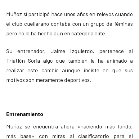
Muñoz sí participó hace unos años en relevos cuando
el club cuellarano contaba con un grupo de féminas
pero no lo ha hecho aún en categoría élite.
Su entrenador, Jaime Izquierdo, pertenece al
Triatlón Soria algo que también le ha animado a
realizar este cambio aunque insiste en que sus
motivos son meramente deportivos.
Entrenamiento
Muñoz se encuentra ahora «haciendo más fondo,
más base» con miras al clasificatorio para el