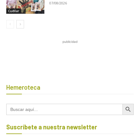
07/08/2026
Cuéllar
publicidad
Hemeroteca
Botón de búsqued
Buscar:
Suscríbete a nuestra newsletter