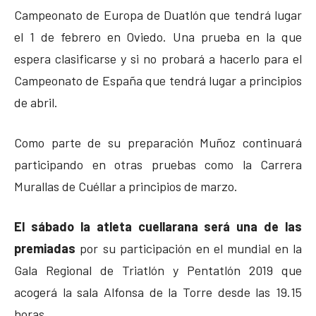
Campeonato de Europa de Duatlón que tendrá lugar
el 1 de febrero en Oviedo. Una prueba en la que
espera clasificarse y si no probará a hacerlo para el
Campeonato de España que tendrá lugar a principios
de abril.
Como parte de su preparación Muñoz continuará
participando en otras pruebas como la Carrera
Murallas de Cuéllar a principios de marzo.
El sábado la atleta cuellarana será una de las
premiadas
por su participación en el mundial en la
Gala Regional de Triatlón y Pentatlón 2019 que
acogerá la sala Alfonsa de la Torre desde las 19.15
horas.