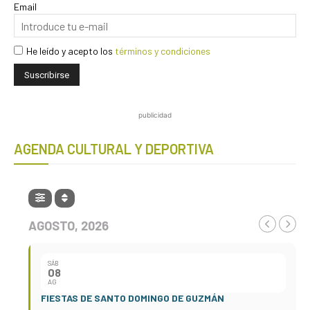
Email
He leído y acepto los
términos y condiciones
publicidad
AGENDA CULTURAL Y DEPORTIVA
AGOSTO, 2026
SÁB
08
AG
FIESTAS DE SANTO DOMINGO DE GUZMÁN