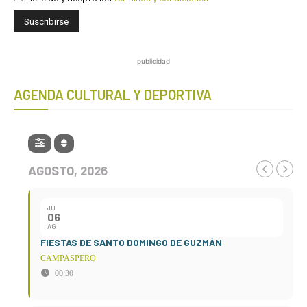
publicidad
AGENDA CULTURAL Y DEPORTIVA
AGOSTO, 2026
JU
06
AG
FIESTAS DE SANTO DOMINGO DE GUZMÁN
CAMPASPERO
00:30