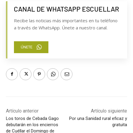
CANAL DE WHATSAPP ESCUELLAR
Recibe las noticias más importantes en tu teléfono
a través de WhatsApp. Únete a nuestro canal.
ÚNETE
Artículo anterior
Artículo siguiente
Los toros de Cebada Gago
Por una Sanidad rural eficaz y
debutarán en los encierros
gratuita
de Cuéllar el Domingo de