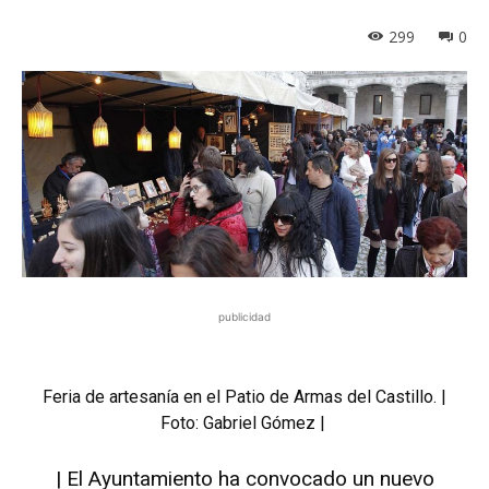
299
0
publicidad
Feria de artesanía en el Patio de Armas del Castillo. |
Foto: Gabriel Gómez |
| El Ayuntamiento ha convocado un nuevo