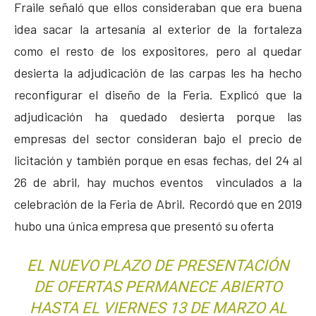
Fraile señaló que ellos consideraban que era buena
idea sacar la artesanía al exterior de la fortaleza
como el resto de los expositores, pero al quedar
desierta la adjudicación de las carpas les ha hecho
reconfigurar el diseño de la Feria. Explicó que la
adjudicación ha quedado desierta porque las
empresas del sector consideran bajo el precio de
licitación y también porque en esas fechas, del 24 al
26 de abril, hay muchos eventos vinculados a la
celebración de la Feria de Abril. Recordó que en 2019
hubo una única empresa que presentó su oferta
EL NUEVO PLAZO DE PRESENTACIÓN
DE OFERTAS PERMANECE ABIERTO
HASTA EL VIERNES 13 DE MARZO AL