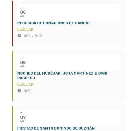
JU
06
AG
RECOGIDA DE DONACIONES DE SANGRE
CUÉLLAR
16:30 - 20:30
JU
06
AG
NOCHES DEL MUDÉJAR. JOTA MARTÍNEZ & DANI
PACHECO
CUÉLLAR
20:30
VI
07
AG
FIESTAS DE SANTO DOMINGO DE GUZMÁN