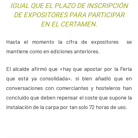
IGUAL QUE EL PLAZO DE INSCRIPCIÓN
DE EXPOSITORES PARA PARTICIPAR
EN EL CERTAMEN.
Hasta el momento la cifra de expositores se
mantiene como en ediciones anteriores.
El alcalde afirmó que «hay que apostar por la Feria
que está ya consolidada», si bien añadió que en
conversaciones con comerciantes y hosteleros han
concluido que deben repensar el coste que supone la
instalación de la carpa por tan solo 72 horas de uso.