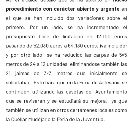
procedimiento con carácter abierto y urgente
en
el que se han incluido dos variaciones sobre el
primero. Por un lado, se ha incrementado el
presupuesto base de licitación en 12.100 euros
pasando de 52.030 euros a 64.130 euros, iva incluido;
y por otro lado se ha reducido las carpas de 5×5
metros de 24 a 12 unidades, eliminándose también las
21 jaimas de 3×3 metros que inicialmente se
solicitaban. Esto hará que en la Feria de Artesanía se
continúen utilizando las casetas del Ayuntamiento
que se revisarán y se estudiará su mejora, ya que
también se utilizan en otros certámenes locales como
la Cuéllar Mudéjar o la Feria de la Juventud.