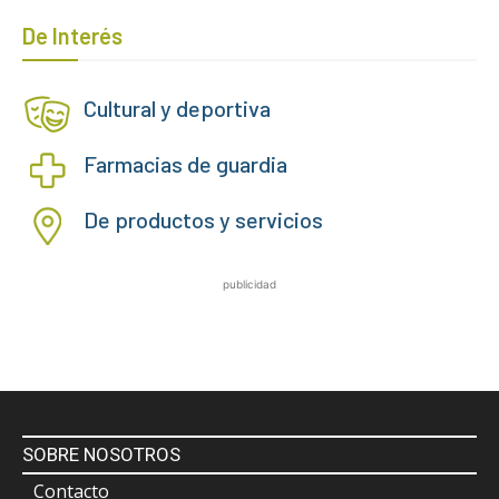
De Interés
Cultural y deportiva
Farmacias de guardia
De productos y servicios
publicidad
SOBRE NOSOTROS
Contacto