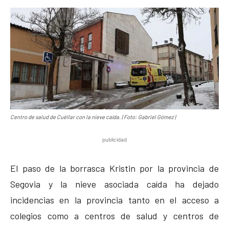
Centro de salud de Cuéllar con la nieve caída. | Foto: Gabriel Gómez |
publicidad
El paso de la borrasca Kristin por la provincia de
Segovia y la nieve asociada caída ha dejado
incidencias en la provincia tanto en el acceso a
colegios como a centros de salud y centros de