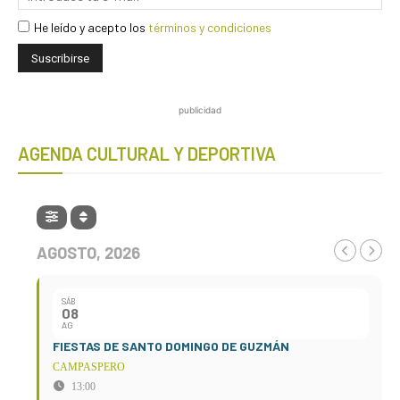
He leído y acepto los
términos y condiciones
publicidad
AGENDA CULTURAL Y DEPORTIVA
AGOSTO, 2026
SÁB
08
AG
FIESTAS DE SANTO DOMINGO DE GUZMÁN
CAMPASPERO
13:00