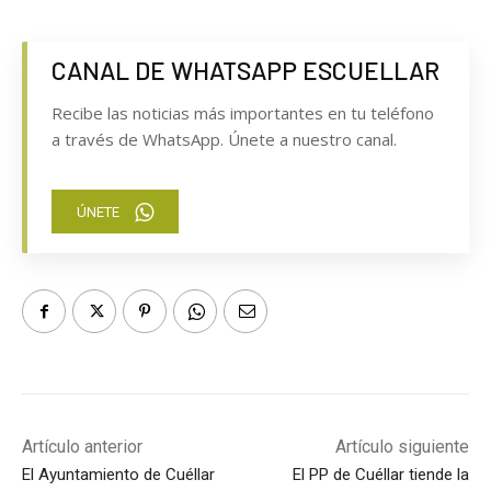
CANAL DE WHATSAPP ESCUELLAR
Recibe las noticias más importantes en tu teléfono
a través de WhatsApp. Únete a nuestro canal.
ÚNETE
Artículo anterior
Artículo siguiente
El Ayuntamiento de Cuéllar
El PP de Cuéllar tiende la