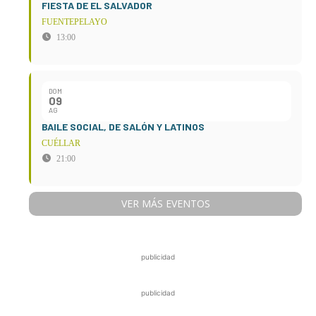
FIESTA DE EL SALVADOR
FUENTEPELAYO
13:00
DOM
09
AG
BAILE SOCIAL, DE SALÓN Y LATINOS
CUÉLLAR
21:00
VER MÁS EVENTOS
publicidad
publicidad