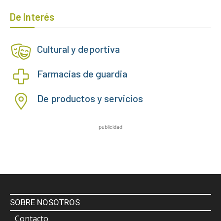
De Interés
Cultural y deportiva
Farmacias de guardia
De productos y servicios
publicidad
SOBRE NOSOTROS
Contacto