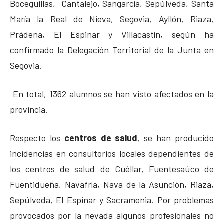
Boceguillas, Cantalejo, Sangarcía, Sepúlveda, Santa
María la Real de Nieva, Segovia, Ayllón, Riaza,
Prádena, El Espinar y Villacastín, según ha
confirmado la Delegación Territorial de la Junta en
Segovia.
En total, 1362 alumnos se han visto afectados en la
provincia.
Respecto los
centros de salud
, se han producido
incidencias en consultorios locales dependientes de
los centros de salud de Cuéllar, Fuentesaúco de
Fuentidueña, Navafría, Nava de la Asunción, Riaza,
Sepúlveda, El Espinar y Sacramenia. Por problemas
provocados por la nevada algunos profesionales no