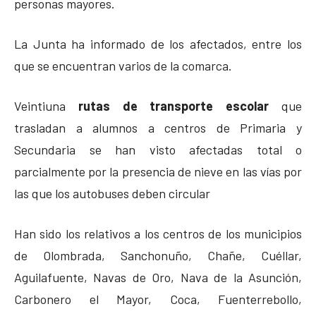
personas mayores.
La Junta ha informado de los afectados, entre los
que se encuentran varios de la comarca.
Veintiuna
rutas de transporte escolar
que
trasladan a alumnos a centros de Primaria y
Secundaria se han visto afectadas total o
parcialmente por la presencia de nieve en las vías por
las que los autobuses deben circular
Han sido los relativos a los centros de los municipios
de Olombrada, Sanchonuño, Chañe, Cuéllar,
Aguilafuente, Navas de Oro, Nava de la Asunción,
Carbonero el Mayor, Coca, Fuenterrebollo,