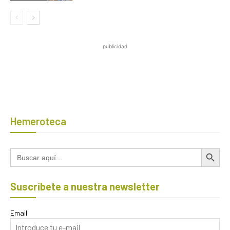
publicidad
Hemeroteca
Botón de búsqued
Buscar:
Suscríbete a nuestra newsletter
Email