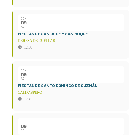
DOM
09
AG
FIESTAS DE SAN JOSÉ Y SAN ROQUE
DEHESA DE CUÉLLAR
12:00
DOM
09
AG
FIESTAS DE SANTO DOMINGO DE GUZMÁN
CAMPASPERO
12:45
DOM
09
AG