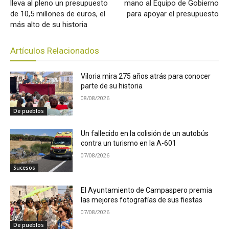
lleva al pleno un presupuesto
mano al Equipo de Gobierno
de 10,5 millones de euros, el
para apoyar el presupuesto
más alto de su historia
Artículos Relacionados
Viloria mira 275 años atrás para conocer
parte de su historia
08/08/2026
De pueblos
Un fallecido en la colisión de un autobús
contra un turismo en la A-601
07/08/2026
Sucesos
El Ayuntamiento de Campaspero premia
las mejores fotografías de sus fiestas
07/08/2026
De pueblos