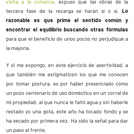
visita a la comarca
, expuso que las obras de la
tercera fase de la recarga se harán sí o sí.
Lo
razonable es que prime el sentido común y
encontrar el equilibrio buscando otras fórmulas
para que el beneficio de unos pocos no perjudique a
la mayoría.
Y si me expongo, en este ejercicio de asertividad, a
que también me estigmaticen los que me conocen
por tomar postura, es por haber presenciado cómo
un pozo centenario de uso doméstico en un corral de
mi propiedad, al que nunca le faltó agua y sin haberle
restado yo una gota, este año ha tocado fondo y se
ha secado por primera vez. Ha sido la señal para dar
un paso al frente.