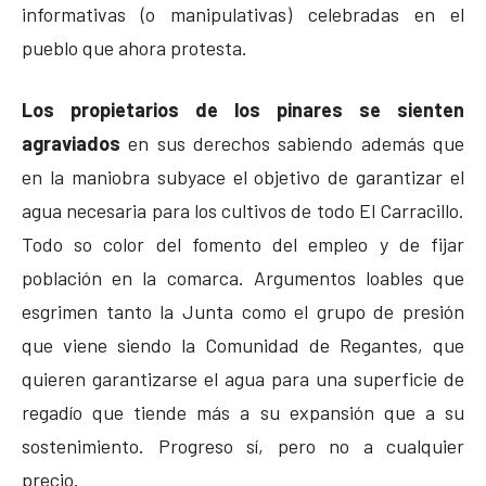
informativas (o manipulativas) celebradas en el
pueblo que ahora protesta.
Los propietarios de los pinares se sienten
agraviados
en sus derechos sabiendo además que
en la maniobra subyace el objetivo de garantizar el
agua necesaria para los cultivos de todo El Carracillo.
Todo so color del fomento del empleo y de fijar
población en la comarca. Argumentos loables que
esgrimen tanto la Junta como el grupo de presión
que viene siendo la Comunidad de Regantes, que
quieren garantizarse el agua para una superficie de
regadío que tiende más a su expansión que a su
sostenimiento. Progreso sí, pero no a cualquier
precio.