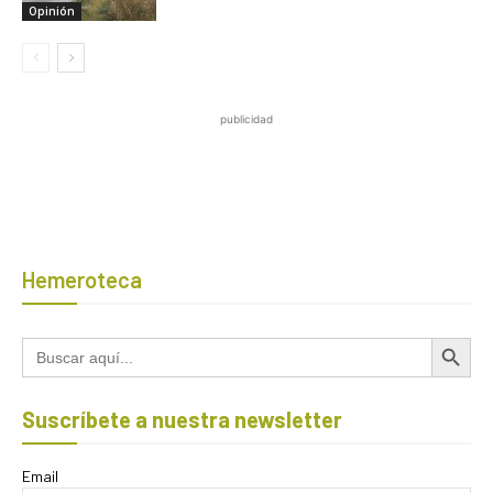
Opinión
publicidad
Hemeroteca
Botón de búsqued
Buscar:
Suscríbete a nuestra newsletter
Email