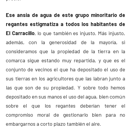
Ese ansia de agua de este grupo minoritario de
regantes estigmatiza a todos los habitantes de
El Carracillo
, lo que también es injusto. Más injusto,
además, con la generosidad de la mayoría, si
consideramos que la propiedad de la tierra en la
comarca sigue estando muy repartida, y que es el
conjunto de vecinos el que ha depositado el uso de
sus tierras en los agricultores que las labran junto a
las que son de su propiedad. Y sobre todo hemos
depositado en sus manos el uso del agua, bien común
sobre el que los regantes deberían tener el
compromiso moral de gestionarlo bien para no
embargarnos a corto plazo también el aire.