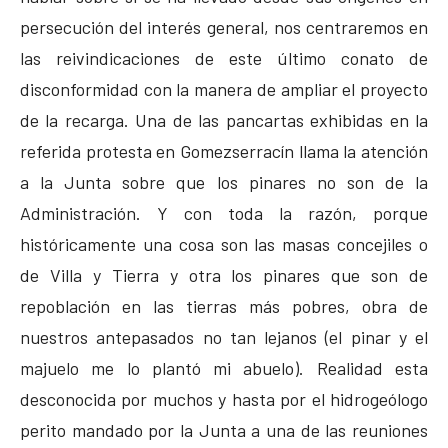
persecución del interés general, nos centraremos en
las reivindicaciones de este último conato de
disconformidad con la manera de ampliar el proyecto
de la recarga. Una de las pancartas exhibidas en la
referida protesta en Gomezserracín llama la atención
a la Junta sobre que los pinares no son de la
Administración. Y con toda la razón, porque
históricamente una cosa son las masas concejiles o
de Villa y Tierra y otra los pinares que son de
repoblación en las tierras más pobres, obra de
nuestros antepasados no tan lejanos (el pinar y el
majuelo me lo plantó mi abuelo). Realidad esta
desconocida por muchos y hasta por el hidrogeólogo
perito mandado por la Junta a una de las reuniones