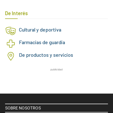
De Interés
Cultural y deportiva
Farmacias de guardia
De productos y servicios
publicidad
SOBRE NOSOTROS