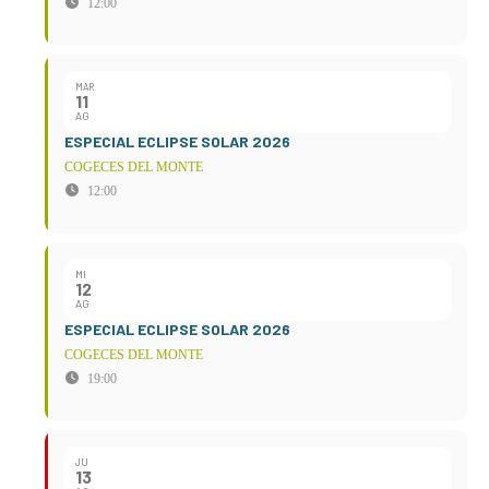
12:00
MAR
11
AG
ESPECIAL ECLIPSE SOLAR 2026
COGECES DEL MONTE
12:00
MI
12
AG
ESPECIAL ECLIPSE SOLAR 2026
COGECES DEL MONTE
19:00
JU
13