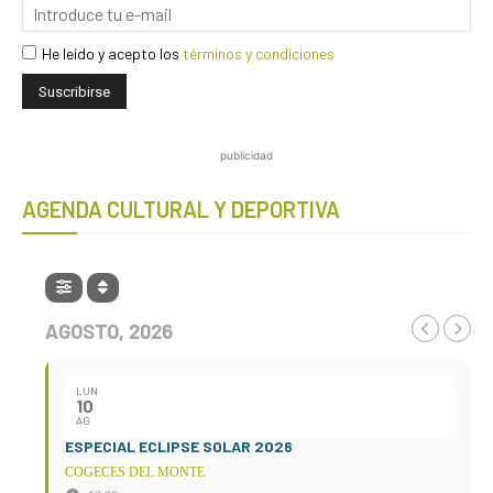
He leído y acepto los
términos y condiciones
publicidad
AGENDA CULTURAL Y DEPORTIVA
AGOSTO, 2026
LUN
10
AG
ESPECIAL ECLIPSE SOLAR 2026
COGECES DEL MONTE