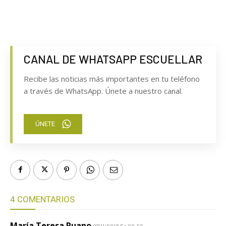
CANAL DE WHATSAPP ESCUELLAR
Recibe las noticias más importantes en tu teléfono
a través de WhatsApp. Únete a nuestro canal.
ÚNETE
4 COMENTARIOS
María Teresa Ruano