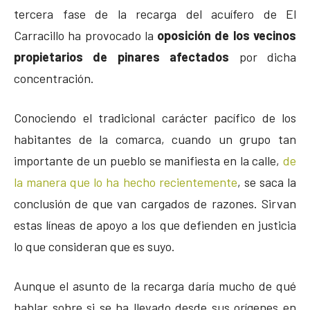
tercera fase de la recarga del acuífero de El
Carracillo ha provocado la
oposición de los vecinos
propietarios de pinares afectados
por dicha
concentración.
Conociendo el tradicional carácter pacífico de los
habitantes de la comarca, cuando un grupo tan
importante de un pueblo se manifiesta en la calle,
de
la manera que lo ha hecho recientemente
, se saca la
conclusión de que van cargados de razones. Sirvan
estas líneas de apoyo a los que defienden en justicia
lo que consideran que es suyo.
Aunque el asunto de la recarga daría mucho de qué
hablar sobre si se ha llevado desde sus orígenes en