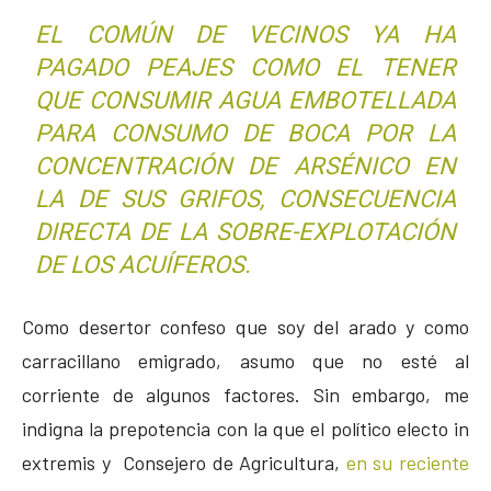
EL COMÚN DE VECINOS YA HA
PAGADO PEAJES COMO EL TENER
QUE CONSUMIR AGUA EMBOTELLADA
PARA CONSUMO DE BOCA POR LA
CONCENTRACIÓN DE ARSÉNICO EN
LA DE SUS GRIFOS, CONSECUENCIA
DIRECTA DE LA SOBRE-EXPLOTACIÓN
DE LOS ACUÍFEROS.
Como desertor confeso que soy del arado y como
carracillano emigrado, asumo que no esté al
corriente de algunos factores. Sin embargo, me
indigna la prepotencia con la que el político electo in
extremis y Consejero de Agricultura,
en su reciente