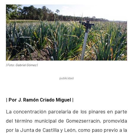
| Foto: Gabriel Gómez |
publicidad
|
Por J. Ramón Criado Miguel
|
La concentración parcelaria de los pinares en parte
del término municipal de Gomezserracín, promovida
por la Junta de Castilla y León, como paso previo a la