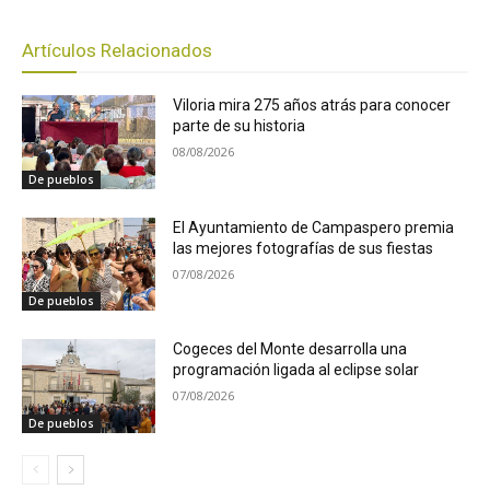
Artículos Relacionados
Viloria mira 275 años atrás para conocer
parte de su historia
08/08/2026
De pueblos
El Ayuntamiento de Campaspero premia
las mejores fotografías de sus fiestas
07/08/2026
De pueblos
Cogeces del Monte desarrolla una
programación ligada al eclipse solar
07/08/2026
De pueblos