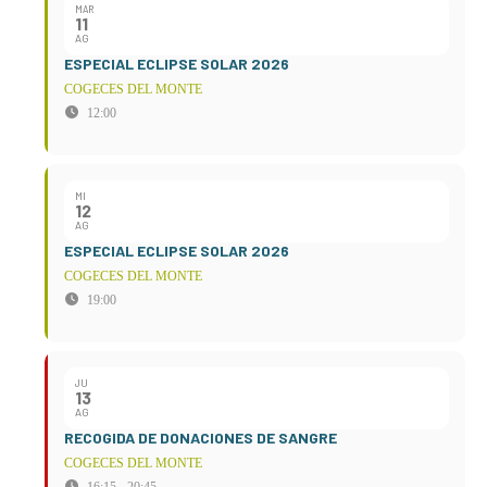
MAR
11
AG
ESPECIAL ECLIPSE SOLAR 2026
COGECES DEL MONTE
12:00
MI
12
AG
ESPECIAL ECLIPSE SOLAR 2026
COGECES DEL MONTE
19:00
JU
13
AG
RECOGIDA DE DONACIONES DE SANGRE
COGECES DEL MONTE