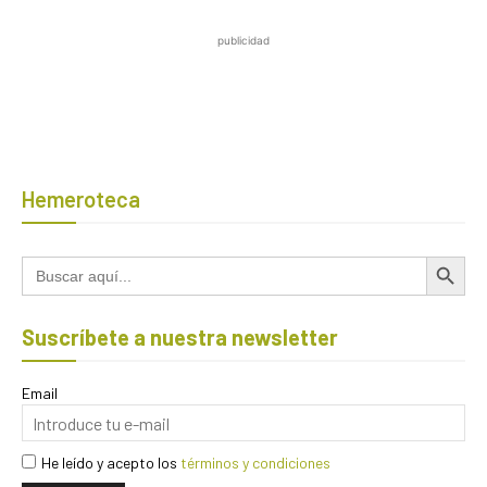
publicidad
Hemeroteca
Botón de búsqued
Buscar:
Suscríbete a nuestra newsletter
Email
He leído y acepto los
términos y condiciones