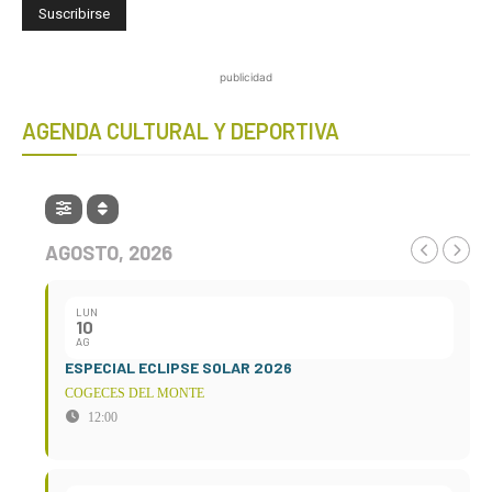
publicidad
AGENDA CULTURAL Y DEPORTIVA
AGOSTO, 2026
LUN
10
AG
ESPECIAL ECLIPSE SOLAR 2026
COGECES DEL MONTE
12:00