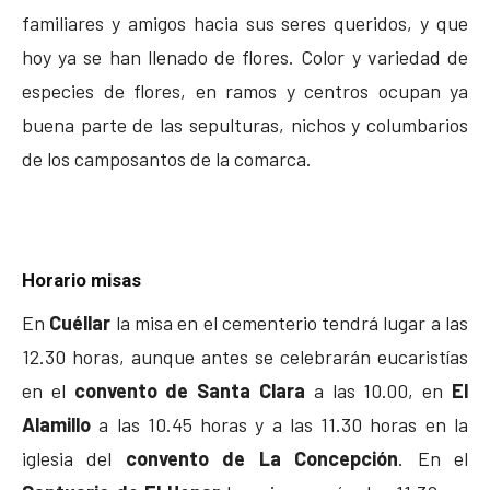
familiares y amigos hacia sus seres queridos, y que
hoy ya se han llenado de flores. Color y variedad de
especies de flores, en ramos y centros ocupan ya
buena parte de las sepulturas, nichos y columbarios
de los camposantos de la comarca.
Horario misas
En
Cuéllar
la misa en el cementerio tendrá lugar a las
12.30 horas, aunque antes se celebrarán eucaristías
en el
convento de Santa Clara
a las 10.00, en
El
Alamillo
a las 10.45 horas y a las 11.30 horas en la
iglesia del
convento de La Concepción
. En el