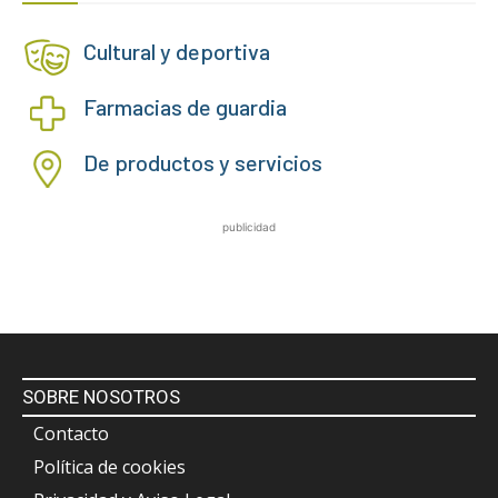
Cultural y deportiva
Farmacias de guardia
De productos y servicios
publicidad
SOBRE NOSOTROS
Contacto
Política de cookies