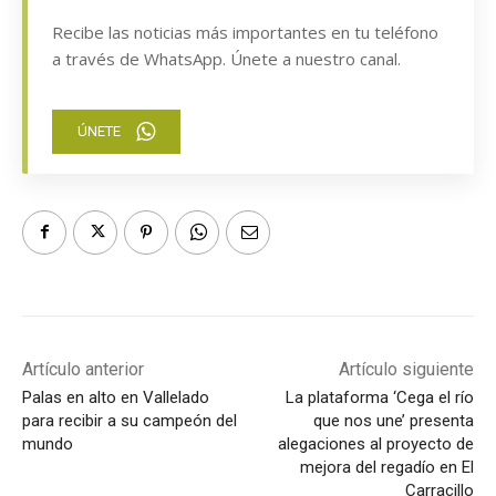
Recibe las noticias más importantes en tu teléfono
a través de WhatsApp. Únete a nuestro canal.
ÚNETE
Artículo anterior
Artículo siguiente
Palas en alto en Vallelado
La plataforma ‘Cega el río
para recibir a su campeón del
que nos une’ presenta
mundo
alegaciones al proyecto de
mejora del regadío en El
Carracillo