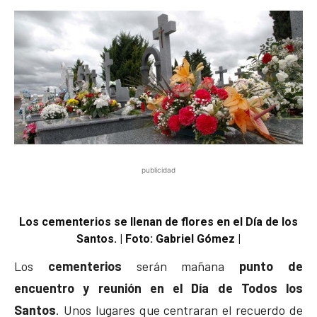
publicidad
Los cementerios se llenan de flores en el Día de los
Santos. | Foto: Gabriel Gómez |
Los
cementerios
serán mañana
punto de
encuentro y reunión en el Día de Todos los
Santos
. Unos lugares que centraran el recuerdo de