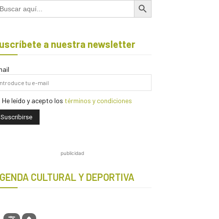
scar:
uscríbete a nuestra newsletter
ail
He leído y acepto los
términos y condiciones
publicidad
GENDA CULTURAL Y DEPORTIVA