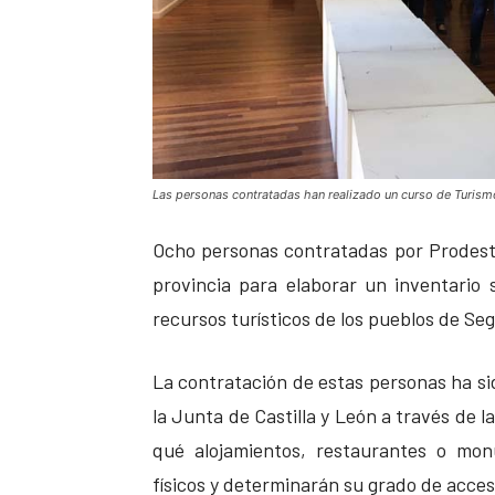
Las personas contratadas han realizado un curso de Turism
Ocho personas contratadas por Prodest
provincia para elaborar un inventario s
recursos turísticos de los pueblos de Seg
La contratación de estas personas ha si
la Junta de Castilla y León a través de 
qué alojamientos, restaurantes o mon
físicos y determinarán su grado de accesi