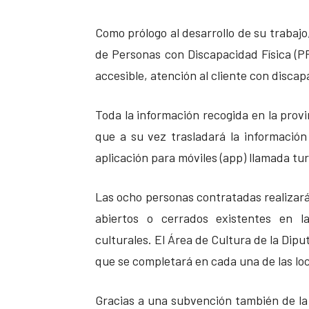
Como prólogo al desarrollo de su trabajo
de Personas con Discapacidad Física (P
accesible, atención al cliente con discapa
Toda la información recogida en la provi
que a su vez trasladará la información 
aplicación para móviles (app) llamada tur
Las ocho personas contratadas realizará
abiertos o cerrados existentes en la
culturales. El Área de Cultura de la Dip
que se completará en cada una de las loc
Gracias a una subvención también de la