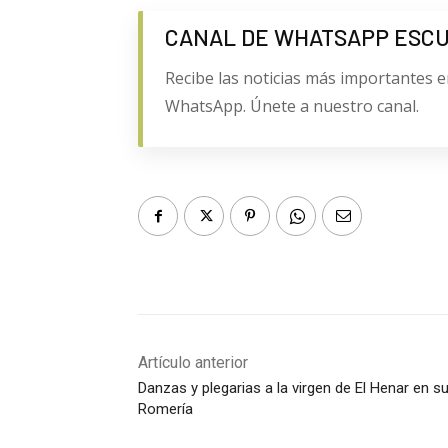
CANAL DE WHATSAPP ESC
Recibe las noticias más importantes e
WhatsApp. Únete a nuestro canal.
Artículo anterior
Danzas y plegarias a la virgen de El Henar en s
Romería