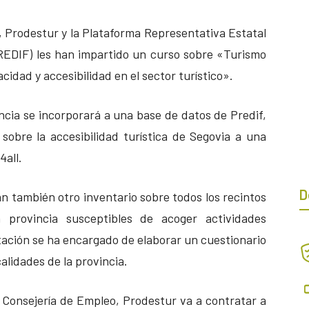
, Prodestur y la Plataforma Representativa Estatal
REDIF) les han impartido un curso sobre «Turismo
cidad y accesibilidad en el sector turístico».
ncia se incorporará a una base de datos de Predif,
sobre la accesibilidad turística de Segovia a una
4all.
D
n también otro inventario sobre todos los recintos
 provincia susceptibles de acoger actividades
utación se ha encargado de elaborar un cuestionario
alidades de la provincia.
 Consejería de Empleo, Prodestur va a contratar a