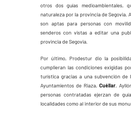
otros dos guías medioambientales, q
naturaleza por la provincia de Segovia. A
son aptas para personas con movilid
senderos con vistas a editar una publ
provincia de Segovia.
Por último, Prodestur dio la posibil
cumplieran las condiciones exigidas po
turística gracias a una subvención de l
Ayuntamientos de Riaza,
Cuéllar
, Ayll
personas contratadas ejerzan de guía
localidades como al interior de sus mon