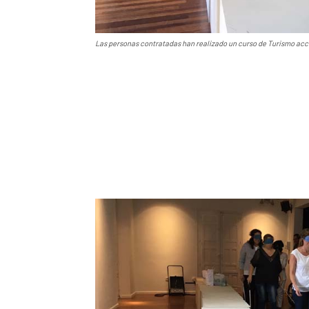
Las personas contratadas han realizado un curso de Turismo acc