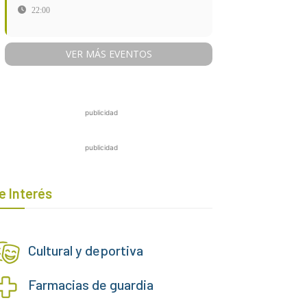
22:00
VER MÁS EVENTOS
publicidad
publicidad
e Interés
Cultural y deportiva
Farmacias de guardia