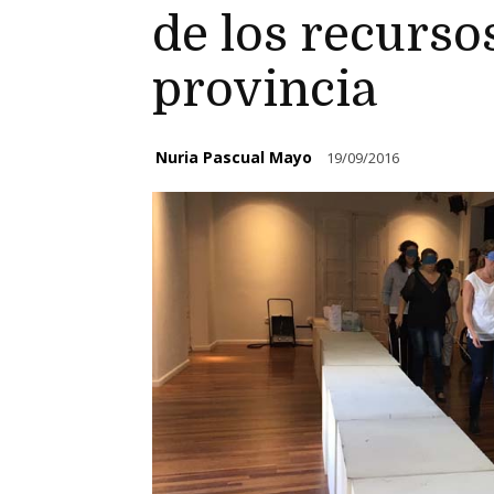
de los recursos
provincia
Nuria Pascual Mayo
19/09/2016