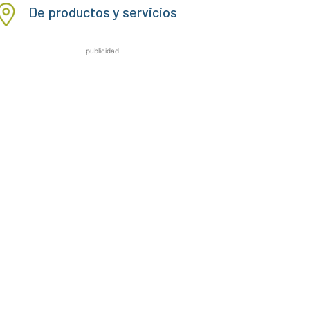
De productos y servicios
publicidad