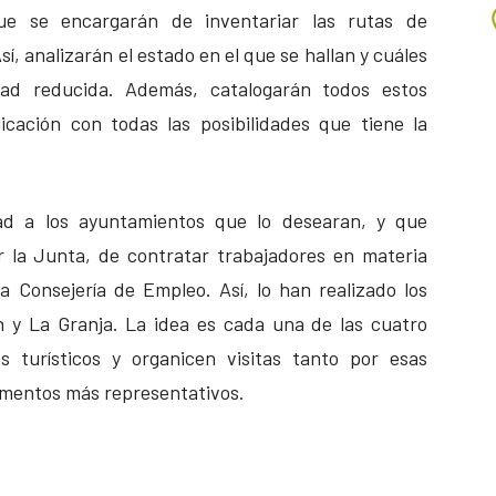
ue se encargarán de inventariar las rutas de
sí, analizarán el estado en el que se hallan y cuáles
ad reducida. Además, catalogarán todos estos
icación con todas las posibilidades que tiene la
idad a los ayuntamientos que lo desearan, y que
r la Junta, de contratar trabajadores en materia
a Consejería de Empleo. Así, lo han realizado los
ón y La Granja. La idea es cada una de las cuatro
s turísticos y organicen visitas tanto por esas
umentos más representativos.