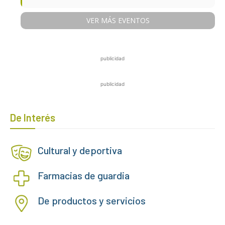
VER MÁS EVENTOS
publicidad
publicidad
De Interés
Cultural y deportiva
Farmacias de guardia
De productos y servicios