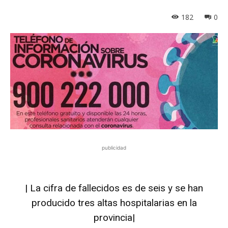
182
0
publicidad
| La cifra de fallecidos es de seis y se han
producido tres altas hospitalarias en la
provincia|