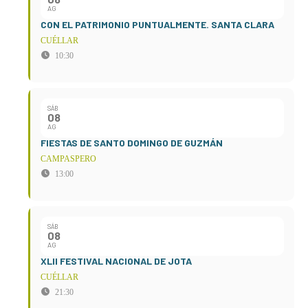
AG
CON EL PATRIMONIO PUNTUALMENTE. SANTA CLARA
CUÉLLAR
10:30
SÁB
08
AG
FIESTAS DE SANTO DOMINGO DE GUZMÁN
CAMPASPERO
13:00
SÁB
08
AG
XLII FESTIVAL NACIONAL DE JOTA
CUÉLLAR
21:30