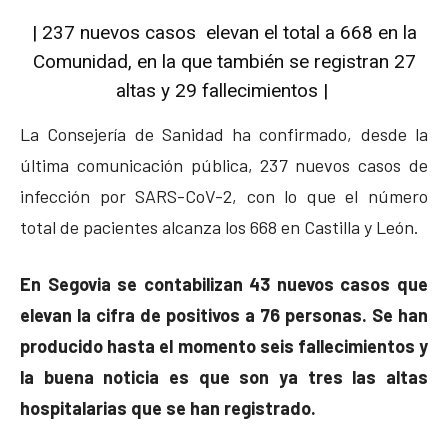
| 237 nuevos casos elevan el total a 668 en la
Comunidad, en la que también se registran 27
altas y 29 fallecimientos |
La Consejería de Sanidad ha confirmado, desde la
última comunicación pública, 237 nuevos casos de
infección por SARS-CoV-2, con lo que el número
total de pacientes alcanza los 668 en Castilla y León.
En Segovia se contabilizan 43 nuevos casos que
elevan la cifra de positivos a 76 personas. Se han
producido hasta el momento seis fallecimientos y
la buena noticia es que son ya tres las altas
hospitalarias que se han registrado.