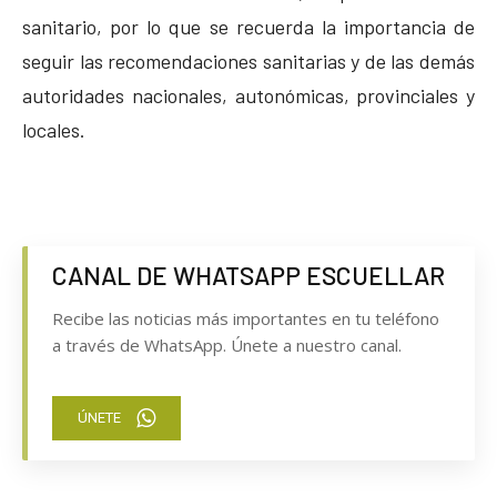
sanitario, por lo que se recuerda la importancia de
seguir las recomendaciones sanitarias y de las demás
autoridades nacionales, autonómicas, provinciales y
locales.
CANAL DE WHATSAPP ESCUELLAR
Recibe las noticias más importantes en tu teléfono
a través de WhatsApp. Únete a nuestro canal.
ÚNETE