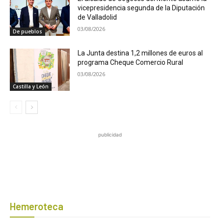
vicepresidencia segunda de la Diputación
de Valladolid
03/08/2026
De pueblos
La Junta destina 1,2 millones de euros al
programa Cheque Comercio Rural
03/08/2026
Castilla y León
publicidad
Hemeroteca