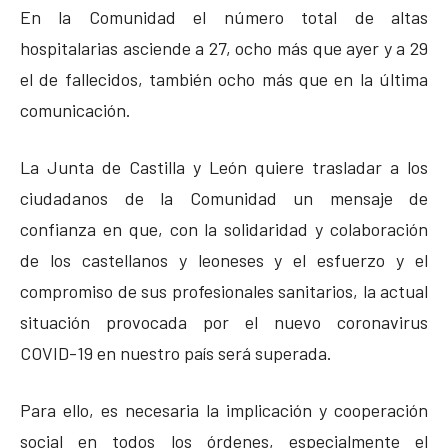
En la Comunidad el número total de altas
hospitalarias asciende a 27, ocho más que ayer y a 29
el de fallecidos, también ocho más que en la última
comunicación.
La Junta de Castilla y León quiere trasladar a los
ciudadanos de la Comunidad un mensaje de
confianza en que, con la solidaridad y colaboración
de los castellanos y leoneses y el esfuerzo y el
compromiso de sus profesionales sanitarios, la actual
situación provocada por el nuevo coronavirus
COVID-19 en nuestro país será superada.
Para ello, es necesaria la implicación y cooperación
social en todos los órdenes, especialmente el