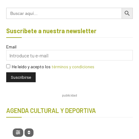
Botón de búsqued
Buscar:
Suscríbete a nuestra newsletter
Email
He leído y acepto los
términos y condiciones
publicidad
AGENDA CULTURAL Y DEPORTIVA