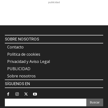
publicidad
SOBRE NOSOTROS
Contacto
Política de cookies
Privacidad y Aviso Legal
PUBLICIDAD
Sobre nosotros
SÍGUENOS EN
Buscar