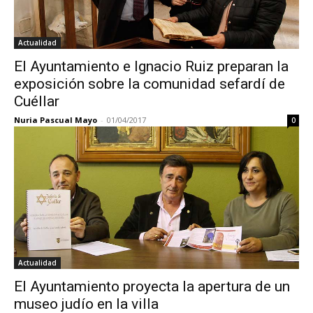
Actualidad
El Ayuntamiento e Ignacio Ruiz preparan la
exposición sobre la comunidad sefardí de
Cuéllar
Nuria Pascual Mayo
-
01/04/2017
0
Actualidad
El Ayuntamiento proyecta la apertura de un
museo judío en la villa