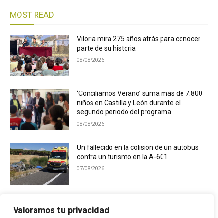
MOST READ
Viloria mira 275 años atrás para conocer
parte de su historia
08/08/2026
‘Conciliamos Verano’ suma más de 7.800
niños en Castilla y León durante el
segundo periodo del programa
08/08/2026
Un fallecido en la colisión de un autobús
contra un turismo en la A-601
07/08/2026
El Ayuntamiento de Campaspero premia
Valoramos tu privacidad
las mejores fotografías de sus fiestas