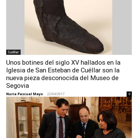
Cuéllar
Unos botines del siglo XV hallados en la
Iglesia de San Esteban de Cuéllar son la
nueva pieza desconocida del Museo de
Segovia
Nuria Pascual Mayo
-
22/04/2017
0