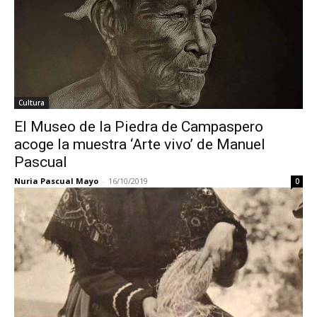
Cultura
El Museo de la Piedra de Campaspero
acoge la muestra ‘Arte vivo’ de Manuel
Pascual
Nuria Pascual Mayo
-
16/10/2019
0