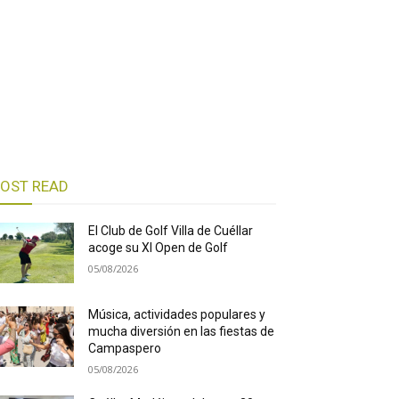
OST READ
El Club de Golf Villa de Cuéllar
acoge su XI Open de Golf
05/08/2026
Música, actividades populares y
mucha diversión en las fiestas de
Campaspero
05/08/2026