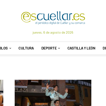
jueves, 6 de agosto de 2026
BLOS
CULTURA
DEPORTE
CASTILLA Y LEÓN
D