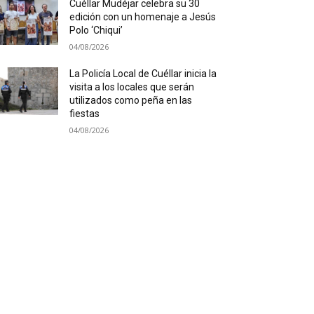
Cuéllar Mudéjar celebra su 30
edición con un homenaje a Jesús
Polo ‘Chiqui’
04/08/2026
La Policía Local de Cuéllar inicia la
visita a los locales que serán
utilizados como peña en las
fiestas
04/08/2026