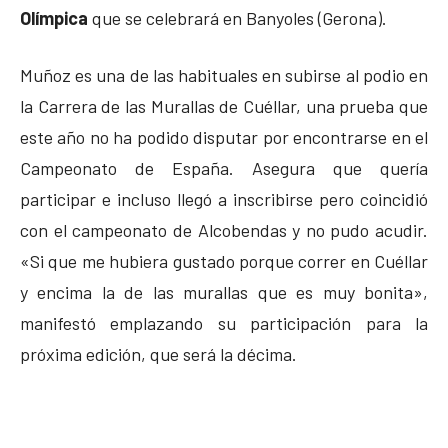
Olímpica
que se celebrará en Banyoles (Gerona).
Muñoz es una de las habituales en subirse al podio en
la Carrera de las Murallas de Cuéllar, una prueba que
este año no ha podido disputar por encontrarse en el
Campeonato de España. Asegura que quería
participar e incluso llegó a inscribirse pero coincidió
con el campeonato de Alcobendas y no pudo acudir.
«Si que me hubiera gustado porque correr en Cuéllar
y encima la de las murallas que es muy bonita»,
manifestó emplazando su participación para la
próxima edición, que será la décima.