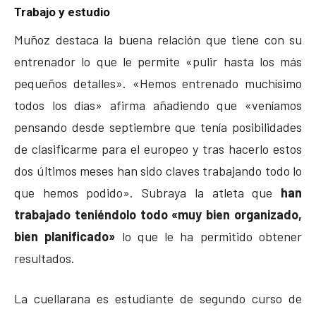
Trabajo y estudio
Muñoz destaca la buena relación que tiene con su
entrenador lo que le permite «pulir hasta los más
pequeños detalles». «Hemos entrenado muchísimo
todos los días» afirma añadiendo que «veníamos
pensando desde septiembre que tenía posibilidades
de clasificarme para el europeo y tras hacerlo estos
dos últimos meses han sido claves trabajando todo lo
que hemos podido». Subraya la atleta que
han
trabajado teniéndolo todo «muy bien organizado,
bien planificado»
lo que le ha permitido obtener
resultados.
La cuellarana es estudiante de segundo curso de