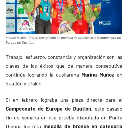
Marina Muñoz (drcha) recogiendo su medalla de bronce en el Campeonato de
Europa de Duatlón.
Trabajo, esfuerzo, constancia y organización son las
claves de los éxitos que de manera consecutiva
continúa logrando la cuellarana
Marina Muñoz
en
duatlón y trialón.
Si en febrero lograba una plaza directa para el
Campeonato de Europa de Duatlón
, este pasado
fin de semana en esa prueba disputada en Punta
Umbría logró la
medalla de bronce en categoría