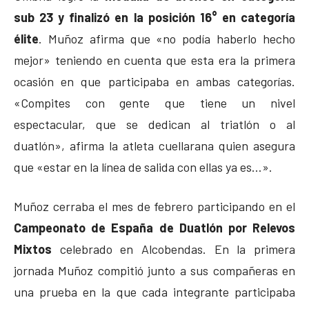
sub 23 y finalizó en la posición 16° en categoría
élite
. Muñoz afirma que «no podía haberlo hecho
mejor» teniendo en cuenta que esta era la primera
ocasión en que participaba en ambas categorías.
«Compites con gente que tiene un nivel
espectacular, que se dedican al triatlón o al
duatlón», afirma la atleta cuellarana quien asegura
que «estar en la línea de salida con ellas ya es…».
Muñoz cerraba el mes de febrero participando en el
Campeonato de España de Duatlón por Relevos
Mixtos
celebrado en Alcobendas. En la primera
jornada Muñoz compitió junto a sus compañeras en
una prueba en la que cada integrante participaba