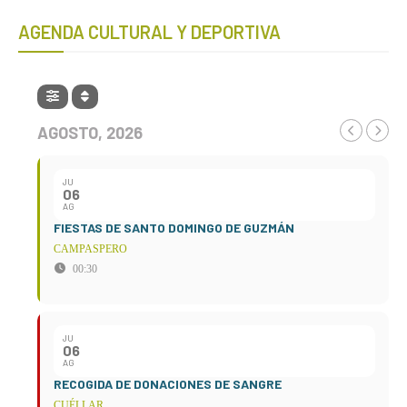
AGENDA CULTURAL Y DEPORTIVA
AGOSTO, 2026
JU
06
AG
FIESTAS DE SANTO DOMINGO DE GUZMÁN
CAMPASPERO
00:30
JU
06
AG
RECOGIDA DE DONACIONES DE SANGRE
CUÉLLAR