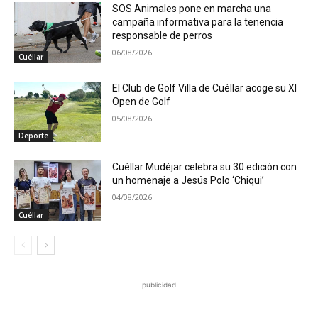
SOS Animales pone en marcha una
campaña informativa para la tenencia
responsable de perros
06/08/2026
Cuéllar
El Club de Golf Villa de Cuéllar acoge su XI
Open de Golf
05/08/2026
Deporte
Cuéllar Mudéjar celebra su 30 edición con
un homenaje a Jesús Polo ‘Chiqui’
04/08/2026
Cuéllar
publicidad