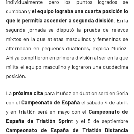
individualmente pero los puntos logrados se
sumaban y
el equipo lograba una cuarta posición lo
que le permitía ascender a segunda división
. En la
segunda jornada se disputó la prueba de relevos
mixtos en la que atletas masculinos y femeninos se
alternaban en pequeños duatlones, explica Muñoz.
Ahí ya compitieron en primera división al ser en la que
milita el equipo masculino y lograron una duodécima
posición.
La
próxima cita
para Muñoz en duatlón será en Soria
con el
Campeonato de España
el sábado 4 de abril,
y en triatlón será en mayo con el
Campeonato de
España de Triatlón Sprin
t y el 5 de septiembre
Campeonato de España de Triatlón Distancia