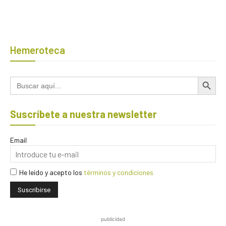
Hemeroteca
Botón de búsqued
Buscar:
Suscríbete a nuestra newsletter
Email
He leído y acepto los
términos y condiciones
publicidad