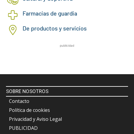
Farmacias de guardia
De productos y servicios
publicidad
SOBRE NOSOTROS
Contacto
Política de cookies
Privacidad y Aviso Legal
PUBLICIDAD