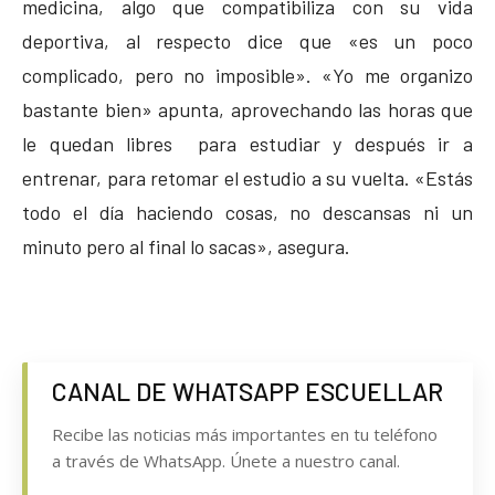
medicina, algo que compatibiliza con su vida
deportiva, al respecto dice que «es un poco
complicado, pero no imposible». «Yo me organizo
bastante bien» apunta, aprovechando las horas que
le quedan libres para estudiar y después ir a
entrenar, para retomar el estudio a su vuelta. «Estás
todo el día haciendo cosas, no descansas ni un
minuto pero al final lo sacas», asegura.
CANAL DE WHATSAPP ESCUELLAR
Recibe las noticias más importantes en tu teléfono
a través de WhatsApp. Únete a nuestro canal.