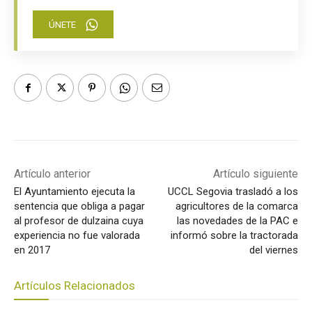
ÚNETE
Artículo anterior
Artículo siguiente
El Ayuntamiento ejecuta la
UCCL Segovia trasladó a los
sentencia que obliga a pagar
agricultores de la comarca
al profesor de dulzaina cuya
las novedades de la PAC e
experiencia no fue valorada
informó sobre la tractorada
en 2017
del viernes
Artículos Relacionados