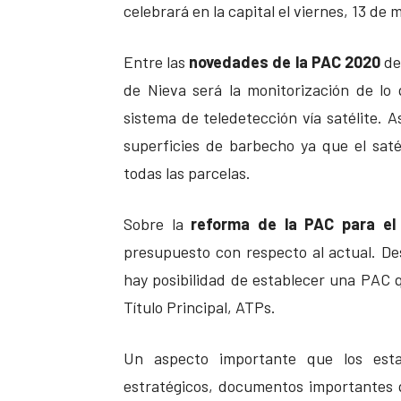
celebrará en la capital el viernes, 13 de 
Entre las
novedades de la PAC 2020
de
de Nieva será la monitorización de lo 
sistema de teledetección vía satélite. A
superficies de barbecho ya que el sat
todas las parcelas.
Sobre la
reforma de la PAC para el
presupuesto con respecto al actual. 
hay posibilidad de establecer una PAC q
Título Principal, ATPs.
Un aspecto importante que los est
estratégicos, documentos importantes 