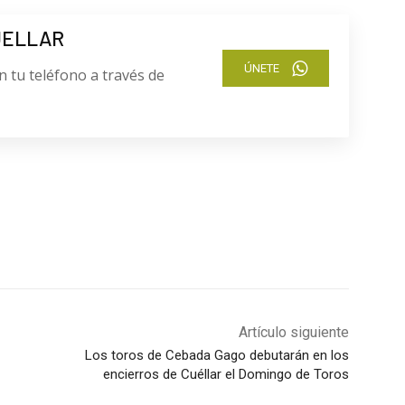
UELLAR
ÚNETE
n tu teléfono a través de
Artículo siguiente
Los toros de Cebada Gago debutarán en los
encierros de Cuéllar el Domingo de Toros