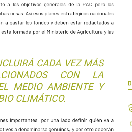
to a los objetivos generales de la PAC pero los
as cosas. Así esos planes estratégicos nacionales
an a gastar los fondos y deben estar redactados a
está formada por el Ministerio de Agricultura y las
NCLUIRÁ CADA VEZ MÁS
LACIONADOS CON LA
D
 EL MEDIO AMBIENTE Y
IO CLIMÁTICO.
nes importantes, por una lado definir quién va a
activos a denominarse genuinos, y por otro deberán