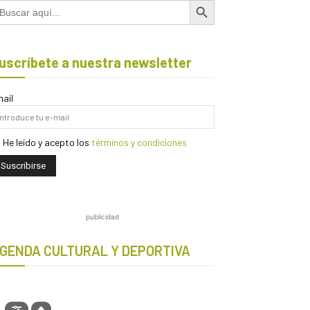
scar:
uscríbete a nuestra newsletter
ail
He leído y acepto los
términos y condiciones
publicidad
GENDA CULTURAL Y DEPORTIVA