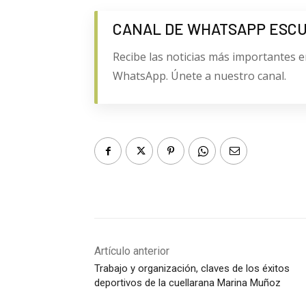
CANAL DE WHATSAPP ESC
Recibe las noticias más importantes e
WhatsApp. Únete a nuestro canal.
Artículo anterior
Trabajo y organización, claves de los éxitos
deportivos de la cuellarana Marina Muñoz