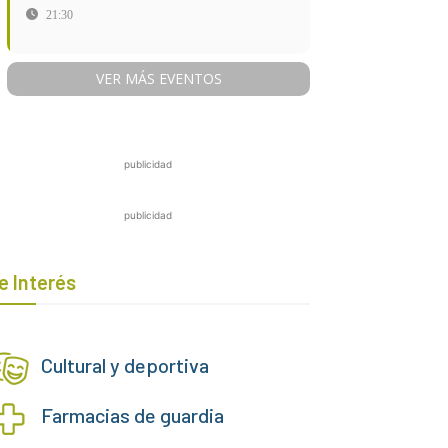
21:30
VER MÁS EVENTOS
publicidad
publicidad
e Interés
Cultural y deportiva
Farmacias de guardia