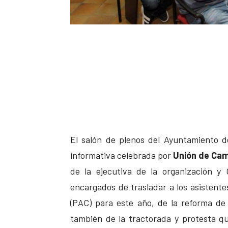
El salón de plenos del Ayuntamiento d
informativa celebrada por
Unión de Cam
de la ejecutiva de la organización y
encargados de trasladar a los asistente
(PAC) para este año, de la reforma d
también de la tractorada y protesta q