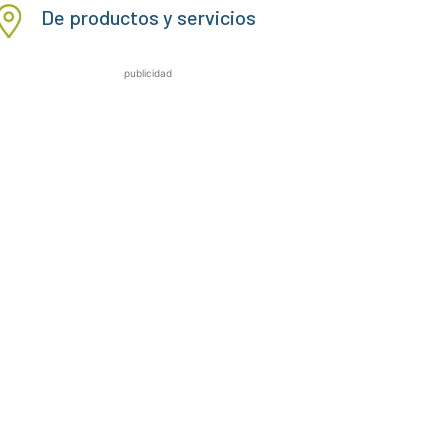
De productos y servicios
publicidad