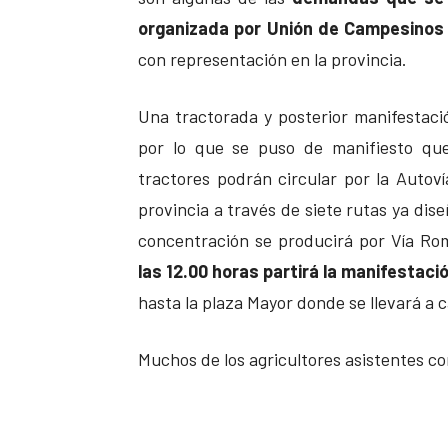
organizada por Unión de Campesinos 
con representación en la provincia.
Una tractorada y posterior manifestac
por lo que se puso de manifiesto qu
tractores podrán circular por la Autoví
provincia a través de siete rutas ya dise
concentración se producirá por Vía Ro
las 12.00 horas partirá la manifestaci
hasta la plaza Mayor donde se llevará a c
Muchos de los agricultores asistentes co