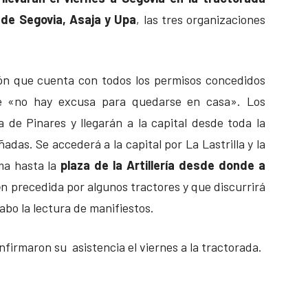
de Segovia, Asaja y Upa
, las tres organizaciones
ión que cuenta con todos los permisos concedidos
e «no hay excusa para quedarse en casa». Los
a de Pinares y llegarán a la capital desde toda la
ñadas. Se accederá a la capital por La Lastrilla y la
ma hasta la
plaza de la Artillería desde donde a
ó
n precedida por algunos tractores y que discurrirá
abo la lectura de manifiestos.
nfirmaron su asistencia el viernes a la tractorada.