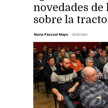
novedades de 
sobre la tract
Nuria Pascual Mayo
10/03/2020