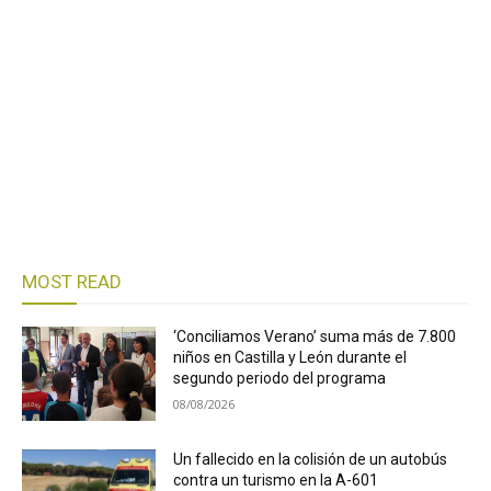
MOST READ
‘Conciliamos Verano’ suma más de 7.800
niños en Castilla y León durante el
segundo periodo del programa
08/08/2026
Un fallecido en la colisión de un autobús
contra un turismo en la A-601