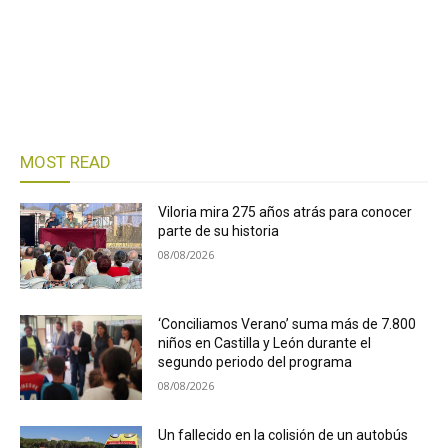
MOST READ
Viloria mira 275 años atrás para conocer
parte de su historia
08/08/2026
‘Conciliamos Verano’ suma más de 7.800
niños en Castilla y León durante el
segundo periodo del programa
08/08/2026
Un fallecido en la colisión de un autobús