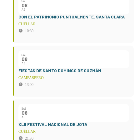
SÁB
08
AG
CON EL PATRIMONIO PUNTUALMENTE. SANTA CLARA
CUÉLLAR
10:30
SÁB
08
AG
FIESTAS DE SANTO DOMINGO DE GUZMÁN
CAMPASPERO
13:00
SÁB
08
AG
XLII FESTIVAL NACIONAL DE JOTA
CUÉLLAR
21:30