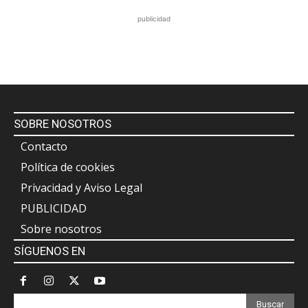
publicidad
SOBRE NOSOTROS
Contacto
Política de cookies
Privacidad y Aviso Legal
PUBLICIDAD
Sobre nosotros
SÍGUENOS EN
Buscar