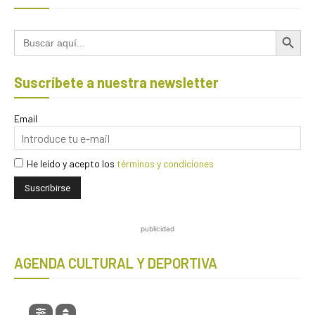
Botón de búsqued
Buscar:
Suscríbete a nuestra newsletter
Email
He leído y acepto los
términos y condiciones
publicidad
AGENDA CULTURAL Y DEPORTIVA