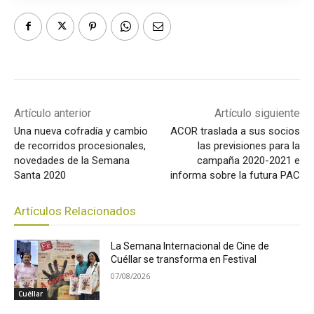
Artículo anterior
Artículo siguiente
Una nueva cofradía y cambio
ACOR traslada a sus socios
de recorridos procesionales,
las previsiones para la
novedades de la Semana
campaña 2020-2021 e
Santa 2020
informa sobre la futura PAC
Artículos Relacionados
La Semana Internacional de Cine de
Cuéllar se transforma en Festival
07/08/2026
Cuéllar