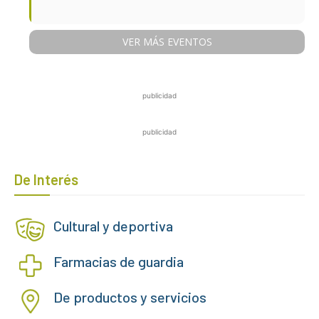
VER MÁS EVENTOS
publicidad
publicidad
De Interés
Cultural y deportiva
Farmacias de guardia
De productos y servicios