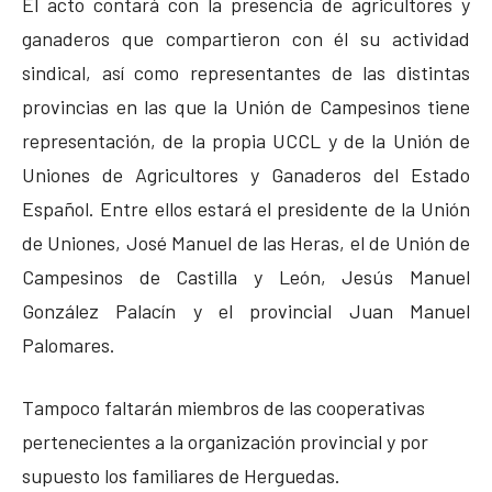
El acto contará con la presencia de agricultores y
ganaderos que compartieron con él su actividad
sindical, así como representantes de las distintas
provincias en las que la Unión de Campesinos tiene
representación, de la propia UCCL y de la Unión de
Uniones de Agricultores y Ganaderos del Estado
Español. Entre ellos estará el presidente de la Unión
de Uniones, José Manuel de las Heras, el de Unión de
Campesinos de Castilla y León, Jesús Manuel
González Palacín y el provincial Juan Manuel
Palomares.
Tampoco faltarán miembros de las cooperativas
pertenecientes a la organización provincial y por
supuesto los familiares de Herguedas.