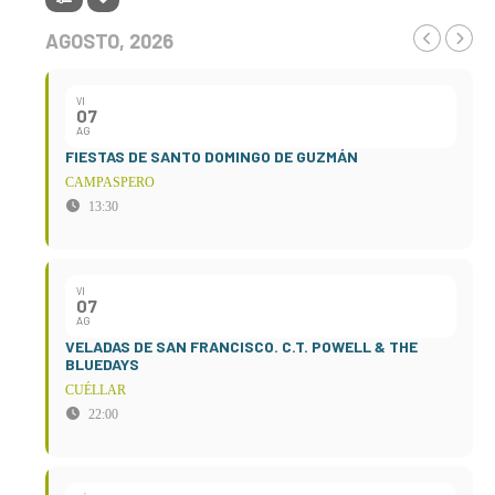
AGOSTO, 2026
VI
07
AG
FIESTAS DE SANTO DOMINGO DE GUZMÁN
CAMPASPERO
13:30
VI
07
AG
VELADAS DE SAN FRANCISCO. C.T. POWELL & THE
BLUEDAYS
CUÉLLAR
22:00