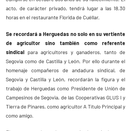
acto, de carácter privado, tendrá lugar a las 18.30
horas en el restaurante Florida de Cuéllar.
Se recordará a Herguedas no solo en su vertiente
de agricultor sino también como referente
sindical
para agricultores y ganaderos, tanto de
Segovia como de Castilla y León. Por ello durante el
homenaje compañeros de andadura sindical, de
Segovia y Castilla y León, recordarán la figura y el
trabajo de Herguedas como Presidente de Unión de
Campesinos de Segovia, de las Cooperativas GLUS I y
Tierra de Pinares, como agricultor A Título Principal y
como amigo.