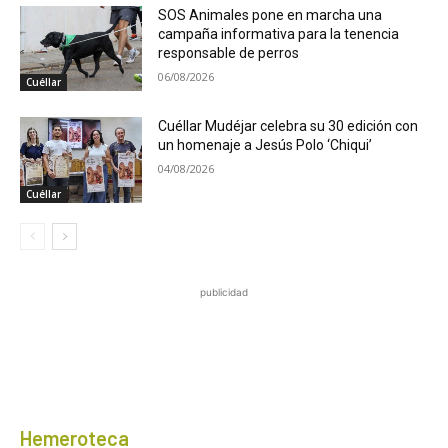
SOS Animales pone en marcha una
campaña informativa para la tenencia
responsable de perros
06/08/2026
Cuéllar
Cuéllar Mudéjar celebra su 30 edición con
un homenaje a Jesús Polo ‘Chiqui’
04/08/2026
Cuéllar
publicidad
Hemeroteca