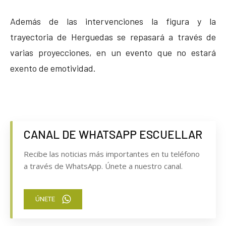
Además de las intervenciones la figura y la
trayectoria de Herguedas se repasará a través de
varias proyecciones, en un evento que no estará
exento de emotividad.
CANAL DE WHATSAPP ESCUELLAR
Recibe las noticias más importantes en tu teléfono
a través de WhatsApp. Únete a nuestro canal.
ÚNETE