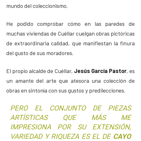
mundo del coleccionismo.
He podido comprobar cómo en las paredes de
muchas viviendas de Cuéllar cuelgan obras pictóricas
de extraordinaria calidad, que manifiestan la finura
del gusto de sus moradores.
El propio alcalde de Cuéllar,
Jesús García Pastor
, es
un amante del arte que atesora una colección de
obras en sintonía con sus gustos y predilecciones.
PERO EL CONJUNTO DE PIEZAS
ARTÍSTICAS QUE MÁS ME
IMPRESIONA POR SU EXTENSIÓN,
VARIEDAD Y RIQUEZA ES EL DE
CAYO