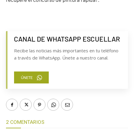
CANAL DE WHATSAPP ESCUELLAR
Recibe las noticias más importantes en tu teléfono
a través de WhatsApp. Únete a nuestro canal.
ÚNETE
2 COMENTARIOS