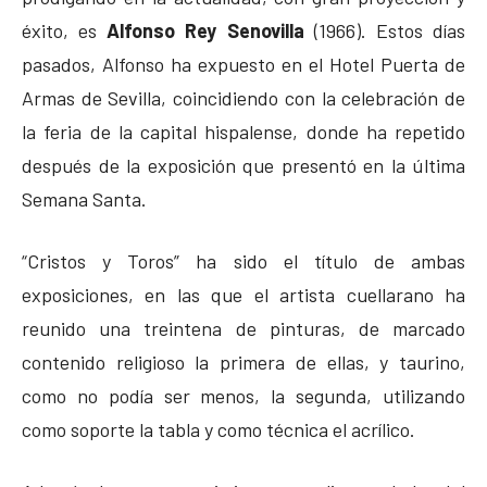
éxito, es
Alfonso Rey Senovilla
(1966). Estos días
pasados, Alfonso ha expuesto en el Hotel Puerta de
Armas de Sevilla, coincidiendo con la celebración de
la feria de la capital hispalense, donde ha repetido
después de la exposición que presentó en la última
Semana Santa.
“Cristos y Toros” ha sido el título de ambas
exposiciones, en las que el artista cuellarano ha
reunido una treintena de pinturas, de marcado
contenido religioso la primera de ellas, y taurino,
como no podía ser menos, la segunda, utilizando
como soporte la tabla y como técnica el acrílico.