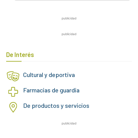
publicidad
publicidad
De Interés
Cultural y deportiva
Farmacias de guardia
De productos y servicios
publicidad