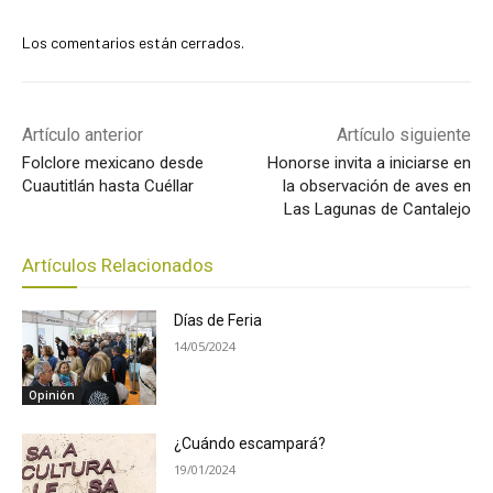
Los comentarios están cerrados.
Artículo anterior
Artículo siguiente
Folclore mexicano desde
Honorse invita a iniciarse en
Cuautitlán hasta Cuéllar
la observación de aves en
Las Lagunas de Cantalejo
Artículos Relacionados
Días de Feria
14/05/2024
Opinión
¿Cuándo escampará?
19/01/2024