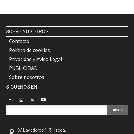
SOBRE NOSOTROS
Contacto
Política de cookies
Privacidad y Aviso Legal
PUBLICIDAD
Sobre nosotros
SÍGUENOS EN
Buscar
C/ Lavaderos 1- 3º Izqda.