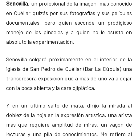
Senovilla
, un profesional de la imagen, más conocido
en Cuéllar quizás por sus fotografías y sus películas
documentales, pero quien esconde un prodigioso
manejo de los pinceles y a quien no le asusta en
absoluto la experimentación.
Senovilla colgará próximamente en el interior de la
iglesia de San Pedro de Cuéllar (Bar La Cúpula) una
transgresora exposición que a más de uno va a dejar
con la boca abierta y la cara ojiplática.
Y en un último salto de mata, dirijo la mirada al
doblez de la hoja en la expresión artística, una arista
más que requiere amplitud de miras, un vagón de
lecturas y una pila de conocimientos. Me refiero al