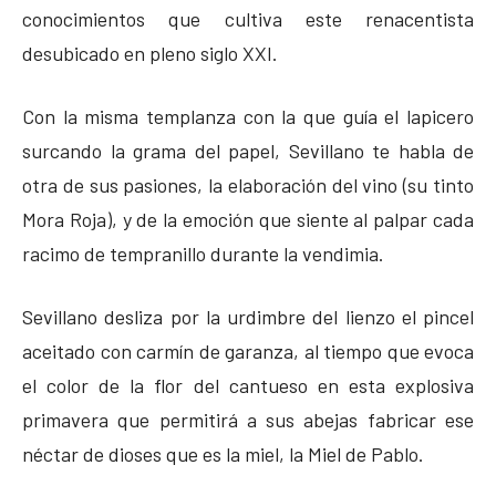
conocimientos que cultiva este renacentista
desubicado en pleno siglo XXI.
Con la misma templanza con la que guía el lapicero
surcando la grama del papel, Sevillano te habla de
otra de sus pasiones, la elaboración del vino (su tinto
Mora Roja), y de la emoción que siente al palpar cada
racimo de tempranillo durante la vendimia.
Sevillano desliza por la urdimbre del lienzo el pincel
aceitado con carmín de garanza, al tiempo que evoca
el color de la flor del cantueso en esta explosiva
primavera que permitirá a sus abejas fabricar ese
néctar de dioses que es la miel, la Miel de Pablo.