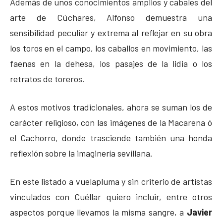
Además de unos conocimientos amplios y cabales del
arte de Cúchares, Alfonso demuestra una
sensibilidad peculiar y extrema al reflejar en su obra
los toros en el campo, los caballos en movimiento, las
faenas en la dehesa, los pasajes de la lidia o los
retratos de toreros.
A estos motivos tradicionales, ahora se suman los de
carácter religioso, con las imágenes de la Macarena ó
el Cachorro, donde trasciende también una honda
reflexión sobre la imaginería sevillana.
En este listado a vuelapluma y sin criterio de artistas
vinculados con Cuéllar quiero incluir, entre otros
aspectos porque llevamos la misma sangre, a
Javier