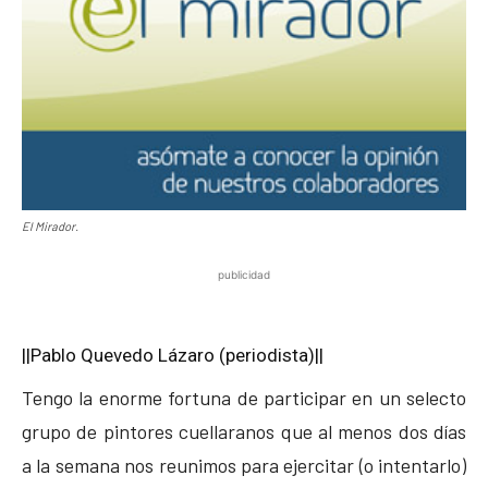
El Mirador.
publicidad
||Pablo Quevedo Lázaro (periodista)||
Tengo la enorme fortuna de participar en un selecto
grupo de pintores cuellaranos que al menos dos días
a la semana nos reunimos para ejercitar (o intentarlo)