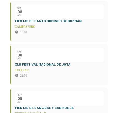
SÁB
08
AG
FIESTAS DE SANTO DOMINGO DE GUZMÁN
CAMPASPERO
13:00
SÁB
08
AG
XLII FESTIVAL NACIONAL DE JOTA
CUÉLLAR
21:30
DOM
09
AG
FIESTAS DE SAN JOSÉ Y SAN ROQUE