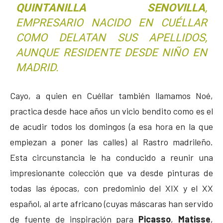
QUINTANILLA SENOVILLA
,
EMPRESARIO NACIDO EN CUÉLLAR
COMO DELATAN SUS APELLIDOS,
AUNQUE RESIDENTE DESDE NIÑO EN
MADRID.
Cayo, a quien en Cuéllar también llamamos Noé,
practica desde hace años un vicio bendito como es el
de acudir todos los domingos (a esa hora en la que
empiezan a poner las calles) al Rastro madrileño.
Esta circunstancia le ha conducido a reunir una
impresionante colección que va desde pinturas de
todas las épocas, con predominio del XIX y el XX
español, al arte africano (cuyas máscaras han servido
de fuente de inspiración para
Picasso
,
Matisse
,