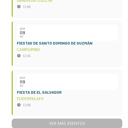
DEHESA DE CUÉLLAR
12:00
DOM
09
AG
FIESTAS DE SANTO DOMINGO DE GUZMÁN
CAMPASPERO
12:45
DOM
09
AG
FIESTA DE EL SALVADOR
FUENTEPELAYO
13:00
VER MÁS EVENTOS