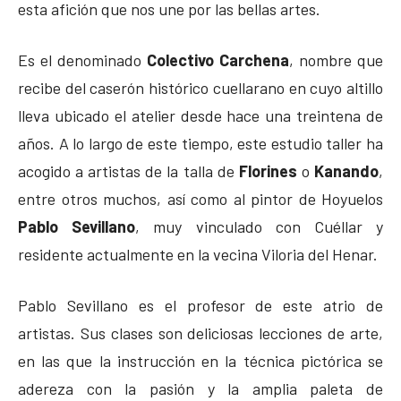
esta afición que nos une por las bellas artes.
Es el denominado
Colectivo Carchena
, nombre que
recibe del caserón histórico cuellarano en cuyo altillo
lleva ubicado el atelier desde hace una treintena de
años. A lo largo de este tiempo, este estudio taller ha
acogido a artistas de la talla de
Florines
o
Kanando
,
entre otros muchos, así como al pintor de Hoyuelos
Pablo Sevillano
, muy vinculado con Cuéllar y
residente actualmente en la vecina Viloria del Henar.
Pablo Sevillano es el profesor de este atrio de
artistas. Sus clases son deliciosas lecciones de arte,
en las que la instrucción en la técnica pictórica se
adereza con la pasión y la amplia paleta de