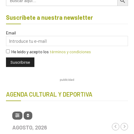
Suscríbete a nuestra newsletter
Email
He leído y acepto los
términos y condiciones
publicidad
AGENDA CULTURAL Y DEPORTIVA
AGOSTO, 2026