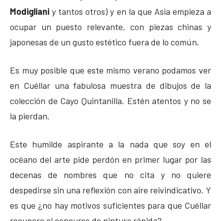
Modigliani
y tantos otros) y en la que Asia empieza a
ocupar un puesto relevante, con piezas chinas y
japonesas de un gusto estético fuera de lo común.
Es muy posible que este mismo verano podamos ver
en Cuéllar una fabulosa muestra de dibujos de la
colección de Cayo Quintanilla. Estén atentos y no se
la pierdan.
Este humilde aspirante a la nada que soy en el
océano del arte pide perdón en primer lugar por las
decenas de nombres que no cita y no quiere
despedirse sin una reflexión con aire reivindicativo. Y
es que ¿no hay motivos suficientes para que Cuéllar
recupere el concurso de pintura rápida?.