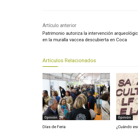
Artículo anterior
Patrimonio autoriza la intervención arqueológi
en la muralla vaccea descubierta en Coca
Artículos Relacionados
Opinión
Opinión
Días de Feria
¿Cuándo es