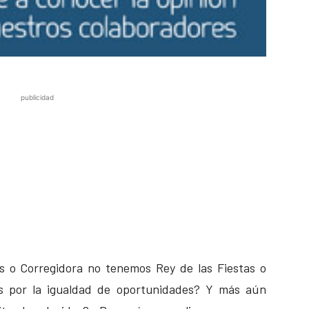
publicidad
s o Corregidora no tenemos Rey de las Fiestas o
s por la igualdad de oportunidades? Y más aún