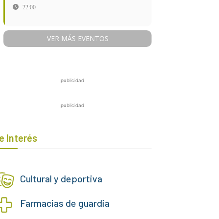
22:00
VER MÁS EVENTOS
publicidad
publicidad
e Interés
Cultural y deportiva
Farmacias de guardia