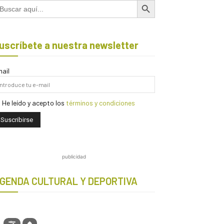
scar:
uscríbete a nuestra newsletter
ail
He leído y acepto los
términos y condiciones
publicidad
GENDA CULTURAL Y DEPORTIVA