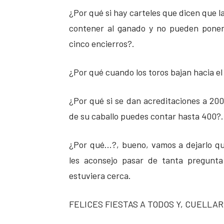
¿Por qué si hay carteles que dicen que 
contener al ganado y no pueden poners
cinco encierros?.
¿Por qué cuando los toros bajan hacia e
¿Por qué si se dan acreditaciones a 200 
de su caballo puedes contar hasta 400?.
¿Por qué…?, bueno, vamos a dejarlo qu
les aconsejo pasar de tanta pregunta
estuviera cerca.
FELICES FIESTAS A TODOS Y, CUELLAR