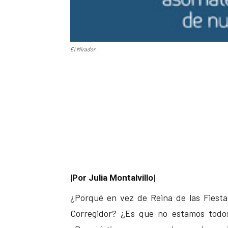
El Mirador.
|Por Julia Montalvillo|
¿Porqué en vez de Reina de las Fiesta
Corregidor? ¿Es que no estamos todo