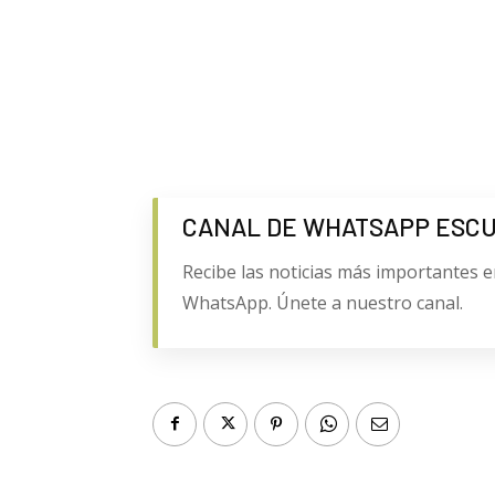
CANAL DE WHATSAPP ESC
Recibe las noticias más importantes e
WhatsApp. Únete a nuestro canal.