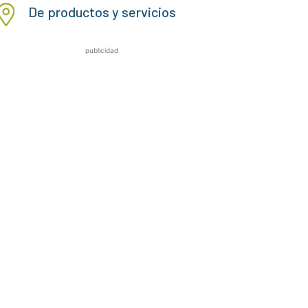
De productos y servicios
publicidad