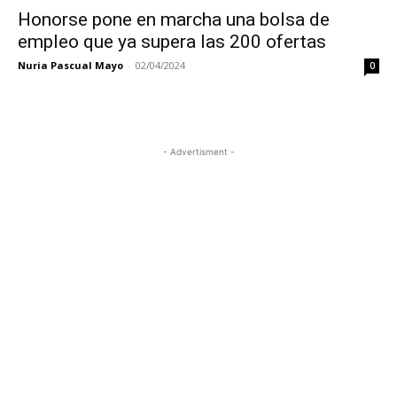
Honorse pone en marcha una bolsa de
empleo que ya supera las 200 ofertas
Nuria Pascual Mayo
-
02/04/2024
0
- Advertisment -