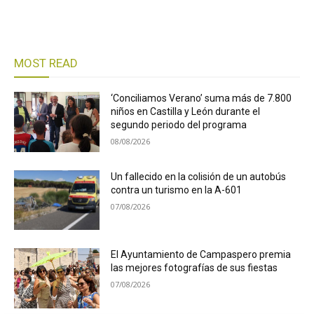
MOST READ
‘Conciliamos Verano’ suma más de 7.800
niños en Castilla y León durante el
segundo periodo del programa
08/08/2026
Un fallecido en la colisión de un autobús
contra un turismo en la A-601
07/08/2026
El Ayuntamiento de Campaspero premia
las mejores fotografías de sus fiestas
07/08/2026