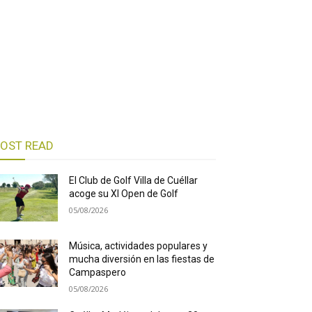
OST READ
El Club de Golf Villa de Cuéllar
acoge su XI Open de Golf
05/08/2026
Música, actividades populares y
mucha diversión en las fiestas de
Campaspero
05/08/2026