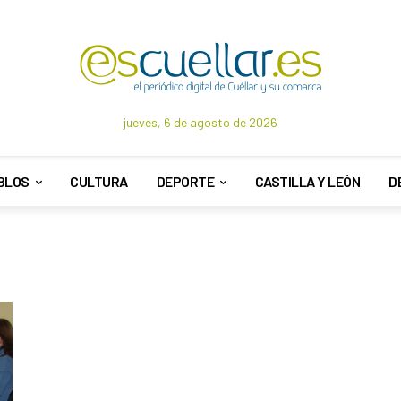
jueves, 6 de agosto de 2026
BLOS
CULTURA
DEPORTE
CASTILLA Y LEÓN
D