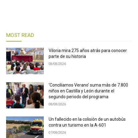
MOST READ
Viloria mira 275 años atrás para conocer
parte de su historia
08/08/2026
‘Conciliamos Verano’ suma más de 7.800
niños en Castilla y León durante el
segundo periodo del programa
08/08/2026
Un fallecido en la colisión de un autobús
contra un turismo en la A-601
07/08/2026