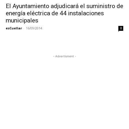
El Ayuntamiento adjudicará el suministro de
energía eléctrica de 44 instalaciones
municipales
esCuellar
-
16/09/2014
0
- Advertisment -