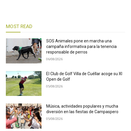
MOST READ
SOS Animales pone en marcha una
campaña informativa para la tenencia
responsable de perros
06/08/2026
El Club de Golf Villa de Cuéllar acoge su XI
Open de Golf
05/08/2026
Música, actividades populares y mucha
diversión en las fiestas de Campaspero
05/08/2026