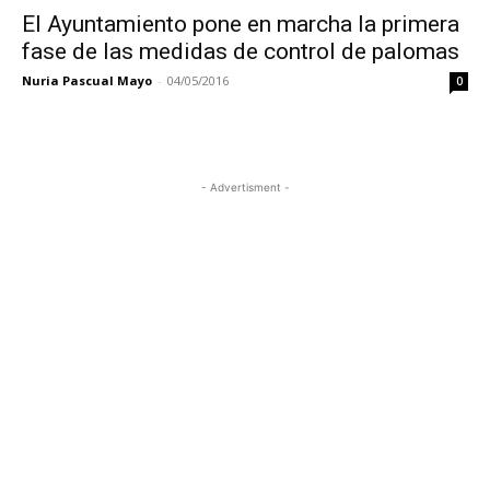
El Ayuntamiento pone en marcha la primera
fase de las medidas de control de palomas
Nuria Pascual Mayo
-
04/05/2016
0
- Advertisment -