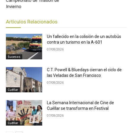
Campeonato de Triatlón de
Invierno
Artículos Relacionados
Un fallecido en la colisión de un autobús
contra un turismo en la A-601
07/08/2026
Sucesos
C.T. Powell & Bluedays cierran el ciclo de
las Veladas de San Francisco
07/08/2026
Cuéllar
La Semana Internacional de Cine de
Cuéllar se transforma en Festival
07/08/2026
Cuéllar