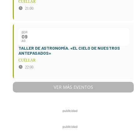
CUÉLLAR
21:00
DOM
09
AG
TALLER DE ASTRONOMÍA. «EL CIELO DE NUESTROS
ANTEPASADOS»
CUÉLLAR
22:00
VER MÁS EVENTOS
publicidad
publicidad