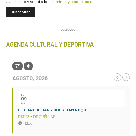
He leído y acepto los
términos y condiciones
publicidad
AGENDA CULTURAL Y DEPORTIVA
AGOSTO, 2026
DOM
09
AG
FIESTAS DE SAN JOSÉ Y SAN ROQUE
DEHESA DE CUÉLLAR
12:00