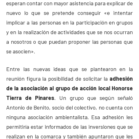
esperan contar con mayor asistencia para explicar de
nuevo lo que se pretende conseguir «e intentar
implicar a las personas en la participación en grupos
y en la realización de actividades que se nos ocurran
a nosotros o que puedan proponer las personas que
se asocien».
Entre las nuevas ideas que se plantearon en la
reunión figura la posibilidad de solicitar la
adhesión
de la asociación al grupo de acción local Honorse
Tierra de Pinares
. Un grupo que según señaló
Antonio de Benito, socio del colectivo, no cuenta con
ninguna asociación ambientalista. Esa adhesión les
permitiría estar informados de las inversiones que se
realizan en la comarca y también apuntaron que les