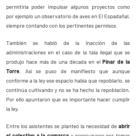
permitiría poder impulsar algunos proyectos como
por ejemplo un observatorio de aves en El Espadañal,
siempre contando con los pertinentes permisos.
También se habló de la inacción de las
administraciones en el caso de la tala ilegal que se
produjo hace más de una década en el
Pinar de la
Torre
. Así se puso de manifiesto que aunque
conforme a la ley ese espacio había que repoblarlo, se
continúa cultivando y no se ha hecho la repoblación.
Por ello apuntaron que es importante hacer cumplir
la ley.
Entre los asistentes se planteó la necesidad de
abrir
el colectivo a la comarca
y preocuparse por temas