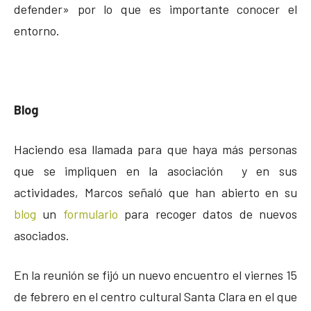
defender» por lo que es importante conocer el
entorno.
Blog
Haciendo esa llamada para que haya más personas
que se impliquen en la asociación y en sus
actividades, Marcos señaló que han abierto en su
blog
un
formulario
para recoger datos de nuevos
asociados.
En la reunión se fijó un nuevo encuentro el viernes 15
de febrero en el centro cultural Santa Clara en el que