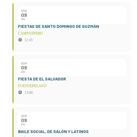
DOM
09
AG
FIESTAS DE SANTO DOMINGO DE GUZMÁN
CAMPASPERO
12:45
DOM
09
AG
FIESTA DE EL SALVADOR
FUENTEPELAYO
13:00
DOM
09
AG
BAILE SOCIAL, DE SALÓN Y LATINOS