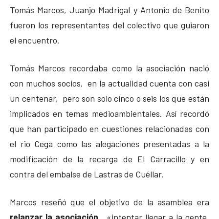
Tomás Marcos, Juanjo Madrigal y Antonio de Benito
fueron los representantes del colectivo que guiaron
el encuentro.
Tomás Marcos recordaba como la asociación nació
con muchos socios, en la actualidad cuenta con casi
un centenar, pero son solo cinco o seis los que están
implicados en temas medioambientales. Así recordó
que han participado en cuestiones relacionadas con
el rio Cega como las alegaciones presentadas a la
modificación de la recarga de El Carracillo y en
contra del embalse de Lastras de Cuéllar.
Marcos reseñó que el objetivo de la asamblea era
relanzar la asociación,
«intentar llegar a la gente,