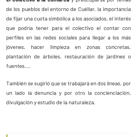
de los pueblos del entorno de Cuéllar, la importancia
de fijar una cuota simbólica a los asociados, el interés
que podría tener para el colectivo el contar con
perfiles en las redes sociales para llegar a los más
jóvenes, hacer limpieza en zonas concretas,
plantación de árboles, restauración de jardines o
fuentes….
También se sugirió que se trabajará en dos líneas, por
un lado la denuncia y por otro la concienciación,
divulgación y estudio de la naturaleza.