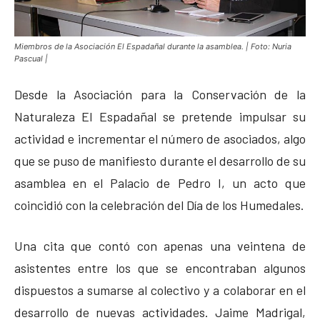
Miembros de la Asociación El Espadañal durante la asamblea. | Foto: Nuria
Pascual |
Desde la Asociación para la Conservación de la
Naturaleza El Espadañal se pretende impulsar su
actividad e incrementar el número de asociados, algo
que se puso de manifiesto durante el desarrollo de su
asamblea en el Palacio de Pedro I, un acto que
coincidió con la celebración del Día de los Humedales.
Una cita que contó con apenas una veintena de
asistentes entre los que se encontraban algunos
dispuestos a sumarse al colectivo y a colaborar en el
desarrollo de nuevas actividades. Jaime Madrigal,