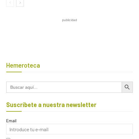
publicidad
Hemeroteca
Botón de búsqued
Buscar:
Suscríbete a nuestra newsletter
Email