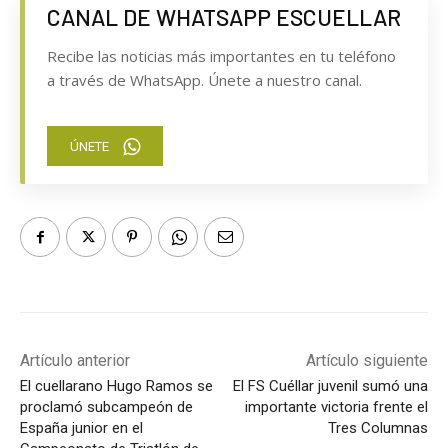
CANAL DE WHATSAPP ESCUELLAR
Recibe las noticias más importantes en tu teléfono
a través de WhatsApp. Únete a nuestro canal.
ÚNETE
Artículo anterior
Artículo siguiente
El cuellarano Hugo Ramos se
El FS Cuéllar juvenil sumó una
proclamó subcampeón de
importante victoria frente el
España junior en el
Tres Columnas