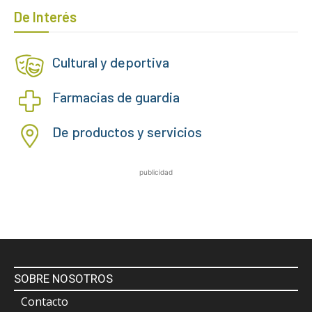
De Interés
Cultural y deportiva
Farmacias de guardia
De productos y servicios
publicidad
SOBRE NOSOTROS
Contacto