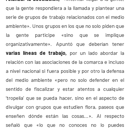
que la gente respondiera a la llamada y plantear una
serie de grupos de trabajo relacionados con el medio
ambiente». Unos grupos en los que no solo piden que
la gente participe «sino que se implique
organizativamente». Apuntó que deberían tener
varias líneas de trabajo,
por un lado abordar la
relación con las asociaciones de la comarca e incluso
a nivel nacional si fuera posible y por otro la defensa
del medio ambiente «pero no solo defender en el
sentido de fiscalizar y estar atentos a cualquier
‘tropelía’ que se pueda hacer, sino en el aspecto de
divulgar con grupos que estudien flora, paseos que
enseñen dónde están las cosas…». Al respecto
señaló que «lo que no conoces no lo puedes